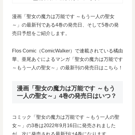
漫画「聖女の魔力は万能です ～もう一人の聖女
～」の最新刊である4巻の発売日、そして5巻の発
売日予想をご紹介します。
Flos Comic（ComicWalker）で連載されている橘由
華、亜尾あぐによるマンガ「聖女の魔力は万能です
～もう一人の聖女～」の最新刊の発売日はこちら！
漫画「聖女の魔力は万能です ～もう
一人の聖女～」4巻の発売日はいつ？
コミック「聖女の魔力は万能です ～もう一人の聖
女～」の3巻は2022年9月16日に発売されました
が、次に発売される最新刊は4巻になります。