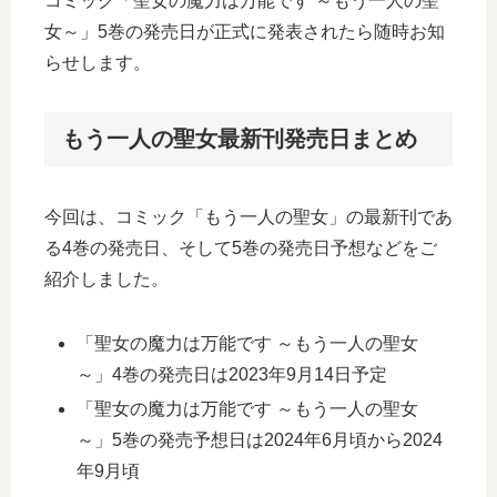
コミック「聖女の魔力は万能です ～もう一人の聖
女～」5巻の発売日が正式に発表されたら随時お知
らせします。
もう一人の聖女最新刊発売日まとめ
今回は、コミック「もう一人の聖女」の最新刊であ
る4巻の発売日、そして5巻の発売日予想などをご
紹介しました。
「聖女の魔力は万能です ～もう一人の聖女
～」4巻の発売日は2023年9月14日予定
「聖女の魔力は万能です ～もう一人の聖女
～」5巻の発売予想日は2024年6月頃から2024
年9月頃