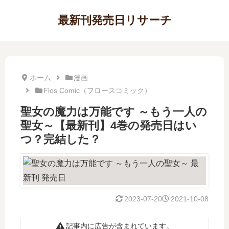
最新刊発売日リサーチ
ホーム
漫画
Flos Comic（フロースコミック）
聖女の魔力は万能です ～もう一人の
聖女～【最新刊】4巻の発売日はい
つ？完結した？
2023-07-20
2021-10-08
記事内に広告が含まれています。