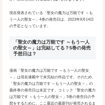
現在発表されている「聖女の魔力は万能です ～も
う一人の聖女～」4巻の発売日は、2023年9月14日
の予定となっています。
「聖女の魔力は万能です ～もう一人
の聖女～」は完結してる？5巻の発売
予想日は？
漫画「聖女の魔力は万能です ～もう一人の聖女
～」は現在連載中で未完結の作品です。そのため、
「聖女の魔力は万能です ～もう一人の聖女～」の
最終巻の発売日は未定です。コミック「聖女の魔力
は万能です ～もう一人の聖女～」5巻の発売日の予
想をするために、ここ最近の最新刊が発売されるま