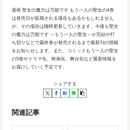
漫画 聖女の魔力は万能です もう一人の聖女の4巻
は発売日が延期される場合もあるかもしれません
が、その場合は随時更新していきます。今後も聖女
の魔力は万能です ～もう一人の聖女～が完結や打
ち切りなどで最終巻が発売されるまで最新刊の情報
をお知らせします。また、コミックもう一人の聖女
の5巻やドラマ化、映画化、舞台化など最新情報を
お届けしていく予定です。
シェアする
関連記事