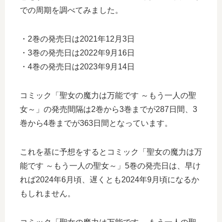
での周期を調べてみました。
・2巻の発売日は2021年12月3日
・3巻の発売日は2022年9月16日
・4巻の発売日は2023年9月14日
コミック「聖女の魔力は万能です ～もう一人の聖
女～」の発売間隔は2巻から3巻までが287日間、3
巻から4巻までが363日間となっています。
これを基に予想をするとコミック「聖女の魔力は万
能です ～もう一人の聖女～」5巻の発売日は、早け
れば2024年6月頃、遅くとも2024年9月頃になるか
もしれません。