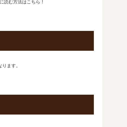
得に読む方法はこちら！
なります。