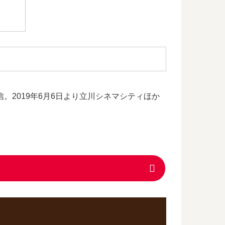
信。2019年6月6日より立川シネマシティほか