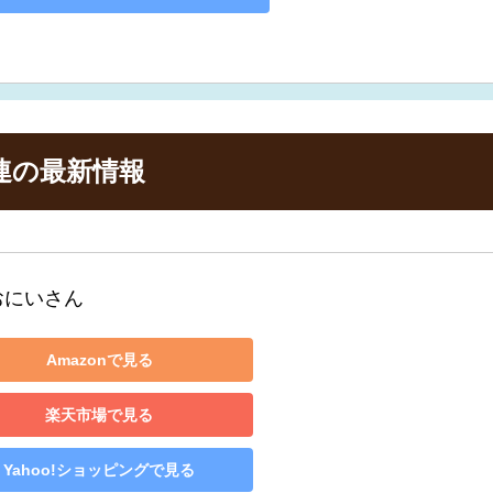
連の最新情報
おにいさん
Amazonで見る
楽天市場で見る
Yahoo!ショッピングで見る