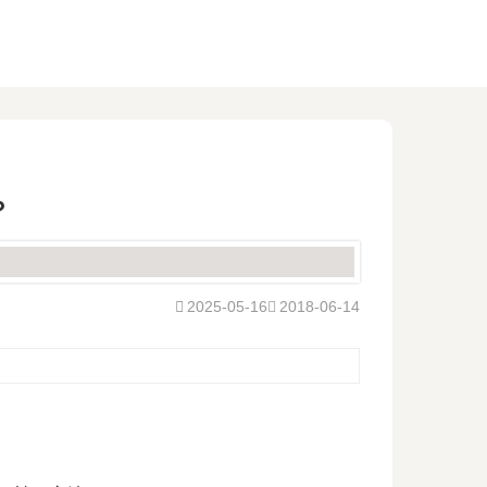
？
2025-05-16
2018-06-14