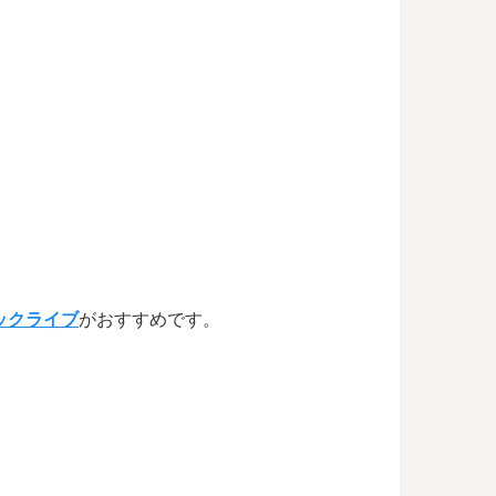
ックライブ
がおすすめです。