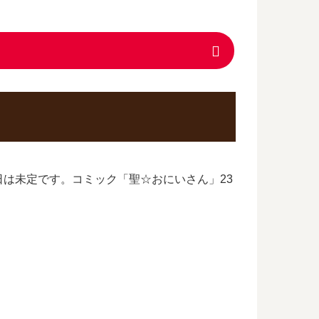
は未定です。コミック「聖☆おにいさん」23