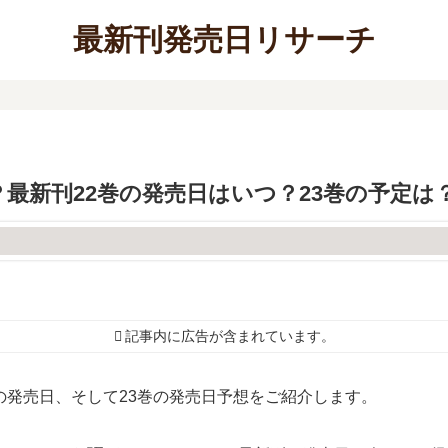
最新刊発売日リサーチ
最新刊22巻の発売日はいつ？23巻の予定は
記事内に広告が含まれています。
の発売日、そして23巻の発売日予想をご紹介します。