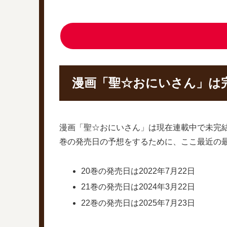
漫画「聖☆おにいさん」は
漫画「聖☆おにいさん」は現在連載中で未完
巻の発売日の予想をするために、ここ最近の
20巻の発売日は2022年7月22日
21巻の発売日は2024年3月22日
22巻の発売日は2025年7月23日