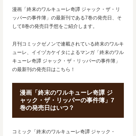
漫画「終末のワルキューレ奇譚 ジャック・ザ・リ
ッパーの事件簿」の最新刊である7巻の発売日、そ
して8巻の発売日予想をご紹介します。
月刊コミックゼノンで連載されている終末のワルキ
ューレ、イイヅカケイタによるマンガ「終末のワル
キューレ奇譚 ジャック・ザ・リッパーの事件簿」
の最新刊の発売日はこちら！
漫画「終末のワルキューレ奇譚 ジ
ャック・ザ・リッパーの事件簿」7
巻の発売日はいつ？
コミック「終末のワルキューレ奇譚 ジャック・