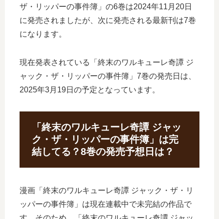
ザ・リッパーの事件簿」の6巻は2024年11月20日
に発売されましたが、次に発売される最新刊は7巻
になります。
現在発表されている「終末のワルキューレ奇譚 ジ
ャック・ザ・リッパーの事件簿」7巻の発売日は、
2025年3月19日の予定となっています。
「終末のワルキューレ奇譚 ジャッ
ク・ザ・リッパーの事件簿」は完
結してる？8巻の発売予想日は？
漫画「終末のワルキューレ奇譚 ジャック・ザ・リ
ッパーの事件簿」は現在連載中で未完結の作品で
す。そのため、「終末のワルキューレ奇譚 ジャッ