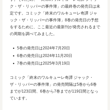
ク・ザ・リッパーの事件簿」の最終巻の発売日は未
定です。コミック「終末のワルキューレ奇譚 ジャ
ック・ザ・リッパーの事件簿」8巻の発売日の予想
をするために、ここ最近の最新刊が発売されるまで
の周期を調べてみました。
5巻の発売日は2024年7月20日
6巻の発売日は2024年11月20日
7巻の発売日は2025年3月19日
コミック「終末のワルキューレ奇譚 ジャック・
ザ・リッパーの事件簿」の発売間隔は5巻から6巻
までが123日間、6巻から7巻までが119日間となっ
ています。