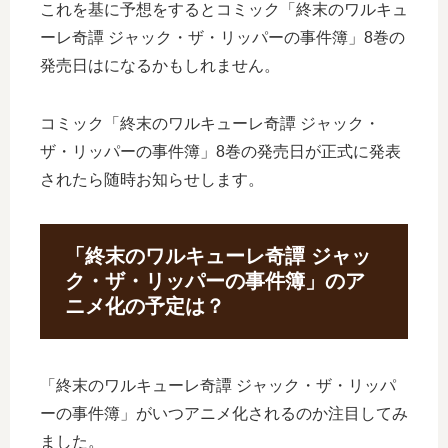
これを基に予想をするとコミック「終末のワルキュ
ーレ奇譚 ジャック・ザ・リッパーの事件簿」8巻の
発売日はになるかもしれません。
コミック「終末のワルキューレ奇譚 ジャック・
ザ・リッパーの事件簿」8巻の発売日が正式に発表
されたら随時お知らせします。
「終末のワルキューレ奇譚 ジャッ
ク・ザ・リッパーの事件簿」のア
ニメ化の予定は？
「終末のワルキューレ奇譚 ジャック・ザ・リッパ
ーの事件簿」がいつアニメ化されるのか注目してみ
ました。