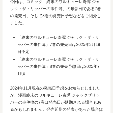
今回は、コミック「終末のワルキューレ奇譚 ジャ
ック・ザ・リッパーの事件簿」の最新刊である7巻
の発売日、そして8巻の発売日予想などをご紹介し
ました。
「終末のワルキューレ奇譚 ジャック・ザ・リ
ッパーの事件簿」7巻の発売日は2025年3月19
日予定
「終末のワルキューレ奇譚 ジャック・ザ・リ
ッパーの事件簿」8巻の発売予想日は2025年7
月頃
2024年11月現在の発売日予想をお知らせしました
が、漫画終末のワルキューレ奇譚 ジャックザリッ
パーの事件簿の7巻は発売日が延期される場合もあ
るかもしれません。発売延期の発表があった場合は