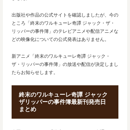
出版社や作品の公式サイトを確認しましたが、今の
ところ「終末のワルキューレ奇譚 ジャック・ザ・
リッパーの事件簿」のテレビアニメや配信アニメな
どの映像化についての公式発表はありません。
新アニメ「終末のワルキューレ奇譚 ジャック・
ザ・リッパーの事件簿」の放送や配信が決定しまし
たらお知らせします。
終末のワルキューレ奇譚 ジャック
ザリッパーの事件簿最新刊発売日
まとめ