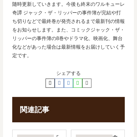
随時更新していきます。今後も終末のワルキューレ
奇譚 ジャック・ザ・リッパーの事件簿が完結や打
ち切りなどで最終巻が発売されるまで最新刊の情報
をお知らせします。また、コミックジャック・ザ・
リッパーの事件簿の8巻やドラマ化、映画化、舞台
化などがあった場合は最新情報をお届けしていく予
定です。
シェアする
関連記事