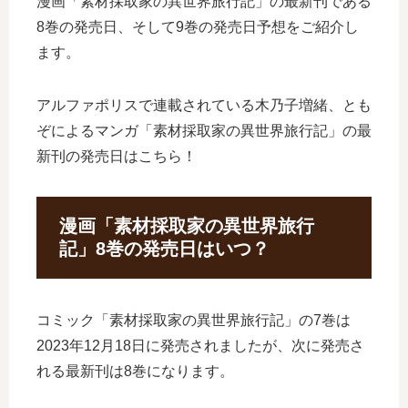
漫画「素材採取家の異世界旅行記」の最新刊である
8巻の発売日、そして9巻の発売日予想をご紹介し
ます。
アルファポリスで連載されている木乃子増緒、とも
ぞによるマンガ「素材採取家の異世界旅行記」の最
新刊の発売日はこちら！
漫画「素材採取家の異世界旅行
記」8巻の発売日はいつ？
コミック「素材採取家の異世界旅行記」の7巻は
2023年12月18日に発売されましたが、次に発売さ
れる最新刊は8巻になります。