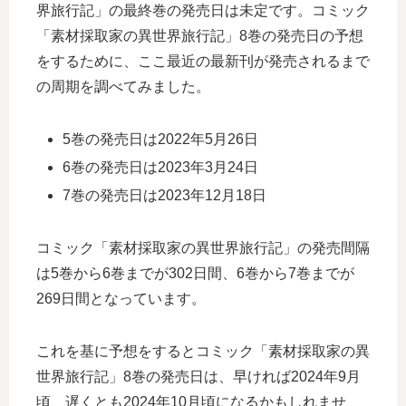
界旅行記」の最終巻の発売日は未定です。コミック
「素材採取家の異世界旅行記」8巻の発売日の予想
をするために、ここ最近の最新刊が発売されるまで
の周期を調べてみました。
5巻の発売日は2022年5月26日
6巻の発売日は2023年3月24日
7巻の発売日は2023年12月18日
コミック「素材採取家の異世界旅行記」の発売間隔
は5巻から6巻までが302日間、6巻から7巻までが
269日間となっています。
これを基に予想をするとコミック「素材採取家の異
世界旅行記」8巻の発売日は、早ければ2024年9月
頃、遅くとも2024年10月頃になるかもしれませ