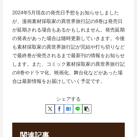
2024年5月現在の発売日予想をお知らせしました
が、漫画素材採取家の異世界旅行記の8巻は発売日
が延期される場合もあるかもしれません。発売延期
の発表があった場合は随時更新していきます。今後
も素材採取家の異世界旅行記が完結や打ち切りなど
で最終巻が発売されるまで最新刊の情報をお知らせ
します。また、コミック素材採取家の異世界旅行記
の8巻やドラマ化、映画化、舞台化などがあった場
合は最新情報をお届けしていく予定です。
シェアする
関連記事