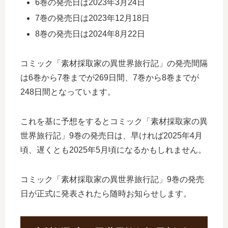
6巻の発売日は2023年3月24日
7巻の発売日は2023年12月18日
8巻の発売日は2024年8月22日
コミック「素材採取家の異世界旅行記」の発売間隔
は6巻から7巻までが269日間、7巻から8巻までが
248日間となっています。
これを基に予想をするとコミック「素材採取家の異
世界旅行記」9巻の発売日は、早ければ2025年4月
頃、遅くとも2025年5月頃になるかもしれません。
コミック「素材採取家の異世界旅行記」9巻の発売
日が正式に発表されたら随時お知らせします。