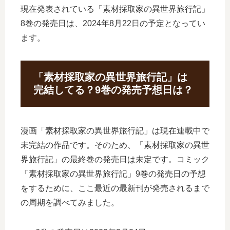
現在発表されている「素材採取家の異世界旅行記」
8巻の発売日は、2024年8月22日の予定となってい
ます。
「素材採取家の異世界旅行記」は
完結してる？9巻の発売予想日は？
漫画「素材採取家の異世界旅行記」は現在連載中で
未完結の作品です。そのため、「素材採取家の異世
界旅行記」の最終巻の発売日は未定です。コミック
「素材採取家の異世界旅行記」9巻の発売日の予想
をするために、ここ最近の最新刊が発売されるまで
の周期を調べてみました。