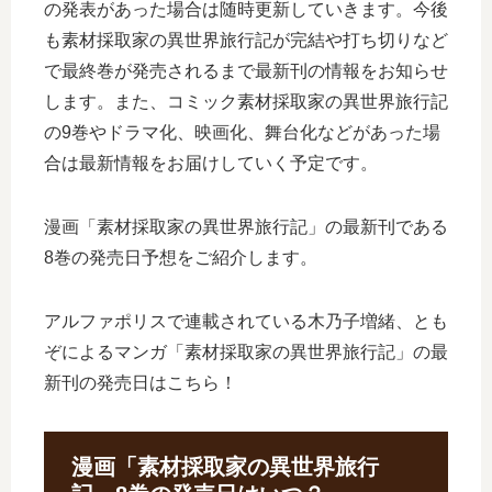
の発表があった場合は随時更新していきます。今後
も素材採取家の異世界旅行記が完結や打ち切りなど
で最終巻が発売されるまで最新刊の情報をお知らせ
します。また、コミック素材採取家の異世界旅行記
の9巻やドラマ化、映画化、舞台化などがあった場
合は最新情報をお届けしていく予定です。
漫画「素材採取家の異世界旅行記」の最新刊である
8巻の発売日予想をご紹介します。
アルファポリスで連載されている木乃子増緒、とも
ぞによるマンガ「素材採取家の異世界旅行記」の最
新刊の発売日はこちら！
漫画「素材採取家の異世界旅行