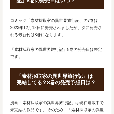
記」8巻の発売日はいつ？
コミック「素材採取家の異世界旅行記」の7巻は
2023年12月18日に発売されましたが、次に発売さ
れる最新刊は8巻になります。
「素材採取家の異世界旅行記」8巻の発売日は未定
です。
「素材採取家の異世界旅行記」は
完結してる？8巻の発売予想日は？
漫画「素材採取家の異世界旅行記」は現在連載中で
未完結の作品です。そのため、「素材採取家の異世