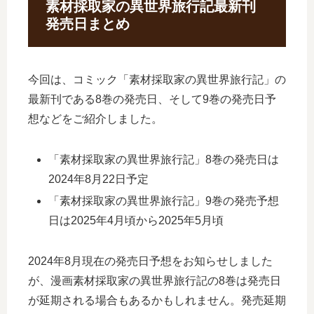
素材採取家の異世界旅行記最新刊
発売日まとめ
今回は、コミック「素材採取家の異世界旅行記」の
最新刊である8巻の発売日、そして9巻の発売日予
想などをご紹介しました。
「素材採取家の異世界旅行記」8巻の発売日は
2024年8月22日予定
「素材採取家の異世界旅行記」9巻の発売予想
日は2025年4月頃から2025年5月頃
2024年8月現在の発売日予想をお知らせしました
が、漫画素材採取家の異世界旅行記の8巻は発売日
が延期される場合もあるかもしれません。発売延期