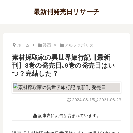
最新刊発売日リサーチ
ホーム
漫画
アルファポリス
素材採取家の異世界旅行記【最新
刊】8巻の発売日､9巻の発売日はい
つ？完結した？
2024-08-15
2021-08-23
記事内に広告が含まれています。