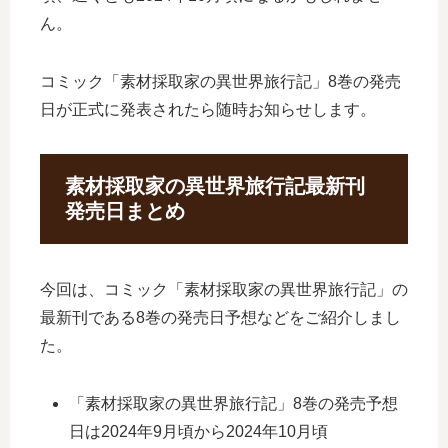
ん。
コミック「素材採取家の異世界旅行記」8巻の発売
日が正式に発表されたら随時お知らせします。
素材採取家の異世界旅行記最新刊
発売日まとめ
今回は、コミック「素材採取家の異世界旅行記」の
最新刊である8巻の発売日予想などをご紹介しまし
た。
「素材採取家の異世界旅行記」8巻の発売予想
日は2024年9月頃から2024年10月頃