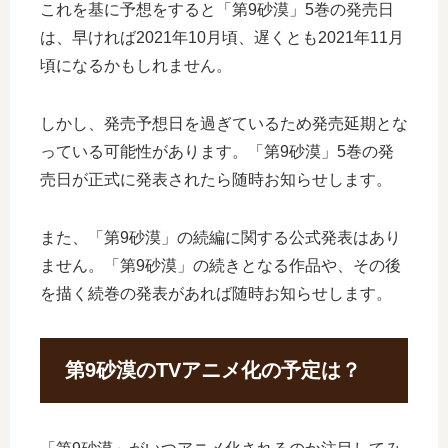
これを基に予想をすると「第9砂漠」5巻の発売日
は、早ければ2021年10月頃、遅くとも2021年11月
頃になるかもしれません。
しかし、発売予想日を過ぎているため発売延期とな
っている可能性があります。「第9砂漠」5巻の発
売日が正式に発表されたら随時お知らせします。
また、「第9砂漠」の続編に関する公式発表はあり
ません。「第9砂漠」の続きとなる作品や、その後
を描く続巻の発表があれば随時お知らせします。
第9砂漠のTVアニメ化の予定は？