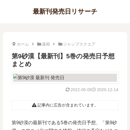
最新刊発売日リサーチ
ホーム
漫画
ジャンプスクエア
第9砂漠【最新刊】5巻の発売日予想
まとめ
2022-05-05
2020-12-14
記事内に広告が含まれています。
第9砂漠の最新刊である5巻の発売日予想、「第9砂