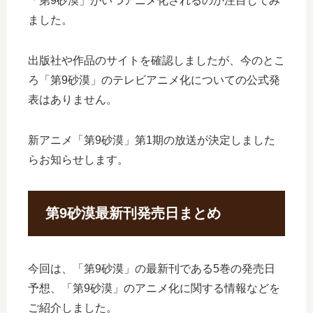
「第9砂漠」がいつアニメ化されるのか注目してみ
ました。
出版社や作品のサイトを確認しましたが、今のとこ
ろ「第9砂漠」のテレビアニメ化についての公式発
表はありません。
新アニメ「第9砂漠」第1期の放送が決定しました
らお知らせします。
第9砂漠最新刊発売日まとめ
今回は、「第9砂漠」の最新刊である5巻の発売日
予想、「第9砂漠」のアニメ化に関する情報などを
ご紹介しました。