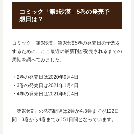
コミック「第9砂漠」5巻の発売予
想日は？
コミック「第9砂漠」第9砂漠5巻の発売日の予想を
するために、ここ最近の最新刊が発売されるまでの
周期を調べてみました。
・2巻の発売日は2020年9月4日
・3巻の発売日は2021年1月4日
・4巻の発売日は2021年6月4日
「第9砂漠」の発売間隔は2巻から3巻までが122日
間、3巻から4巻までが151日間となっています。