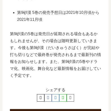
第9砂漠 5巻の発売予想日は2021年10月頃から
2021年11月頃
第9砂漠の5巻は発売日が延期される場合もあるか
もしれませんが、その場合は随時更新していきま
す。今後も第9砂漠（だいきゅうさばく）が完結や
打ち切りなどで最終巻が発売されるまで最新刊の情
報をお知らせします。また、第9砂漠の5巻やドラ
マ化、映画化、舞台化など最新情報をお届けしてい
く予定です。
シェアする