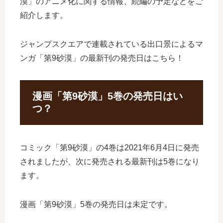
漠」のアニメ化に関する情報、続編の予定などをご
紹介します。
ジャンプスクエアで連載されている出口景によるマ
ンガ「第9砂漠」の最新刊の発売日はこちら！
漫画「第9砂漠」5巻の発売日はい
つ？
コミック「第9砂漠」の4巻は2021年6月4日に発売
されましたが、次に発売される最新刊は5巻になり
ます。
漫画「第9砂漠」5巻の発売日は未定です。