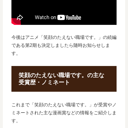
今後はアニメ「笑顔のたえない職場です。」の続編
である第2期も決定しましたら随時お知らせしま
す。
笑顔のたえない職場です。の主な
受賞歴・ノミネート
これまで「笑顔のたえない職場です。」が受賞やノ
ミネートされた主な漫画賞などの情報をご紹介しま
す。