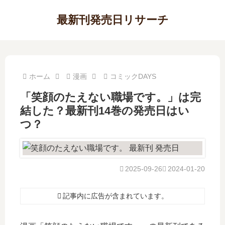
最新刊発売日リサーチ
ホーム
漫画
コミックDAYS
「笑顔のたえない職場です。」は完
結した？最新刊14巻の発売日はい
つ？
2025-09-26
2024-01-20
記事内に広告が含まれています。