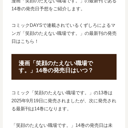
漫画「笑顔のたえない職場です。」の最新刊である
14巻の発売日予想をご紹介します。
コミックDAYSで連載されているくずしろによるマ
ンガ「笑顔のたえない職場です。」の最新刊の発売
日はこちら！
漫画「笑顔のたえない職場で
す。」14巻の発売日はいつ？
コミック「笑顔のたえない職場です。」の13巻は
2025年9月19日に発売されましたが、次に発売され
る最新刊は14巻になります。
「笑顔のたえない職場です。」14巻の発売日は未