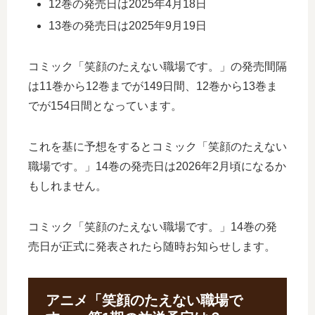
12巻の発売日は2025年4月18日
13巻の発売日は2025年9月19日
コミック「笑顔のたえない職場です。」の発売間隔
は11巻から12巻までが149日間、12巻から13巻ま
でが154日間となっています。
これを基に予想をするとコミック「笑顔のたえない
職場です。」14巻の発売日は2026年2月頃になるか
もしれません。
コミック「笑顔のたえない職場です。」14巻の発
売日が正式に発表されたら随時お知らせします。
アニメ「笑顔のたえない職場で