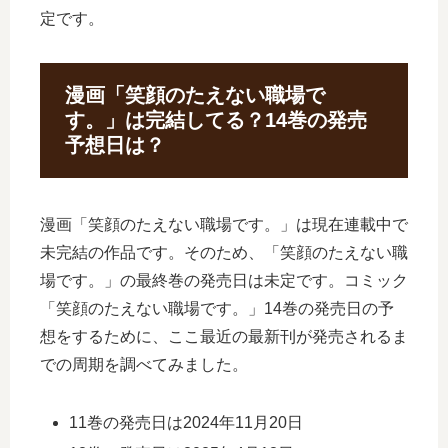
定です。
漫画「笑顔のたえない職場で
す。」は完結してる？14巻の発売
予想日は？
漫画「笑顔のたえない職場です。」は現在連載中で
未完結の作品です。そのため、「笑顔のたえない職
場です。」の最終巻の発売日は未定です。コミック
「笑顔のたえない職場です。」14巻の発売日の予
想をするために、ここ最近の最新刊が発売されるま
での周期を調べてみました。
11巻の発売日は2024年11月20日