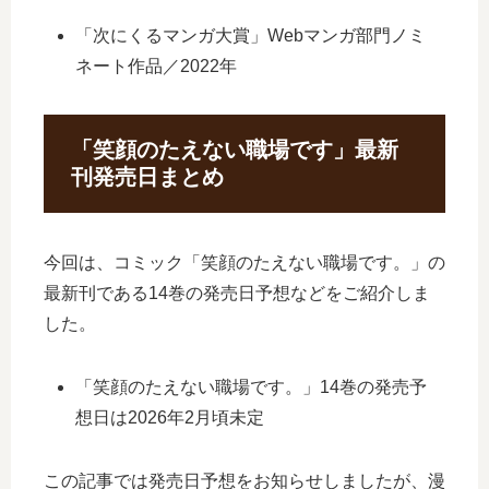
「次にくるマンガ大賞」Webマンガ部門ノミ
ネート作品／2022年
「笑顔のたえない職場です」最新
刊発売日まとめ
今回は、コミック「笑顔のたえない職場です。」の
最新刊である14巻の発売日予想などをご紹介しま
した。
「笑顔のたえない職場です。」14巻の発売予
想日は2026年2月頃未定
この記事では発売日予想をお知らせしましたが、漫