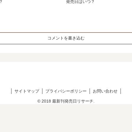
？
発売日はいつ？
コメントを書き込む
サイトマップ
プライバシーポリシー
お問い合わせ
© 2018 最新刊発売日リサーチ.