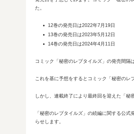
た。
12巻の発売日は2022年7月19日
13巻の発売日は2023年5月12日
14巻の発売日は2024年4月11日
コミック「秘密のレプタイルズ」の発売間隔は1
これを基に予想をするとコミック「秘密のレプタ
しかし、連載終了により最終回を迎えた「秘密
「秘密のレプタイルズ」の続編に関する公式
らせします。