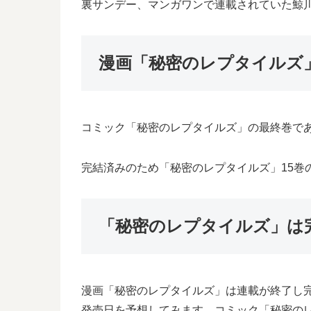
裏サンデー、マンガワンで連載されていた鯨
漫画「秘密のレプタイルズ
コミック「秘密のレプタイルズ」の最終巻である
完結済みのため「秘密のレプタイルズ」15巻
「秘密のレプタイルズ」は
漫画「秘密のレプタイルズ」は連載が終了し
発売日を予想してみます。コミック「秘密の