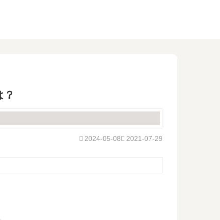
は？
2024-05-08
2021-07-29