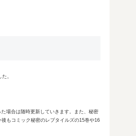
した。
あった場合は随時更新していきます。また、秘密
後もコミック秘密のレプタイルズの15巻や16