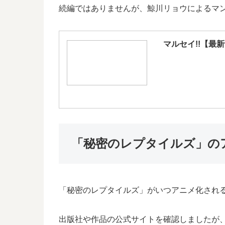
続編ではありませんが、鯨川リョウによるマン
マルセイ!!【最
「秘密のレプタイルズ」の
「秘密のレプタイルズ」がいつアニメ化され
出版社や作品の公式サイトを確認しましたが