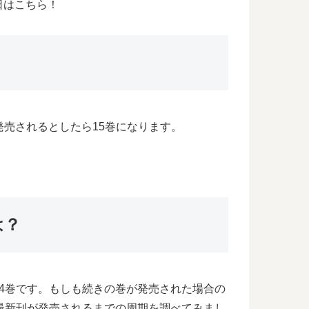
日はこちら！
発売されるとしたら15巻になります。
は？
4巻です。もしも続きの巻が発売された場合の
最新刊が発売されるまでの周期を調べてみまし