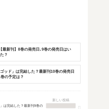
!【最新刊】8巻の発売日､9巻の発売日はい
た？
ゴッド」は完結した？最新刊10巻の発売日
1巻の予定は？
」は完結した？最新刊9巻の