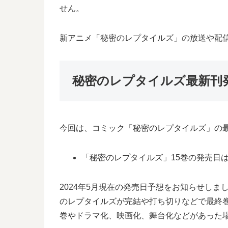
せん。
新アニメ「秘密のレプタイルズ」の放送や配
秘密のレプタイルズ最新刊
今回は、コミック「秘密のレプタイルズ」の最
「秘密のレプタイルズ」15巻の発売日
2024年5月現在の発売日予想をお知らせし
のレプタイルズが完結や打ち切りなどで最終巻
巻やドラマ化、映画化、舞台化などがあった