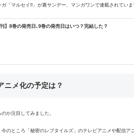
ガ「マルセイ!!」が裏サンデー、マンガワンで連載されていま
新刊】8巻の発売日､9巻の発売日はいつ？完結した？
アニメ化の予定は？
るのか注目してみました。
、今のところ「秘密のレプタイルズ」のテレビアニメや配信ア