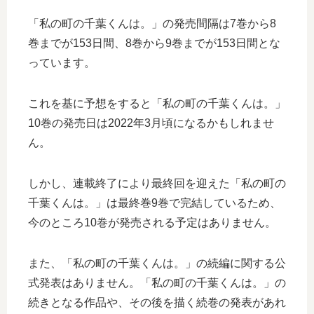
「私の町の千葉くんは。」の発売間隔は7巻から8
巻までが153日間、8巻から9巻までが153日間とな
っています。
これを基に予想をすると「私の町の千葉くんは。」
10巻の発売日は2022年3月頃になるかもしれませ
ん。
しかし、連載終了により最終回を迎えた「私の町の
千葉くんは。」は最終巻9巻で完結しているため、
今のところ10巻が発売される予定はありません。
また、「私の町の千葉くんは。」の続編に関する公
式発表はありません。「私の町の千葉くんは。」の
続きとなる作品や、その後を描く続巻の発表があれ