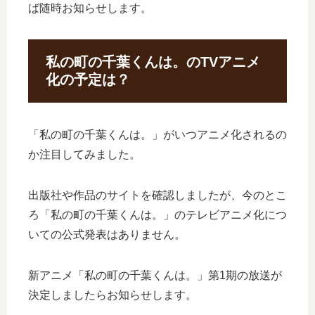
ば随時お知らせします。
私の町の千葉くんは。のTVアニメ
化の予定は？
「私の町の千葉くんは。」がいつアニメ化されるの
か注目してみました。
出版社や作品のサイトを確認しましたが、今のとこ
ろ「私の町の千葉くんは。」のテレビアニメ化につ
いての公式発表はありません。
新アニメ「私の町の千葉くんは。」第1期の放送が
決定しましたらお知らせします。