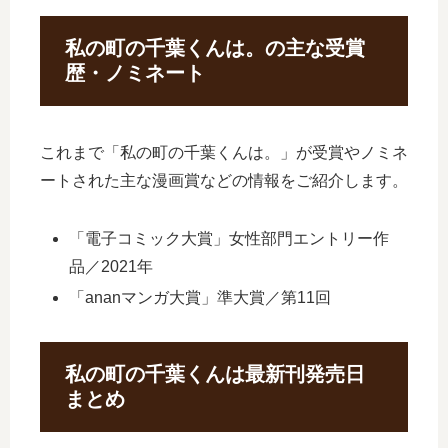
私の町の千葉くんは。の主な受賞
歴・ノミネート
これまで「私の町の千葉くんは。」が受賞やノミネ
ートされた主な漫画賞などの情報をご紹介します。
「電子コミック大賞」女性部門エントリー作
品／2021年
「ananマンガ大賞」準大賞／第11回
私の町の千葉くんは最新刊発売日
まとめ