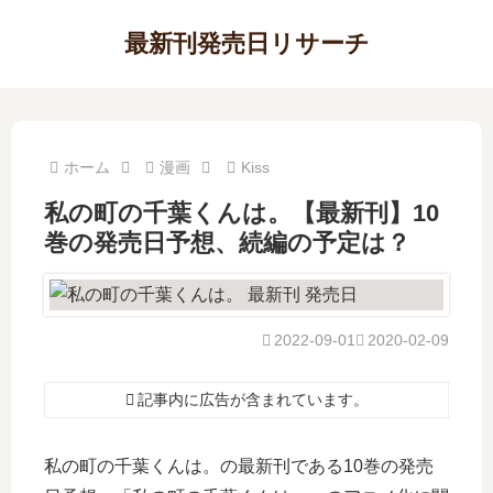
最新刊発売日リサーチ
ホーム
漫画
Kiss
私の町の千葉くんは。【最新刊】10
巻の発売日予想、続編の予定は？
2022-09-01
2020-02-09
記事内に広告が含まれています。
私の町の千葉くんは。の最新刊である10巻の発売