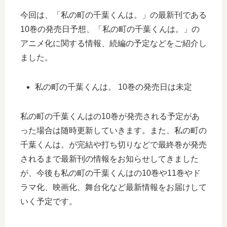
今回は、「私の町の千葉くんは。」の最新刊である
10巻の発売日予想、「私の町の千葉くんは。」の
アニメ化に関する情報、続編の予定などをご紹介し
ました。
私の町の千葉くんは。 10巻の発売日は未定
私の町の千葉くんはの10巻が発売される予定があ
った場合は随時更新していきます。また、私の町の
千葉くんは。が完結や打ち切りなどで最終巻が発売
されるまで最新刊の情報をお知らせしてきました
が、今後も私の町の千葉くんはの10巻や11巻やド
ラマ化、映画化、舞台化など最新情報をお届けして
いく予定です。