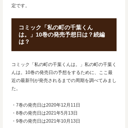
定です。
コミック「私の町の千葉くん
は。」10巻の発売予想日は？続編
は？
コミック「私の町の千葉くんは。」私の町の千葉く
んは。10巻の発売日の予想をするために、ここ最
近の最新刊が発売されるまでの周期を調べてみまし
た。
・7巻の発売日は2020年12月11日
・8巻の発売日は2021年5月13日
・9巻の発売日は2021年10月13日