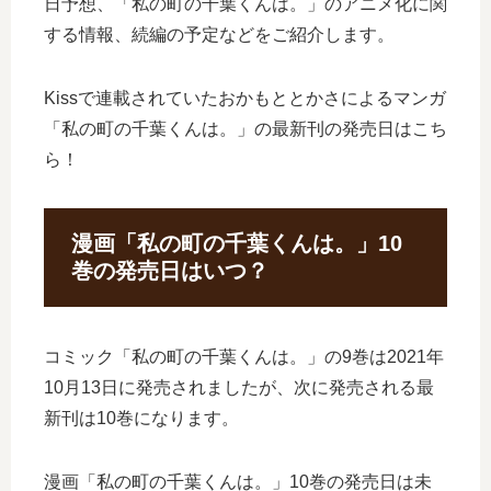
日予想、「私の町の千葉くんは。」のアニメ化に関
する情報、続編の予定などをご紹介します。
Kissで連載されていたおかもととかさによるマンガ
「私の町の千葉くんは。」の最新刊の発売日はこち
ら！
漫画「私の町の千葉くんは。」10
巻の発売日はいつ？
コミック「私の町の千葉くんは。」の9巻は2021年
10月13日に発売されましたが、次に発売される最
新刊は10巻になります。
漫画「私の町の千葉くんは。」10巻の発売日は未