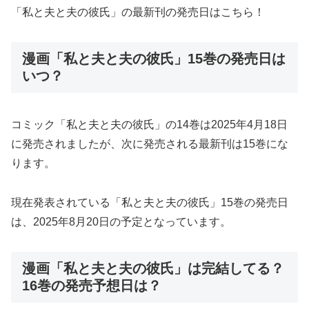
「私と夫と夫の彼氏」の最新刊の発売日はこちら！
漫画「私と夫と夫の彼氏」15巻の発売日は
いつ？
コミック「私と夫と夫の彼氏」の14巻は2025年4月18日
に発売されましたが、次に発売される最新刊は15巻にな
ります。
現在発表されている「私と夫と夫の彼氏」15巻の発売日
は、2025年8月20日の予定となっています。
漫画「私と夫と夫の彼氏」は完結してる？
16巻の発売予想日は？