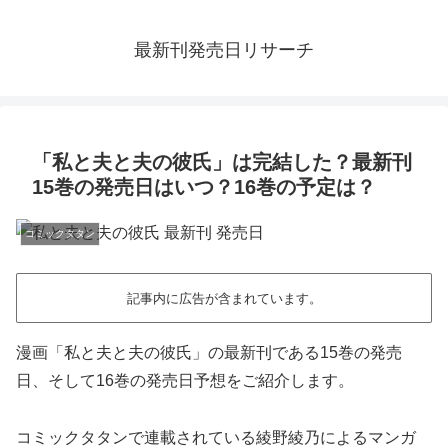
最新刊発売日リサーチ
「私と夫と夫の彼氏」は完結した？最新刊
15巻の発売日はいつ？16巻の予定は？
コミックタタン
記事内に広告が含まれています。
漫画「私と夫と夫の彼氏」の最新刊である15巻の発売
日、そして16巻の発売日予想をご紹介します。
コミックタタンで連載されている綾野綾乃によるマンガ