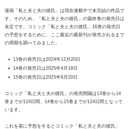
漫画「私と夫と夫の彼氏」は現在連載中で未完結の作品で
す。そのため、「私と夫と夫の彼氏」の最終巻の発売日は
未定です。コミック「私と夫と夫の彼氏」16巻の発売日
の予想をするために、ここ最近の最新刊が発売されるまで
の周期を調べてみました。
13巻の発売日は2024年12月20日
14巻の発売日は2025年4月18日
15巻の発売日は2025年8月20日
コミック「私と夫と夫の彼氏」の発売間隔は13巻から14
巻までが119日間、14巻から15巻までが124日間となって
います。
これを基に予想をするとコミック「私と夫と夫の彼氏」