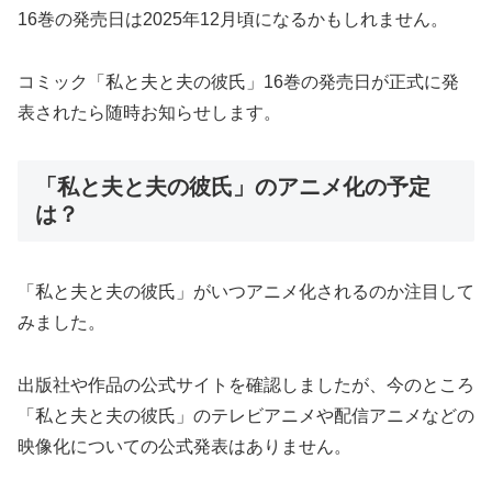
16巻の発売日は2025年12月頃になるかもしれません。
コミック「私と夫と夫の彼氏」16巻の発売日が正式に発
表されたら随時お知らせします。
「私と夫と夫の彼氏」のアニメ化の予定
は？
「私と夫と夫の彼氏」がいつアニメ化されるのか注目して
みました。
出版社や作品の公式サイトを確認しましたが、今のところ
「私と夫と夫の彼氏」のテレビアニメや配信アニメなどの
映像化についての公式発表はありません。