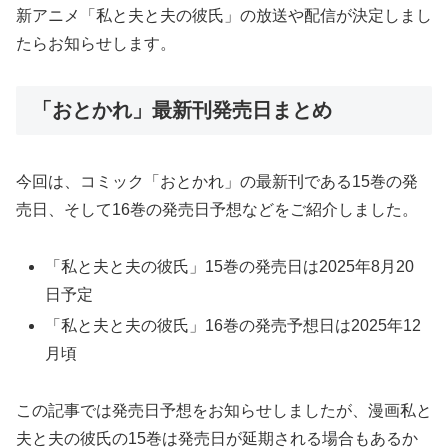
新アニメ「私と夫と夫の彼氏」の放送や配信が決定しまし
たらお知らせします。
「おとかれ」最新刊発売日まとめ
今回は、コミック「おとかれ」の最新刊である15巻の発
売日、そして16巻の発売日予想などをご紹介しました。
「私と夫と夫の彼氏」15巻の発売日は2025年8月20
日予定
「私と夫と夫の彼氏」16巻の発売予想日は2025年12
月頃
この記事では発売日予想をお知らせしましたが、漫画私と
夫と夫の彼氏の15巻は発売日が延期される場合もあるか