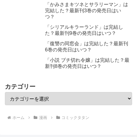
「かみさまキツネとサラリーマン」は
完結した？最新刊3巻の発売日はい
つ？
「シリアルキラーランド」は完結し
た？最新刊9巻の発売日はいつ？
「復讐の同窓会」は完結した？最新刊
6巻の発売日はいつ？
「小説 ブチ切れ令嬢」は完結した？最
新刊8巻の発売日はいつ？
カテゴリー
ホーム
漫画
コミックタタン