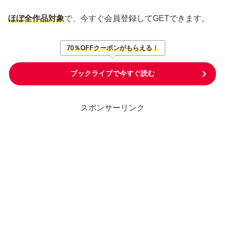
ほぼ全作品対象
で、今すぐ会員登録してGETできます。
70％OFFクーポンがもらえる！
ブックライブで今すぐ読む
スポンサーリンク