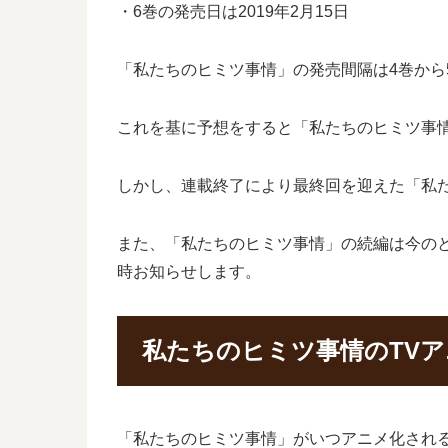
・6巻の発売日は2019年2月15日
「私たちのヒミツ事情」の発売間隔は4巻から5
これを基に予想をすると「私たちのヒミツ事情」
しかし、連載終了により最終回を迎えた「私
また、「私たちのヒミツ事情」の続編は今の
時お知らせします。
私たちのヒミツ事情のTV
「私たちのヒミツ事情」がいつアニメ化され