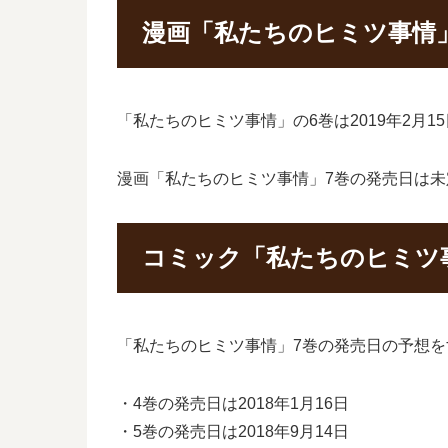
漫画「私たちのヒミツ事情
「私たちのヒミツ事情」の6巻は2019年2月
漫画「私たちのヒミツ事情」7巻の発売日は未
コミック「私たちのヒミツ事
「私たちのヒミツ事情」7巻の発売日の予想
・4巻の発売日は2018年1月16日
・5巻の発売日は2018年9月14日