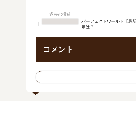
パーフェクトワールド【最新
定は？
コメント