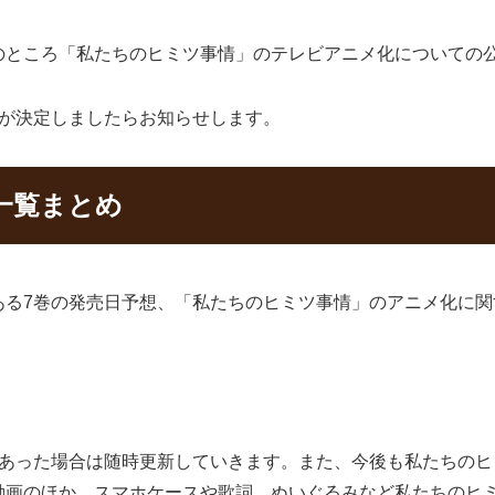
のところ「私たちのヒミツ事情」のテレビアニメ化についての
送が決定しましたらお知らせします。
一覧まとめ
ある7巻の発売日予想、「私たちのヒミツ事情」のアニメ化に関
あった場合は随時更新していきます。また、今後も私たちのヒ
動画のほか、スマホケースや歌詞、ぬいぐるみなど私たちのヒ