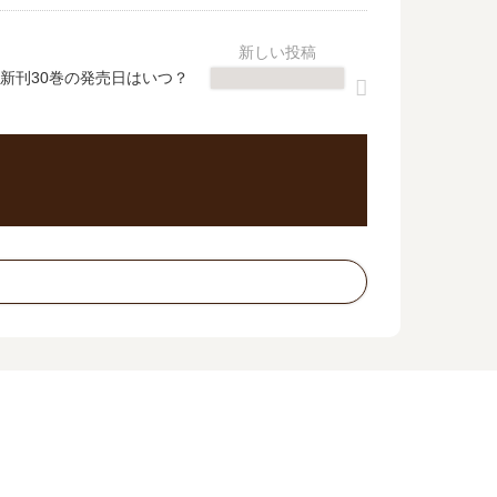
新刊30巻の発売日はいつ？