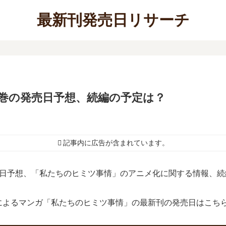
最新刊発売日リサーチ
巻の発売日予想、続編の予定は？
記事内に広告が含まれています。
売日予想、「私たちのヒミツ事情」のアニメ化に関する情報、続
によるマンガ「私たちのヒミツ事情」の最新刊の発売日はこち