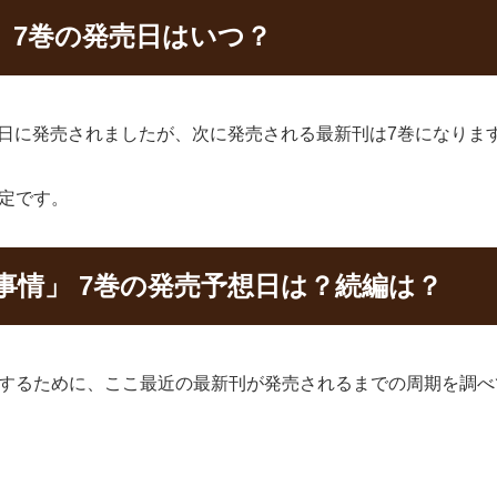
」7巻の発売日はいつ？
15日に発売されましたが、次に発売される最新刊は7巻になりま
定です。
情」 7巻の発売予想日は？続編は？
をするために、ここ最近の最新刊が発売されるまでの周期を調べ