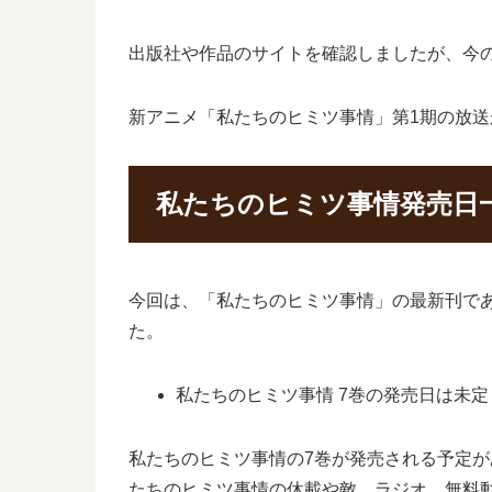
出版社や作品のサイトを確認しましたが、今
新アニメ「私たちのヒミツ事情」第1期の放
私たちのヒミツ事情発売日
今回は、「私たちのヒミツ事情」の最新刊で
た。
私たちのヒミツ事情 7巻の発売日は未定
私たちのヒミツ事情の7巻が発売される予定が
たちのヒミツ事情の休載や敵、ラジオ、無料