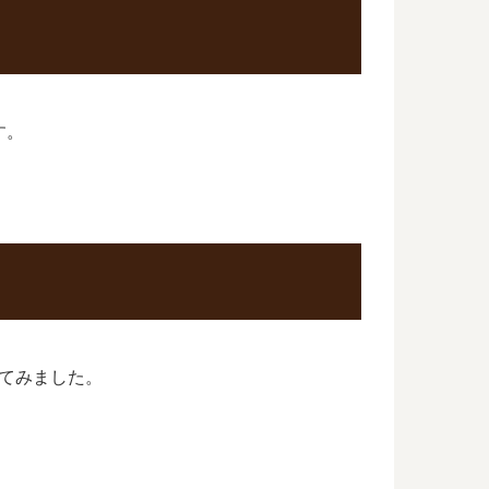
す。
てみました。