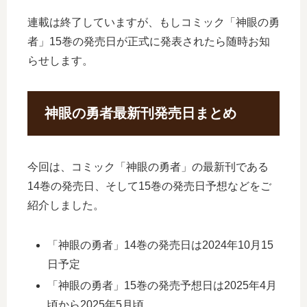
連載は終了していますが、もしコミック「神眼の勇
者」15巻の発売日が正式に発表されたら随時お知
らせします。
神眼の勇者最新刊発売日まとめ
今回は、コミック「神眼の勇者」の最新刊である
14巻の発売日、そして15巻の発売日予想などをご
紹介しました。
「神眼の勇者」14巻の発売日は2024年10月15
日予定
「神眼の勇者」15巻の発売予想日は2025年4月
頃から2025年5月頃