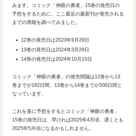
みます。コミック「神眼の勇者」15巻の発売日の
予想をするために、ここ最近の最新刊が発売される
までの周期を調べてみました。
12巻の発売日は2023年9月29日
13巻の発売日は2024年3月29日
14巻の発売日は2024年10月15日
コミック「神眼の勇者」の発売間隔は12巻から13
巻までが182日間、13巻から14巻までが200日間と
なっています。
これを基に予想をするとコミック「神眼の勇者」
15巻の発売日は、早ければ2025年4月頃、遅くとも
2025年5月頃になるかもしれません。