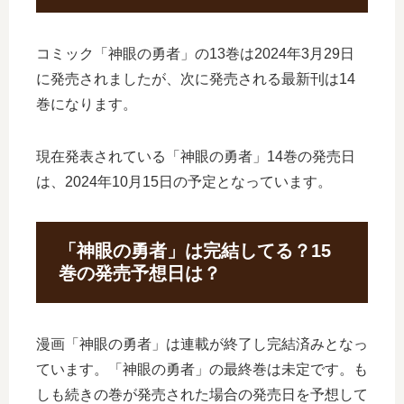
コミック「神眼の勇者」の13巻は2024年3月29日
に発売されましたが、次に発売される最新刊は14
巻になります。
現在発表されている「神眼の勇者」14巻の発売日
は、2024年10月15日の予定となっています。
「神眼の勇者」は完結してる？15
巻の発売予想日は？
漫画「神眼の勇者」は連載が終了し完結済みとなっ
ています。「神眼の勇者」の最終巻は未定です。も
しも続きの巻が発売された場合の発売日を予想して