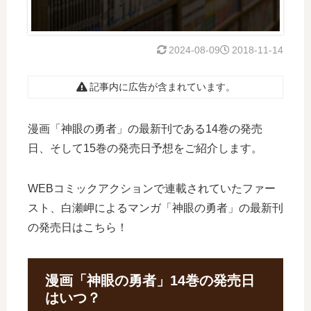
2024-08-09
2018-11-14
記事内に広告が含まれています。
漫画「神眼の勇者」の最新刊である14巻の発売
日、そして15巻の発売日予想をご紹介します。
WEBコミックアクションで連載されていたファー
スト、白瀬岬によるマンガ「神眼の勇者」の最新刊
の発売日はこちら！
漫画「神眼の勇者」14巻の発売日
はいつ？