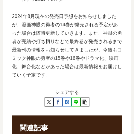
2024年8月現在の発売日予想をお知らせしました
が、漫画神眼の勇者の14巻が発売される予定があ
った場合は随時更新していきます。また、神眼の勇
者が完結や打ち切りなどで最終巻が発売されるまで
最新刊の情報をお知らせしてきましたが、今後もコ
ミック神眼の勇者の15巻や16巻やドラマ化、映画
化、舞台化などがあった場合は最新情報をお届けし
ていく予定です。
シェアする
関連記事