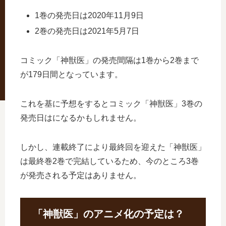
1巻の発売日は2020年11月9日
2巻の発売日は2021年5月7日
コミック「神獣医」の発売間隔は1巻から2巻まで
が179日間となっています。
これを基に予想をするとコミック「神獣医」3巻の
発売日はになるかもしれません。
しかし、連載終了により最終回を迎えた「神獣医」
は最終巻2巻で完結しているため、今のところ3巻
が発売される予定はありません。
「神獣医」のアニメ化の予定は？