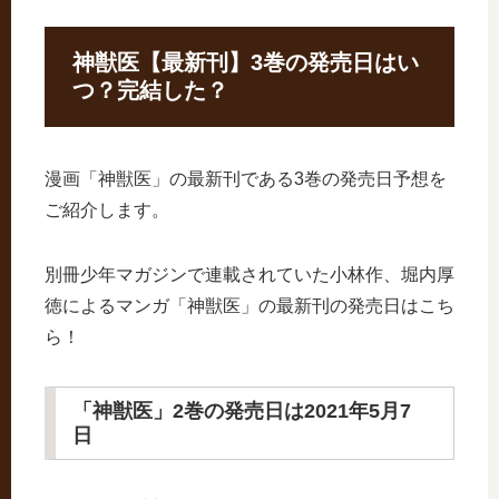
神獣医【最新刊】3巻の発売日はい
つ？完結した？
漫画「神獣医」の最新刊である3巻の発売日予想を
ご紹介します。
別冊少年マガジンで連載されていた小林作、堀内厚
徳によるマンガ「神獣医」の最新刊の発売日はこち
ら！
「神獣医」2巻の発売日は2021年5月7
日