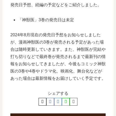
発売日予想、続編の予定などをご紹介しました。
「神獣医」3巻の発売日は未定
2024年8月現在の発売日予想をお知らせしました
が、漫画神獣医の3巻が発売される予定があった場
合は随時更新していきます。また、神獣医が完結や
打ち切りなどで最終巻が発売されるまで最新刊の情
報をお知らせしてきましたが、今後もコミック神獣
医の3巻や4巻やドラマ化、映画化、舞台化などが
あった場合は最新情報をお届けしていく予定です。
シェアする