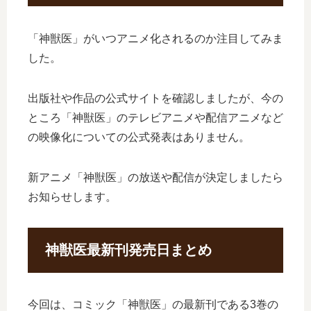
「神獣医」がいつアニメ化されるのか注目してみま
した。
出版社や作品の公式サイトを確認しましたが、今の
ところ「神獣医」のテレビアニメや配信アニメなど
の映像化についての公式発表はありません。
新アニメ「神獣医」の放送や配信が決定しましたら
お知らせします。
神獣医最新刊発売日まとめ
今回は、コミック「神獣医」の最新刊である3巻の