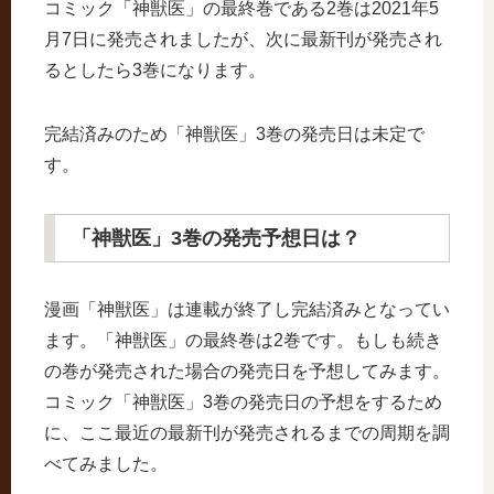
コミック「神獣医」の最終巻である2巻は2021年5
月7日に発売されましたが、次に最新刊が発売され
るとしたら3巻になります。
完結済みのため「神獣医」3巻の発売日は未定で
す。
「神獣医」3巻の発売予想日は？
漫画「神獣医」は連載が終了し完結済みとなってい
ます。「神獣医」の最終巻は2巻です。もしも続き
の巻が発売された場合の発売日を予想してみます。
コミック「神獣医」3巻の発売日の予想をするため
に、ここ最近の最新刊が発売されるまでの周期を調
べてみました。