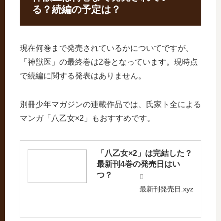
る？続編の予定は？
現在何巻まで発売されているかについてですが、
「神獣医」の最終巻は2巻となっています。現時点
で続編に関する発表はありません。
別冊少年マガジンの連載作品では、氏家ト全による
マンガ「八乙女×2」もおすすめです。
「八乙女×2」は完結した？
最新刊4巻の発売日はい
つ？
最新刊発売日.xyz