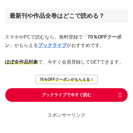
最新刊や作品全巻はどこで読める？
スマホやPCで読むなら、無料登録で「
70％OFFクーポ
ン
」がもらえる
ブックライブ
がおすすめです。
ほぼ全作品対象
で、今すぐ会員登録してGETできます。
70％OFFクーポンがもらえる！
ブックライブで今すぐ読む
スポンサーリンク