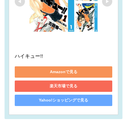
ハイキュー!!
Amazonで見る
楽天市場で見る
Yahoo!ショッピングで見る