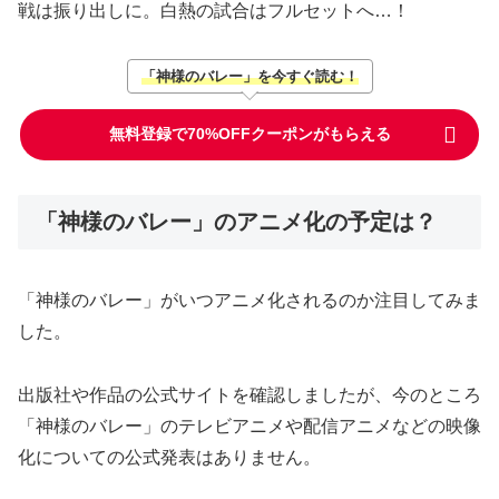
戦は振り出しに。白熱の試合はフルセットへ…！
「神様のバレー」を今すぐ読む！
無料登録で70%OFFクーポンがもらえる
「神様のバレー」のアニメ化の予定は？
「神様のバレー」がいつアニメ化されるのか注目してみま
した。
出版社や作品の公式サイトを確認しましたが、今のところ
「神様のバレー」のテレビアニメや配信アニメなどの映像
化についての公式発表はありません。