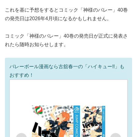
これを基に予想をするとコミック「神様のバレー」40巻
の発売日は2026年4月頃になるかもしれません。
コミック「神様のバレー」40巻の発売日が正式に発表さ
れたら随時お知らせします。
バレーボール漫画なら古舘春一の「ハイキュー!!」も
おすすめ！