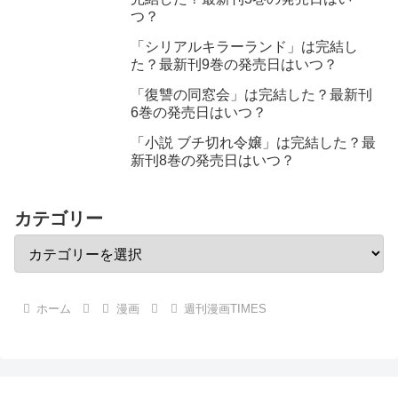
つ？
「シリアルキラーランド」は完結し
た？最新刊9巻の発売日はいつ？
「復讐の同窓会」は完結した？最新刊
6巻の発売日はいつ？
「小説 ブチ切れ令嬢」は完結した？最
新刊8巻の発売日はいつ？
カテゴリー
ホーム
漫画
週刊漫画TIMES