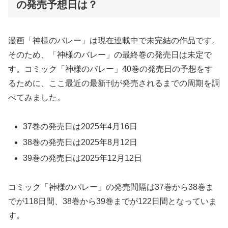
の発売予想日は？
漫画「神様のバレー」は現在連載中で未完結の作品です。
そのため、「神様のバレー」の最終巻の発売日は未定で
す。コミック「神様のバレー」40巻の発売日の予想をす
るために、ここ最近の最新刊が発売されるまでの周期を調
べてみました。
37巻の発売日は2025年4月16日
38巻の発売日は2025年8月12日
39巻の発売日は2025年12月12日
コミック「神様のバレー」の発売間隔は37巻から38巻ま
でが118日間、38巻から39巻までが122日間となっていま
す。