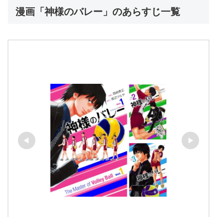
漫画「神様のバレー」のあらすじ一覧