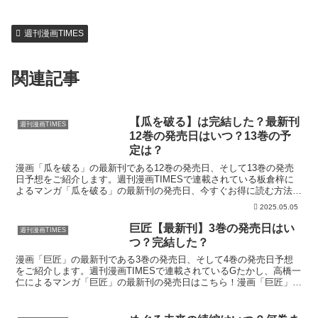
週刊漫画TIMES
関連記事
【瓜を破る】は完結した？最新刊
週刊漫画TIMES
12巻の発売日はいつ？13巻の予
定は？
漫画「瓜を破る」の最新刊である12巻の発売日、そして13巻の発売
日予想をご紹介します。週刊漫画TIMESで連載されている板倉梓に
よるマンガ「瓜を破る」の最新刊の発売日、今すぐお得に読む方法は
こちら！漫画「瓜を破る」12巻の発売日はいつ？コミ...
2025.05.05
巨匠【最新刊】3巻の発売日はい
週刊漫画TIMES
つ？完結した？
漫画「巨匠」の最新刊である3巻の発売日、そして4巻の発売日予想
をご紹介します。週刊漫画TIMESで連載されているGたかし、高橋一
仁によるマンガ「巨匠」の最新刊の発売日はこちら！漫画「巨匠」3
巻の発売日はいつ？コミック「巨匠」の2巻は2023...