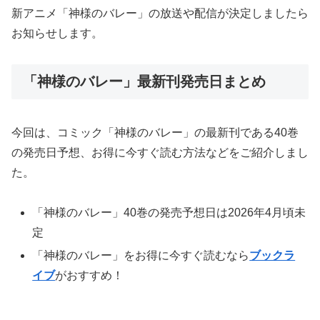
新アニメ「神様のバレー」の放送や配信が決定しましたら
お知らせします。
「神様のバレー」最新刊発売日まとめ
今回は、コミック「神様のバレー」の最新刊である40巻
の発売日予想、お得に今すぐ読む方法などをご紹介しまし
た。
「神様のバレー」40巻の発売予想日は2026年4月頃未
定
「神様のバレー」をお得に今すぐ読むなら
ブックラ
イブ
がおすすめ！