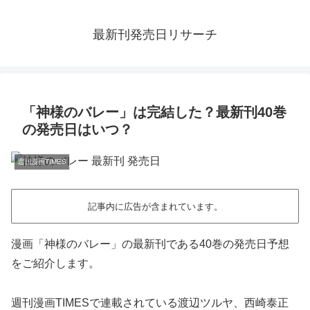
最新刊発売日リサーチ
「神様のバレー」は完結した？最新刊40巻
の発売日はいつ？
週刊漫画TIMES
記事内に広告が含まれています。
漫画「神様のバレー」の最新刊である40巻の発売日予想
をご紹介します。
週刊漫画TIMESで連載されている渡辺ツルヤ、西崎泰正