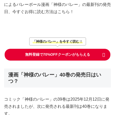
によるバレーボール漫画「神様のバレー」の最新刊の発売
日、今すぐお得に読む方法はこちら！
「神様のバレー」を今すぐ読む！
無料登録で70%OFFクーポンがもらえる
漫画「神様のバレー」40巻の発売日はい
つ？
コミック「神様のバレー」の39巻は2025年12月12日に発
売されましたが、次に発売される最新刊は40巻になりま
す。