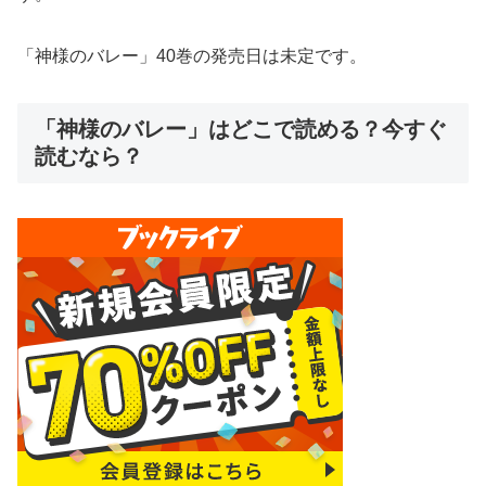
「神様のバレー」40巻の発売日は未定です。
「神様のバレー」はどこで読める？今すぐ
読むなら？