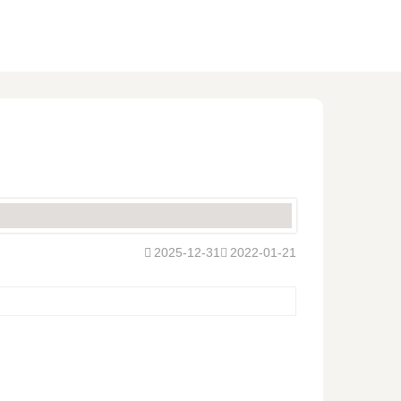
2025-12-31
2022-01-21