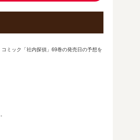
コミック「社内探偵」69巻の発売日の予想を
す。