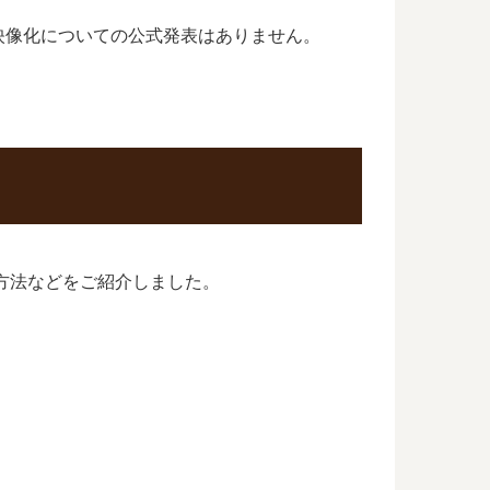
映像化についての公式発表はありません。
方法などをご紹介しました。