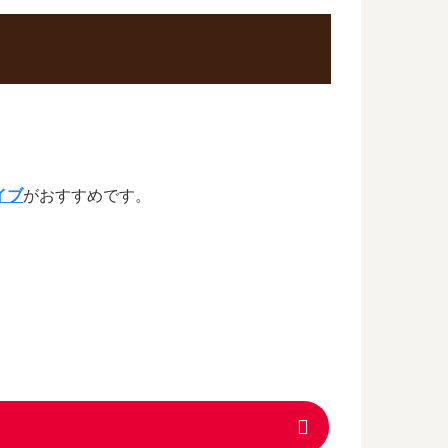
イブ
がおすすめです。