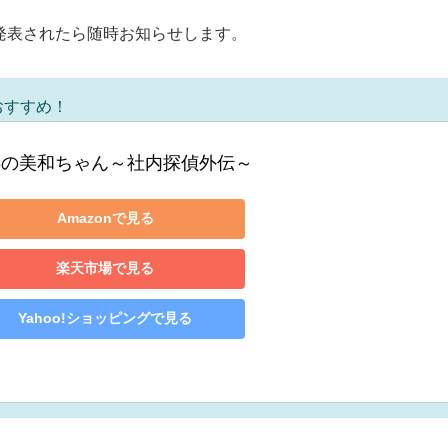
発表されたら随時お知らせします。
おすすめ！
卒の美和ちゃん～社内探偵外伝～
Amazonで見る
楽天市場で見る
Yahoo!ショッピングで見る