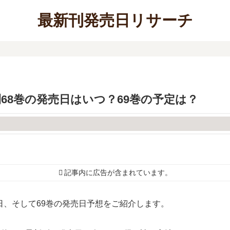
最新刊発売日リサーチ
68巻の発売日はいつ？69巻の予定は？
記事内に広告が含まれています。
日、そして69巻の発売日予想をご紹介します。