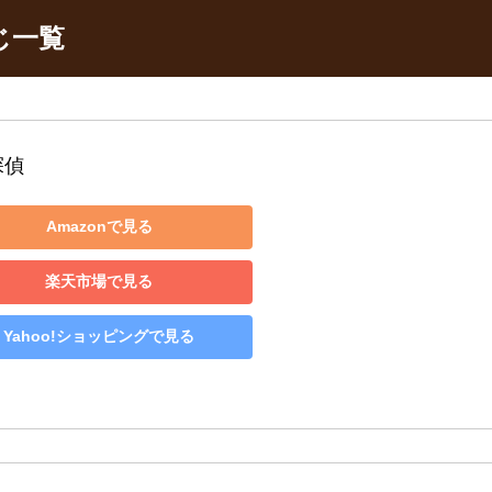
じ一覧
探偵
Amazonで見る
楽天市場で見る
Yahoo!ショッピングで見る