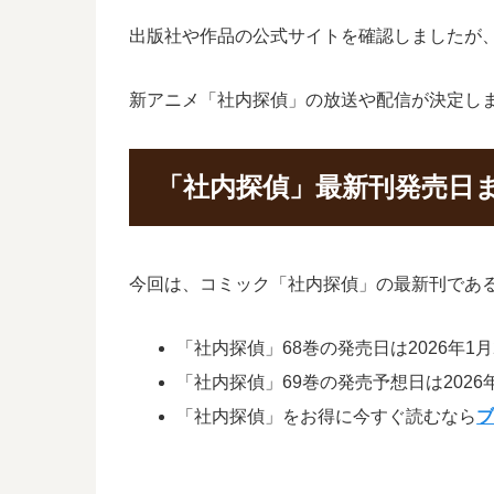
出版社や作品の公式サイトを確認しましたが
新アニメ「社内探偵」の放送や配信が決定し
「社内探偵」最新刊発売日
今回は、コミック「社内探偵」の最新刊である
「社内探偵」68巻の発売日は2026年1月
「社内探偵」69巻の発売予想日は2026
「社内探偵」をお得に今すぐ読むなら