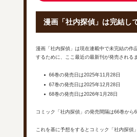
漫画「社内探偵」は完結して
漫画「社内探偵」は現在連載中で未完結の作
するために、ここ最近の最新刊が発売される
66巻の発売日は2025年11月28日
67巻の発売日は2025年12月28日
68巻の発売日は2026年1月28日
コミック「社内探偵」の発売間隔は66巻から6
これを基に予想をするとコミック「社内探偵」6