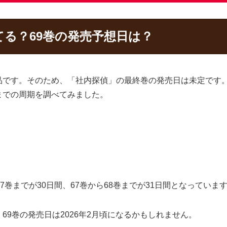
る？69巻の発売予想日は？
品です。そのため、「社内探偵」の最終巻の発売日は未定です。
までの周期を調べてみました。
7巻までが30日間、67巻から68巻までが31日間となっていま
9巻の発売日は2026年2月頃になるかもしれません。