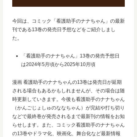
今回は、コミック「看護助手のナナちゃん」の最新
刊である13巻の発売日予想などをご紹介しまし
た。
「看護助手のナナちゃん」13巻の発売予想日
は2024年5月頃から2025年10月頃
漫画 看護助手のナナちゃんの13巻は発売日が延期
される場合もあるかもしれませんが、その場合は随
時更新していきます。今後も看護助手のナナちゃん
（かんごじょしゅのななちゃん）が完結や打ち切り
などで最終巻が発売されるまで最新刊の情報をお知
らせします。また、コミック看護助手のナナちゃん
の13巻やドラマ化、映画化、舞台化など最新情報