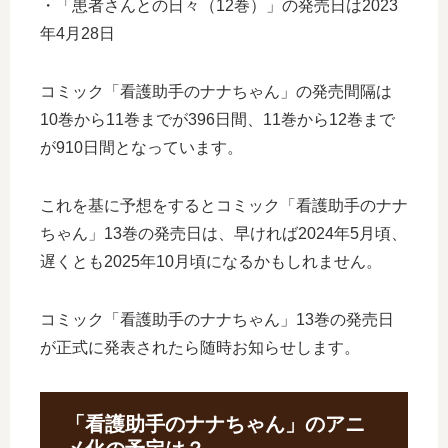
・「患者さんとの日々（12巻）」の発売日は2023
年4月28日
コミック「看護助手のナナちゃん」の発売間隔は
10巻から11巻までが396日間、11巻から12巻まで
が910日間となっています。
これを基に予想をするとコミック「看護助手のナナ
ちゃん」13巻の発売日は、早ければ2024年5月頃、
遅くとも2025年10月頃になるかもしれません。
コミック「看護助手のナナちゃん」13巻の発売日
が正式に発表されたら随時お知らせします。
「看護助手のナナちゃん」のアニ