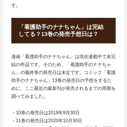
す。
「看護助手のナナちゃん」は完結
してる？13巻の発売予想日は？
漫画「看護助手のナナちゃん」は現在連載中で未完
結の作品です。そのため、「看護助手のナナちゃ
ん」の最終巻の発売日は未定です。コミック「看護
助手のナナちゃん」13巻の発売日の予想をするた
めに、ここ最近の最新刊が発売されるまでの周期を
調べてみました。
・10巻の発売日は2019年9月30日
・11巻の発売日は2020年10月30日