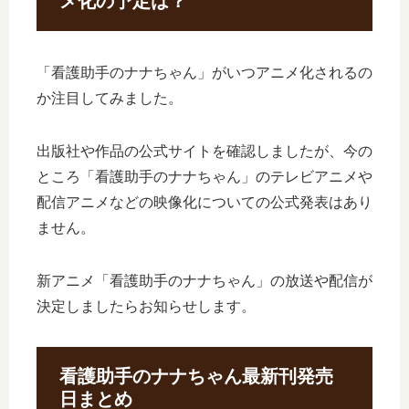
メ化の予定は？
「看護助手のナナちゃん」がいつアニメ化されるの
か注目してみました。
出版社や作品の公式サイトを確認しましたが、今の
ところ「看護助手のナナちゃん」のテレビアニメや
配信アニメなどの映像化についての公式発表はあり
ません。
新アニメ「看護助手のナナちゃん」の放送や配信が
決定しましたらお知らせします。
看護助手のナナちゃん最新刊発売
日まとめ