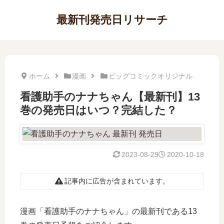
最新刊発売日リサーチ
ホーム
漫画
ビッグコミックオリジナル
看護助手のナナちゃん【最新刊】13
巻の発売日はいつ？完結した？
2023-08-29
2020-10-18
記事内に広告が含まれています。
漫画「看護助手のナナちゃん」の最新刊である13