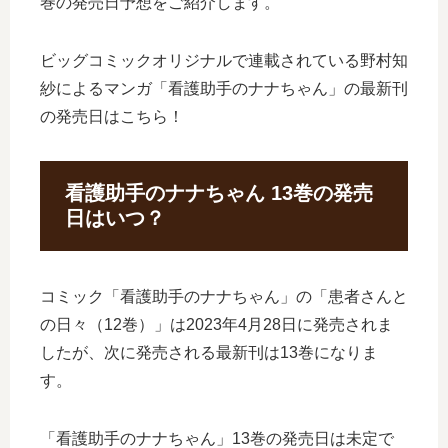
巻の発売日予想をご紹介します。
ビッグコミックオリジナルで連載されている野村知
紗によるマンガ「看護助手のナナちゃん」の最新刊
の発売日はこちら！
看護助手のナナちゃん 13巻の発売
日はいつ？
コミック「看護助手のナナちゃん」の「患者さんと
の日々（12巻）」は2023年4月28日に発売されま
したが、次に発売される最新刊は13巻になりま
す。
「看護助手のナナちゃん」13巻の発売日は未定で