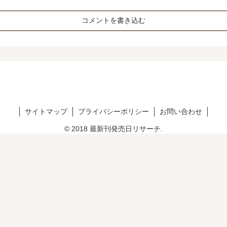
コメントを書き込む
サイトマップ
プライバシーポリシー
お問い合わせ
© 2018 最新刊発売日リサーチ.