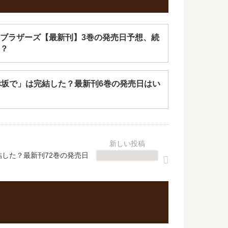
ブラザーズ【最新刊】3巻の発売日予想、続
？
赤坂で」は完結した？最新刊6巻の発売日はい
結した？最新刊72巻の発売日