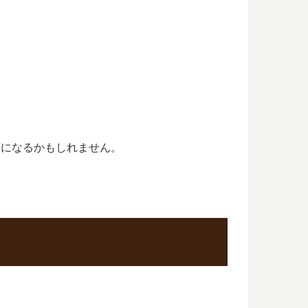
月頃になるかもしれません。