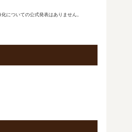
像化についての公式発表はありません。