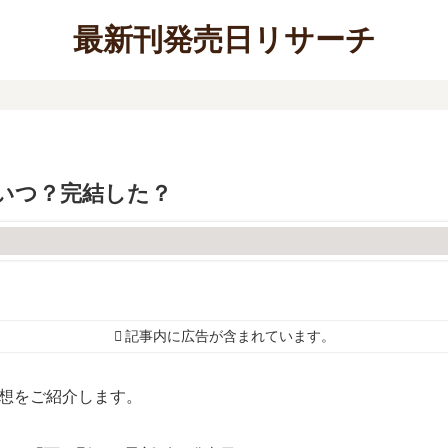
最新刊発売日リサーチ
いつ？完結した？
記事内に広告が含まれています。
予想をご紹介します。