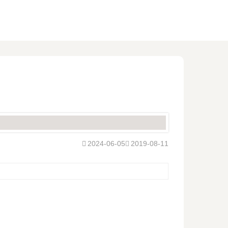
2024-06-05
2019-08-11