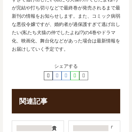
が完結や打ち切りなどで最終巻が発売されるまで最
新刊の情報をお知らせします。また、コミック病弱
な悪役令嬢ですが、婚約者が過保護すぎて逃げ出し
たい(私たち犬猿の仲でしたよね!?)の4巻やドラマ
化、映画化、舞台化などがあった場合は最新情報を
お届けしていく予定です。
シェアする
関連記事
貴
「