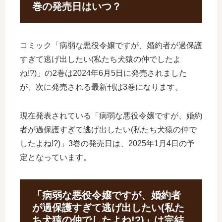
巻の発売日はいつ？
コミック「病弱な悪役令嬢ですが、婚約者が過保護
すぎて逃げ出したい(私たち犬猿の仲でしたよ
ね!?)」の2巻は2024年6月5日に発売されました
が、次に発売される最新刊は3巻になります。
現在発表されている「病弱な悪役令嬢ですが、婚約
者が過保護すぎて逃げ出したい(私たち犬猿の仲で
したよね!?)」3巻の発売日は、2025年1月4日の予
定となっています。
「病弱な悪役令嬢ですが、婚約者
が過保護すぎて逃げ出したい(私た
ち犬猿の仲でしたよね!?)」は完結