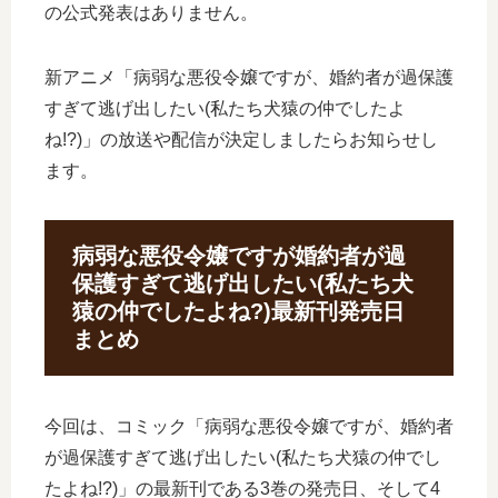
の公式発表はありません。
新アニメ「病弱な悪役令嬢ですが、婚約者が過保護
すぎて逃げ出したい(私たち犬猿の仲でしたよ
ね!?)」の放送や配信が決定しましたらお知らせし
ます。
病弱な悪役令嬢ですが婚約者が過
保護すぎて逃げ出したい(私たち犬
猿の仲でしたよね?)最新刊発売日
まとめ
今回は、コミック「病弱な悪役令嬢ですが、婚約者
が過保護すぎて逃げ出したい(私たち犬猿の仲でし
たよね!?)」の最新刊である3巻の発売日、そして4