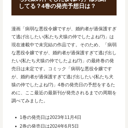
してる？4巻の発売予想日は？
漫画「病弱な悪役令嬢ですが、婚約者が過保護すぎ
て逃げ出したい(私たち犬猿の仲でしたよね!?)」は
現在連載中で未完結の作品です。そのため、「病弱
な悪役令嬢ですが、婚約者が過保護すぎて逃げ出し
たい(私たち犬猿の仲でしたよね!?)」の最終巻の発
売日は未定です。コミック「病弱な悪役令嬢です
が、婚約者が過保護すぎて逃げ出したい(私たち犬
猿の仲でしたよね!?)」4巻の発売日の予想をするた
めに、ここ最近の最新刊が発売されるまでの周期を
調べてみました。
1巻の発売日は2023年11月4日
2巻の発売日は2024年6月5日