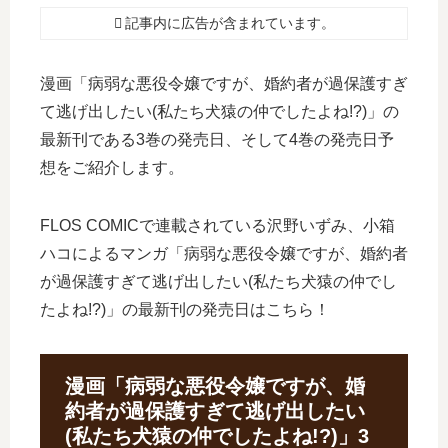
記事内に広告が含まれています。
漫画「病弱な悪役令嬢ですが、婚約者が過保護すぎ
て逃げ出したい(私たち犬猿の仲でしたよね!?)」の
最新刊である3巻の発売日、そして4巻の発売日予
想をご紹介します。
FLOS COMICで連載されている沢野いずみ、小箱
ハコによるマンガ「病弱な悪役令嬢ですが、婚約者
が過保護すぎて逃げ出したい(私たち犬猿の仲でし
たよね!?)」の最新刊の発売日はこちら！
漫画「病弱な悪役令嬢ですが、婚
約者が過保護すぎて逃げ出したい
(私たち犬猿の仲でしたよね!?)」3