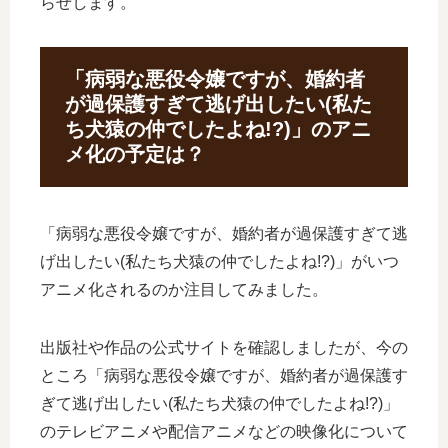
らせします。
「病弱な悪役令嬢ですが、婚約者
が過保護すぎて逃げ出したい(私た
ち犬猿の仲でしたよね!?)」のアニ
メ化の予定は？
「病弱な悪役令嬢ですが、婚約者が過保護すぎて逃
げ出したい(私たち犬猿の仲でしたよね!?)」がいつ
アニメ化されるのか注目してみました。
出版社や作品の公式サイトを確認しましたが、今の
ところ「病弱な悪役令嬢ですが、婚約者が過保護す
ぎて逃げ出したい(私たち犬猿の仲でしたよね!?)」
のテレビアニメや配信アニメなどの映像化について