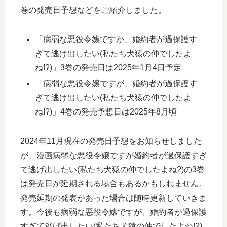
巻の発売日予想などをご紹介しました。
「病弱な悪役令嬢ですが、婚約者が過保護す
ぎて逃げ出したい(私たち犬猿の仲でしたよ
ね!?)」3巻の発売日は2025年1月4日予定
「病弱な悪役令嬢ですが、婚約者が過保護す
ぎて逃げ出したい(私たち犬猿の仲でしたよ
ね!?)」4巻の発売予想日は2025年8月頃
2024年11月現在の発売日予想をお知らせしました
が、漫画病弱な悪役令嬢ですが婚約者が過保護すぎ
て逃げ出したい(私たち犬猿の仲でしたよね?)の3巻
は発売日が延期される場合もあるかもしれません。
発売延期の発表があった場合は随時更新していきま
す。今後も病弱な悪役令嬢ですが、婚約者が過保護
すぎて逃げ出したい(私たち犬猿の仲でしたよね!?)