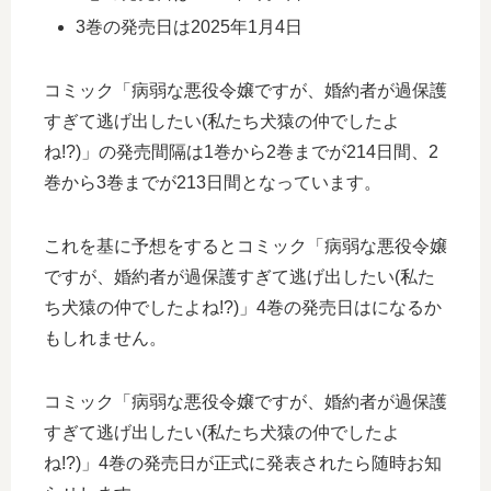
3巻の発売日は2025年1月4日
コミック「病弱な悪役令嬢ですが、婚約者が過保護
すぎて逃げ出したい(私たち犬猿の仲でしたよ
ね!?)」の発売間隔は1巻から2巻までが214日間、2
巻から3巻までが213日間となっています。
これを基に予想をするとコミック「病弱な悪役令嬢
ですが、婚約者が過保護すぎて逃げ出したい(私た
ち犬猿の仲でしたよね!?)」4巻の発売日はになるか
もしれません。
コミック「病弱な悪役令嬢ですが、婚約者が過保護
すぎて逃げ出したい(私たち犬猿の仲でしたよ
ね!?)」4巻の発売日が正式に発表されたら随時お知