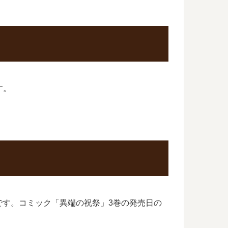
す。
です。コミック「異端の祝祭」3巻の発売日の