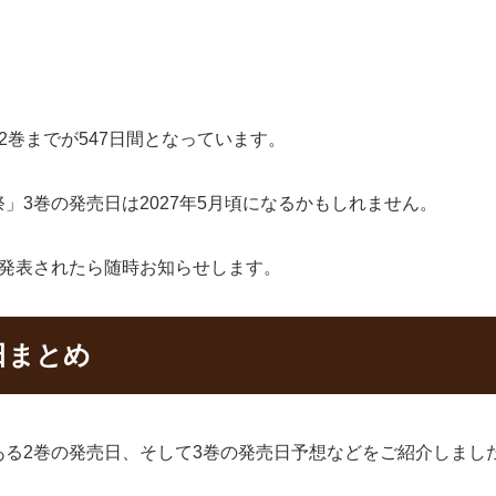
2巻までが547日間となっています。
」3巻の発売日は2027年5月頃になるかもしれません。
に発表されたら随時お知らせします。
日まとめ
る2巻の発売日、そして3巻の発売日予想などをご紹介しまし