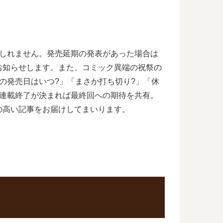
もしれません。発売延期の発表があった場合は
お知らせします。また、コミック異端の祝祭の
の発売日はいつ?」「まさか打ち切り?」「休
、連載終了が決まれば最終回への期待を共有。
の高い記事をお届けしてまいります。