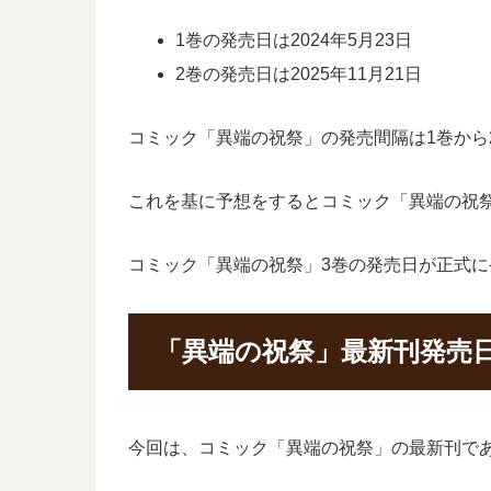
1巻の発売日は2024年5月23日
2巻の発売日は2025年11月21日
コミック「異端の祝祭」の発売間隔は1巻から
これを基に予想をするとコミック「異端の祝祭
コミック「異端の祝祭」3巻の発売日が正式
「異端の祝祭」最新刊発売
今回は、コミック「異端の祝祭」の最新刊であ