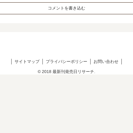
コメントを書き込む
サイトマップ
プライバシーポリシー
お問い合わせ
© 2018 最新刊発売日リサーチ.