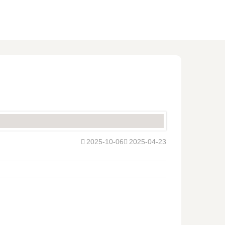
2025-10-06
2025-04-23