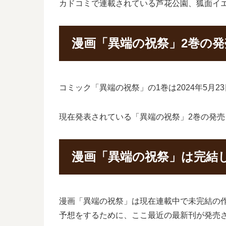
カドコミで連載されている芦花公園、狐面イ
漫画「異端の祝祭」2巻の
コミック「異端の祝祭」の1巻は2024年5月
現在発表されている「異端の祝祭」2巻の発売日
漫画「異端の祝祭」は完結
漫画「異端の祝祭」は現在連載中で未完結の
予想をするために、ここ最近の最新刊が発売