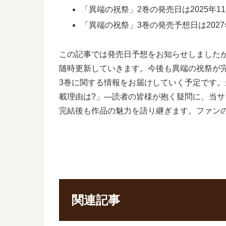
「異端の祝祭」2巻の発売日は2025年11
「異端の祝祭」3巻の発売予想日は2027
この記事では発売日予想をお知らせしました
随時更新していきます。今後も異端の祝祭が
3巻に関する情報をお届けしていく予定です。
載理由は?」―読者の皆様が抱く疑問に、当
完結後も作品の魅力を語り継ぎます。ファン
関連記事