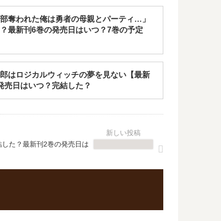
部奪われた俺は勇者の母親とパーティ…」
？最新刊6巻の発売日はいつ？7巻の予定
郎はロジカルウィッチの夢を見ない【最新
発売日はいつ？完結した？
完結した？最新刊2巻の発売日は