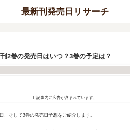
最新刊発売日リサーチ
刊2巻の発売日はいつ？3巻の予定は？
記事内に広告が含まれています。
日、そして3巻の発売日予想をご紹介します。