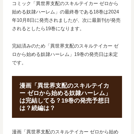
コミック「異世界支配のスキルテイカー ゼロから
始める奴隷ハーレム」の最終巻である18巻は2024
年10月8日に発売されましたが、次に最新刊が発売
されるとしたら19巻になります。
完結済みのため「異世界支配のスキルテイカー ゼ
ロから始める奴隷ハーレム」19巻の発売日は未定
です。
漫画「異世界支配のスキルテイカ
ー ゼロから始める奴隷ハーレム」
は完結してる？19巻の発売予想日
は？続編は？
漫画「異世界支配のスキルテイカー ゼロから始め