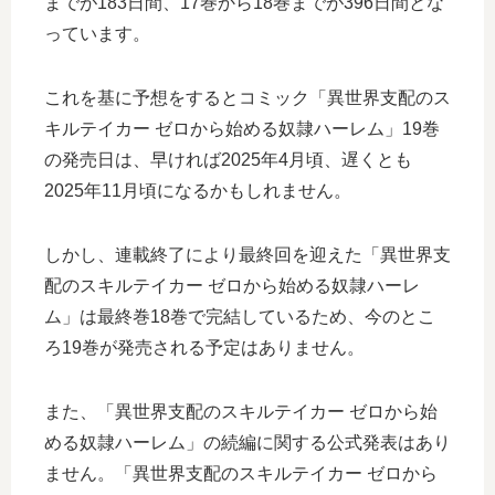
までが183日間、17巻から18巻までが396日間とな
っています。
これを基に予想をするとコミック「異世界支配のス
キルテイカー ゼロから始める奴隷ハーレム」19巻
の発売日は、早ければ2025年4月頃、遅くとも
2025年11月頃になるかもしれません。
しかし、連載終了により最終回を迎えた「異世界支
配のスキルテイカー ゼロから始める奴隷ハーレ
ム」は最終巻18巻で完結しているため、今のとこ
ろ19巻が発売される予定はありません。
また、「異世界支配のスキルテイカー ゼロから始
める奴隷ハーレム」の続編に関する公式発表はあり
ません。「異世界支配のスキルテイカー ゼロから