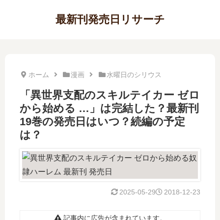
最新刊発売日リサーチ
ホーム
漫画
水曜日のシリウス
「異世界支配のスキルテイカー ゼロ
から始める …」は完結した？最新刊
19巻の発売日はいつ？続編の予定
は？
2025-05-29
2018-12-23
記事内に広告が含まれています。