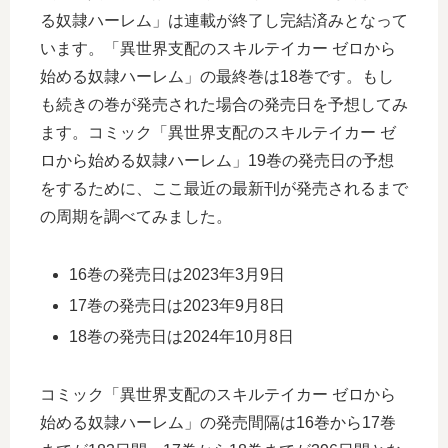
る奴隷ハーレム」は連載が終了し完結済みとなって
います。「異世界支配のスキルテイカー ゼロから
始める奴隷ハーレム」の最終巻は18巻です。もし
も続きの巻が発売された場合の発売日を予想してみ
ます。コミック「異世界支配のスキルテイカー ゼ
ロから始める奴隷ハーレム」19巻の発売日の予想
をするために、ここ最近の最新刊が発売されるまで
の周期を調べてみました。
16巻の発売日は2023年3月9日
17巻の発売日は2023年9月8日
18巻の発売日は2024年10月8日
コミック「異世界支配のスキルテイカー ゼロから
始める奴隷ハーレム」の発売間隔は16巻から17巻