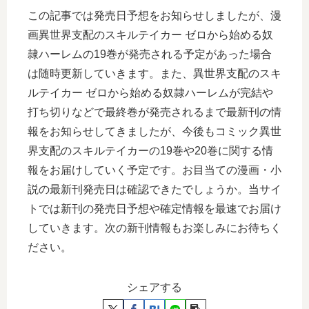
この記事では発売日予想をお知らせしましたが、漫
画異世界支配のスキルテイカー ゼロから始める奴
隷ハーレムの19巻が発売される予定があった場合
は随時更新していきます。また、異世界支配のスキ
ルテイカー ゼロから始める奴隷ハーレムが完結や
打ち切りなどで最終巻が発売されるまで最新刊の情
報をお知らせしてきましたが、今後もコミック異世
界支配のスキルテイカーの19巻や20巻に関する情
報をお届けしていく予定です。お目当ての漫画・小
説の最新刊発売日は確認できたでしょうか。当サイ
トでは新刊の発売日予想や確定情報を最速でお届け
していきます。次の新刊情報もお楽しみにお待ちく
ださい。
シェアする