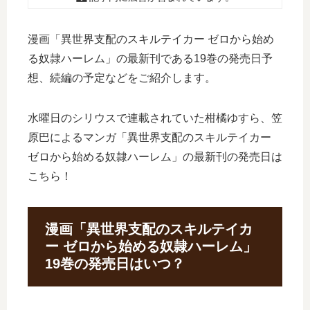
漫画「異世界支配のスキルテイカー ゼロから始め
る奴隷ハーレム」の最新刊である19巻の発売日予
想、続編の予定などをご紹介します。
水曜日のシリウスで連載されていた柑橘ゆすら、笠
原巴によるマンガ「異世界支配のスキルテイカー
ゼロから始める奴隷ハーレム」の最新刊の発売日は
こちら！
漫画「異世界支配のスキルテイカ
ー ゼロから始める奴隷ハーレム」
19巻の発売日はいつ？