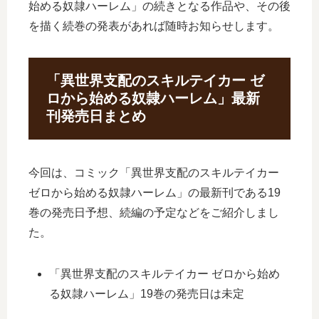
始める奴隷ハーレム」の続きとなる作品や、その後
を描く続巻の発表があれば随時お知らせします。
「異世界支配のスキルテイカー ゼ
ロから始める奴隷ハーレム」最新
刊発売日まとめ
今回は、コミック「異世界支配のスキルテイカー
ゼロから始める奴隷ハーレム」の最新刊である19
巻の発売日予想、続編の予定などをご紹介しまし
た。
「異世界支配のスキルテイカー ゼロから始め
る奴隷ハーレム」19巻の発売日は未定