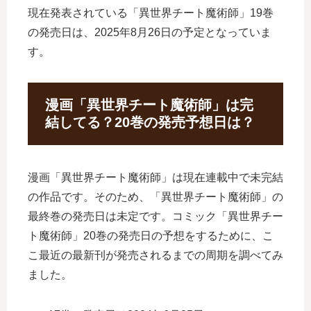
現在発表されている「異世界チート魔術師」19巻
の発売日は、2025年8月26日の予定となっていま
す。
漫画「異世界チート魔術師」は完
結してる？20巻の発売予想日は？
漫画「異世界チート魔術師」は現在連載中で未完結
の作品です。そのため、「異世界チート魔術師」の
最終巻の発売日は未定です。コミック「異世界チー
ト魔術師」20巻の発売日の予想をするために、こ
こ最近の最新刊が発売されるまでの周期を調べてみ
ました。