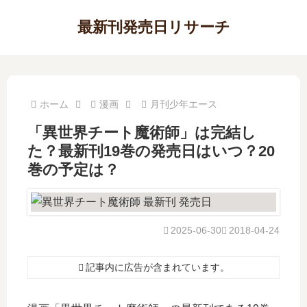
最新刊発売日リサーチ
ホーム
漫画
月刊少年エース
「異世界チート魔術師」は完結し
た？最新刊19巻の発売日はいつ？20
巻の予定は？
2025-06-30
2018-04-24
記事内に広告が含まれています。