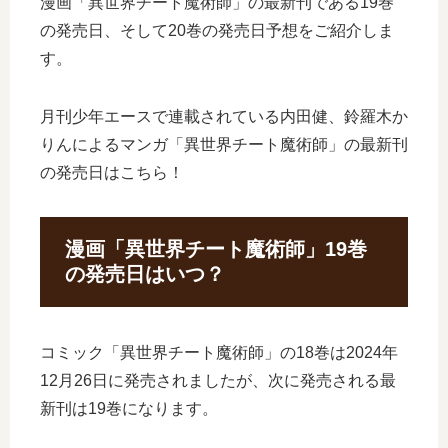
漫画「異世界チート魔術師」の最新刊である19巻
の発売日、そして20巻の発売日予想をご紹介しま
す。
月刊少年エースで連載されている内田健、鈴羅木か
りんによるマンガ「異世界チート魔術師」の最新刊
の発売日はこちら！
漫画「異世界チート魔術師」19巻
の発売日はいつ？
コミック「異世界チート魔術師」の18巻は2024年
12月26日に発売されましたが、次に発売される最
新刊は19巻になります。