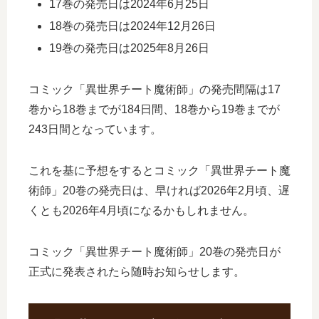
17巻の発売日は2024年6月25日
18巻の発売日は2024年12月26日
19巻の発売日は2025年8月26日
コミック「異世界チート魔術師」の発売間隔は17
巻から18巻までが184日間、18巻から19巻までが
243日間となっています。
これを基に予想をするとコミック「異世界チート魔
術師」20巻の発売日は、早ければ2026年2月頃、遅
くとも2026年4月頃になるかもしれません。
コミック「異世界チート魔術師」20巻の発売日が
正式に発表されたら随時お知らせします。