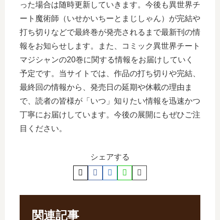
った場合は随時更新していきます。今後も異世界チ
ート魔術師（いせかいちーとまじしゃん）が完結や
打ち切りなどで最終巻が発売されるまで最新刊の情
報をお知らせします。また、コミック異世界チート
マジシャンの20巻に関する情報をお届けしていく
予定です。当サイトでは、作品の打ち切りや完結、
最終回の情報から、発売日の延期や休載の理由ま
で、読者の皆様が「いつ」知りたい情報を迅速かつ
丁寧にお届けしています。今後の展開にもぜひご注
目ください。
シェアする
関連記事