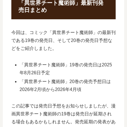
「異世界チート魔術師」最新刊発
売日まとめ
今回は、コミック「異世界チート魔術師」の最新刊
である19巻の発売日、そして20巻の発売日予想な
どをご紹介しました。
「異世界チート魔術師」19巻の発売日は2025
年8月26日予定
「異世界チート魔術師」20巻の発売予想日は
2026年2月頃から2026年4月頃
この記事では発売日予想をお知らせしましたが、漫
画異世界チート魔術師の19巻は発売日が延期され
る場合もあるかもしれません。発売延期の発表があ