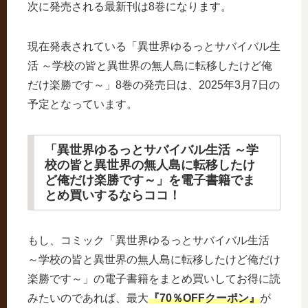
次に発売される最新刊は8巻になります。
現在発表されている「異世界ゆるっとサバイバル生
活 ～学校の皆と異世界の無人島に転移したけど俺
だけ楽勝です～」8巻の発売日は、2025年3月7日の
予定となっています。
「異世界ゆるっとサバイバル生活 ～学
校の皆と異世界の無人島に転移したけ
ど俺だけ楽勝です～」を電子書籍でま
とめ買いするならココ！
もし、コミック「異世界ゆるっとサバイバル生活
～学校の皆と異世界の無人島に転移したけど俺だけ
楽勝です～」の電子書籍をまとめ買いしてお得に読
みたいのであれば、最大
『70％OFFクーポン』
が