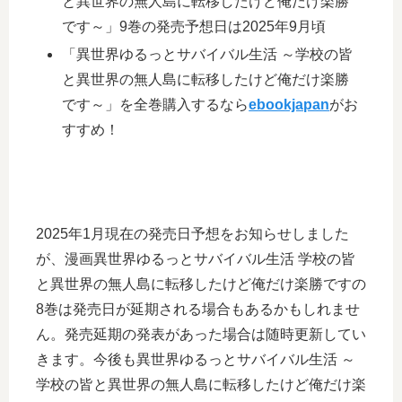
と異世界の無人島に転移したけど俺だけ楽勝
です～」9巻の発売予想日は2025年9月頃
「異世界ゆるっとサバイバル生活 ～学校の皆
と異世界の無人島に転移したけど俺だけ楽勝
です～」を全巻購入するなら
ebookjapan
がお
すすめ！
2025年1月現在の発売日予想をお知らせしました
が、漫画異世界ゆるっとサバイバル生活 学校の皆
と異世界の無人島に転移したけど俺だけ楽勝ですの
8巻は発売日が延期される場合もあるかもしれませ
ん。発売延期の発表があった場合は随時更新してい
きます。今後も異世界ゆるっとサバイバル生活 ～
学校の皆と異世界の無人島に転移したけど俺だけ楽