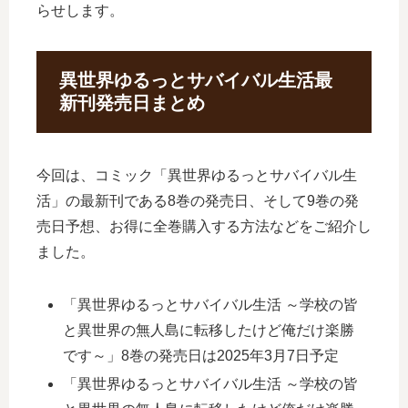
らせします。
異世界ゆるっとサバイバル生活最
新刊発売日まとめ
今回は、コミック「異世界ゆるっとサバイバル生
活」の最新刊である8巻の発売日、そして9巻の発
売日予想、お得に全巻購入する方法などをご紹介し
ました。
「異世界ゆるっとサバイバル生活 ～学校の皆
と異世界の無人島に転移したけど俺だけ楽勝
です～」8巻の発売日は2025年3月7日予定
「異世界ゆるっとサバイバル生活 ～学校の皆