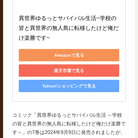
異世界ゆるっとサバイバル生活~学校の
皆と異世界の無人島に転移したけど俺だ
け楽勝です~
Amazonで見る
楽天市場で見る
Yahoo!ショッピングで見る
コミック「異世界ゆるっとサバイバル生活 ～学校
の皆と異世界の無人島に転移したけど俺だけ楽勝で
す～」の7巻は2024年9月9日に発売されましたが、