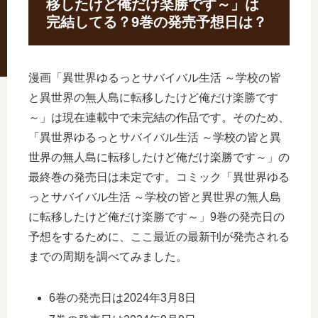
移したけど俺だけ楽勝です～」は
完結してる？9巻の発売予想日は？
漫画「異世界ゆるっとサバイバル生活 ～学校の皆
と異世界の無人島に転移したけど俺だけ楽勝です
～」は現在連載中で未完結の作品です。そのため、
「異世界ゆるっとサバイバル生活 ～学校の皆と異
世界の無人島に転移したけど俺だけ楽勝です～」の
最終巻の発売日は未定です。コミック「異世界ゆる
っとサバイバル生活 ～学校の皆と異世界の無人島
に転移したけど俺だけ楽勝です～」9巻の発売日の
予想をするために、ここ最近の最新刊が発売される
までの周期を調べてみました。
6巻の発売日は2024年3月8日