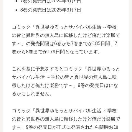
7巻の発売日は2024年9月9日
8巻の発売日は2025年3月7日
コミック「異世界ゆるっとサバイバル生活 ～学校
の皆と異世界の無人島に転移したけど俺だけ楽勝で
す～」の発売間隔は6巻から7巻までが185日間、7
巻から8巻までが179日間となっています。
これを基に予想をするとコミック「異世界ゆるっと
サバイバル生活 ～学校の皆と異世界の無人島に転
移したけど俺だけ楽勝です～」9巻の発売日はにな
るかもしれません。
コミック「異世界ゆるっとサバイバル生活 ～学校
の皆と異世界の無人島に転移したけど俺だけ楽勝で
す～」9巻の発売日が正式に発表されたら随時お知