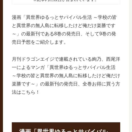
漫画「異世界ゆるっとサバイバル生活 ～学校の皆
と異世界の無人島に転移したけど俺だけ楽勝です
～」の最新刊である8巻の発売日、そして9巻の発
売日予想をご紹介します。
月刊ドラゴンエイジで連載されている絢乃、西尾洋
一によるマンガ「異世界ゆるっとサバイバル生活
～学校の皆と異世界の無人島に転移したけど俺だけ
楽勝です～」の最新刊の発売日、全巻お得に買う方
法はこちら！
漫画「異世界ゆるっとサバイバル