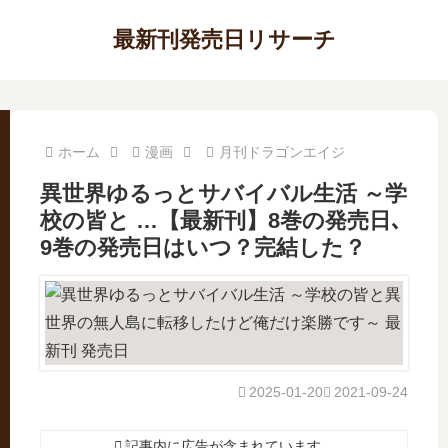
最新刊発売日リサーチ
ホーム
漫画
月刊ドラゴンエイジ
異世界ゆるっとサバイバル生活 ～学
校の皆と …【最新刊】8巻の発売日､
9巻の発売日はいつ？完結した？
2025-01-20
2021-09-24
記事内に広告が含まれています。