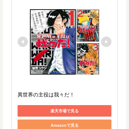
異世界の主役は我々だ！
楽天市場で見る
Amazonで見る