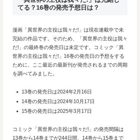
てる？16巻の発売予想日は？
漫画「異世界の主役は我々だ!」は現在連載中で未
完結の作品です。そのため、「異世界の主役は我々
だ!」の最終巻の発売日は未定です。コミック「異
世界の主役は我々だ!」16巻の発売日の予想をする
ために、ここ最近の最新刊が発売されるまでの周期
を調べてみました。
13巻の発売日は2024年2月16日
14巻の発売日は2024年10月17日
15巻の発売日は2025年3月17日
コミック「異世界の主役は我々だ!」の発売間隔は
13巻から14巻までが244日間、14巻から15巻まで