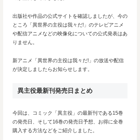
出版社や作品の公式サイトを確認しましたが、今の
ところ「異世界の主役は我々だ!」のテレビアニメ
や配信アニメなどの映像化についての公式発表はあ
りません。
新アニメ「異世界の主役は我々だ!」の放送や配信
が決定しましたらお知らせします。
異主役最新刊発売日まとめ
今回は、コミック「異主役」の最新刊である15巻
の発売日、そして16巻の発売日予想、お得に全巻
購入する方法などをご紹介しました。