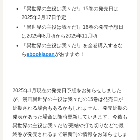
「異世界の主役は我々だ!」15巻の発売日は
2025年3月17日予定
「異世界の主役は我々だ!」16巻の発売予想日
は2025年8月頃から2025年11月頃
「異世界の主役は我々だ!」を全巻購入するな
ら
ebookjapan
がおすすめ！
2025年1月現在の発売日予想をお知らせしました
が、漫画異世界の主役は我々だの15巻は発売日が
延期される場合もあるかもしれません。発売延期の
発表があった場合は随時更新していきます。今後も
異世界の主役は我々だ!が完結や打ち切りなどで最
終巻が発売されるまで最新刊の情報をお知らせしま