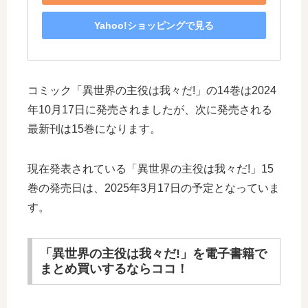
Yahoo!ショッピングで見る
コミック「異世界の主役は我々だ!」の14巻は2024
年10月17日に発売されましたが、次に発売される
最新刊は15巻になります。
現在発表されている「異世界の主役は我々だ!」15
巻の発売日は、2025年3月17日の予定となっていま
す。
「異世界の主役は我々だ!」を電子書籍で
まとめ買いするならココ！