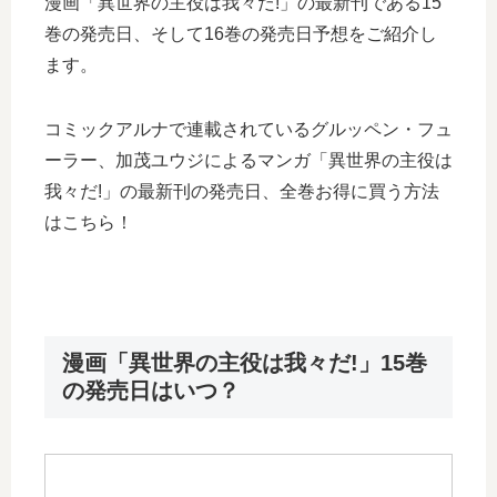
漫画「異世界の主役は我々だ!」の最新刊である15
巻の発売日、そして16巻の発売日予想をご紹介し
ます。
コミックアルナで連載されているグルッペン・フュ
ーラー、加茂ユウジによるマンガ「異世界の主役は
我々だ!」の最新刊の発売日、全巻お得に買う方法
はこちら！
漫画「異世界の主役は我々だ!」15巻
の発売日はいつ？