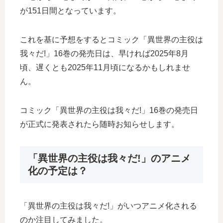
が151日間となっています。
これを基に予想をするとコミック「異世界の主役は
我々だ!」16巻の発売日は、早ければ2025年8月
頃、遅くとも2025年11月頃になるかもしれませ
ん。
コミック「異世界の主役は我々だ!」16巻の発売日
が正式に発表されたら随時お知らせします。
「異世界の主役は我々だ!」のアニメ
化の予定は？
「異世界の主役は我々だ!」がいつアニメ化される
のか注目してみました。