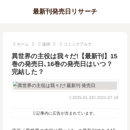
最新刊発売日リサーチ
ホーム
漫画
コミックアルナ
異世界の主役は我々だ!【最新刊】15
巻の発売日､16巻の発売日はいつ？
完結した？
2025-01-24
2021-07-18
記事内に広告が含まれています。