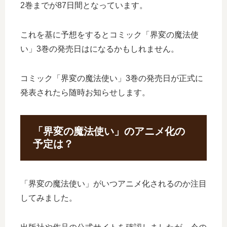
2巻までが87日間となっています。
これを基に予想をするとコミック「界変の魔法使
い」3巻の発売日はになるかもしれません。
コミック「界変の魔法使い」3巻の発売日が正式に
発表されたら随時お知らせします。
「界変の魔法使い」のアニメ化の
予定は？
「界変の魔法使い」がいつアニメ化されるのか注目
してみました。