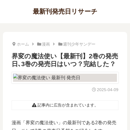
最新刊発売日リサーチ
ホーム
漫画
週刊少年サンデー
界変の魔法使い【最新刊】2巻の発売
日､3巻の発売日はいつ？完結した？
2025-04-09
記事内に広告が含まれています。
漫画「界変の魔法使い」の最新刊である2巻の発売