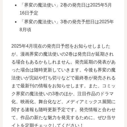
「界変の魔法使い」2巻の発売日は2025年5月
16日予定
「界変の魔法使い」3巻の発売予想日は2025年
8月頃
2025年4月現在の発売日予想をお知らせしました
が、漫画界変の魔法使いの2巻は発売日が延期され
る場合もあるかもしれません。発売延期の発表があ
った場合は随時更新していきます。今後も界変の魔
法使いが完結や打ち切りなどで最終巻が発売される
まで最新刊の情報をお知らせします。また、コミッ
ク界変の魔法使いの3巻のほか、注目作品のドラマ
化、映画化、舞台化など、メディアミックス展開に
関する速報も随時更新予定です。発売情報と合わせ
て、作品の新たな魅力を発見するために、ぜひ当サ
イトを定期チェックしてください！