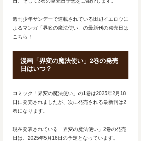
日、そして3巻の発売日予想をご紹介します。
週刊少年サンデーで連載されている田辺イエロウに
よるマンガ「界変の魔法使い」の最新刊の発売日は
こちら！
漫画「界変の魔法使い」2巻の発売
日はいつ？
コミック「界変の魔法使い」の1巻は2025年2月18
日に発売されましたが、次に発売される最新刊は2
巻になります。
現在発表されている「界変の魔法使い」2巻の発売
日は、2025年5月16日の予定となっています。