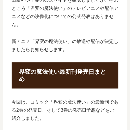
出版社や作品の公式サイトを確認しましたが、今の
ところ「界変の魔法使い」のテレビアニメや配信ア
ニメなどの映像化についての公式発表はありませ
ん。
新アニメ「界変の魔法使い」の放送や配信が決定し
ましたらお知らせします。
界変の魔法使い最新刊発売日まと
め
今回は、コミック「界変の魔法使い」の最新刊であ
る2巻の発売日、そして3巻の発売日予想などをご
紹介しました。