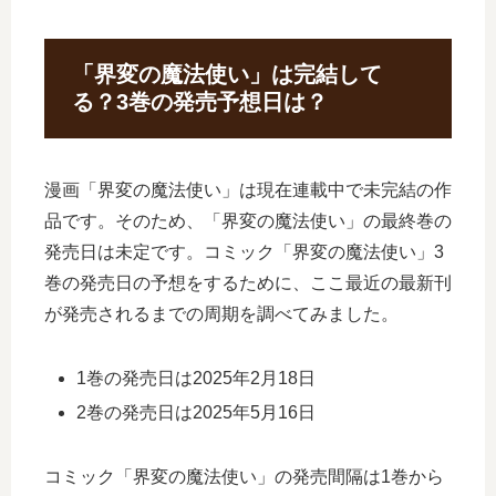
「界変の魔法使い」は完結して
る？3巻の発売予想日は？
漫画「界変の魔法使い」は現在連載中で未完結の作
品です。そのため、「界変の魔法使い」の最終巻の
発売日は未定です。コミック「界変の魔法使い」3
巻の発売日の予想をするために、ここ最近の最新刊
が発売されるまでの周期を調べてみました。
1巻の発売日は2025年2月18日
2巻の発売日は2025年5月16日
コミック「界変の魔法使い」の発売間隔は1巻から