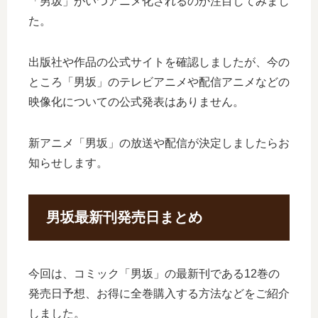
「男坂」がいつアニメ化されるのか注目してみまし
た。
出版社や作品の公式サイトを確認しましたが、今の
ところ「男坂」のテレビアニメや配信アニメなどの
映像化についての公式発表はありません。
新アニメ「男坂」の放送や配信が決定しましたらお
知らせします。
男坂最新刊発売日まとめ
今回は、コミック「男坂」の最新刊である12巻の
発売日予想、お得に全巻購入する方法などをご紹介
しました。