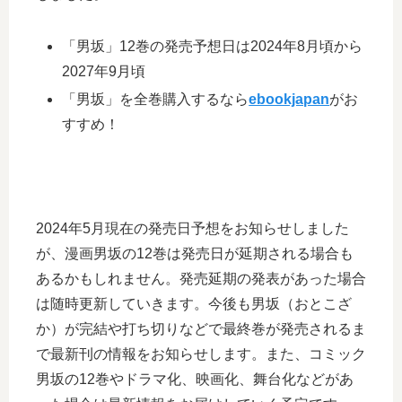
「男坂」12巻の発売予想日は2024年8月頃から
2027年9月頃
「男坂」を全巻購入するなら
ebookjapan
がお
すすめ！
2024年5月現在の発売日予想をお知らせしました
が、漫画男坂の12巻は発売日が延期される場合も
あるかもしれません。発売延期の発表があった場合
は随時更新していきます。今後も男坂（おとこざ
か）が完結や打ち切りなどで最終巻が発売されるま
で最新刊の情報をお知らせします。また、コミック
男坂の12巻やドラマ化、映画化、舞台化などがあ