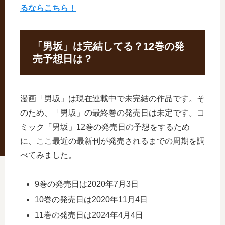
るならこちら！
「男坂」は完結してる？12巻の発
売予想日は？
漫画「男坂」は現在連載中で未完結の作品です。そ
のため、「男坂」の最終巻の発売日は未定です。コ
ミック「男坂」12巻の発売日の予想をするため
に、ここ最近の最新刊が発売されるまでの周期を調
べてみました。
9巻の発売日は2020年7月3日
10巻の発売日は2020年11月4日
11巻の発売日は2024年4月4日