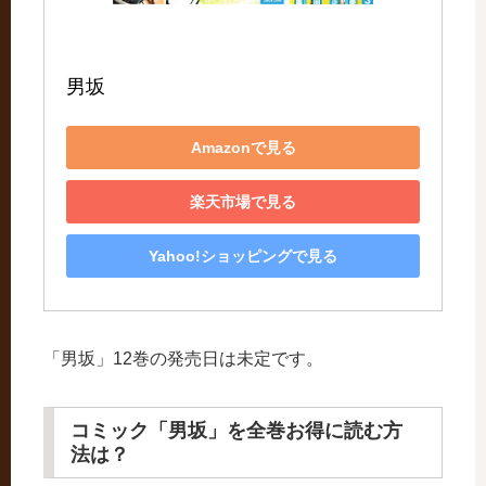
男坂
Amazonで見る
楽天市場で見る
Yahoo!ショッピングで見る
「男坂」12巻の発売日は未定です。
コミック「男坂」を全巻お得に読む方
法は？