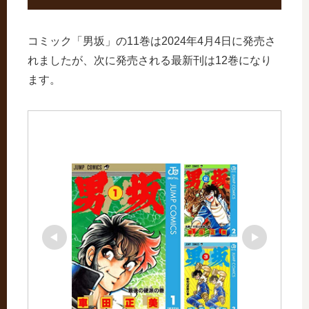
コミック「男坂」の11巻は2024年4月4日に発売さ
れましたが、次に発売される最新刊は12巻になり
ます。