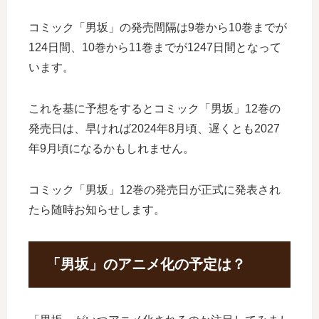
コミック「男坂」の発売間隔は9巻から10巻までが
124日間、10巻から11巻までが1247日間となって
います。
これを基に予想をするとコミック「男坂」12巻の
発売日は、早ければ2024年8月頃、遅くとも2027
年9月頃になるかもしれません。
コミック「男坂」12巻の発売日が正式に発表され
たら随時お知らせします。
「男坂」のアニメ化の予定は？