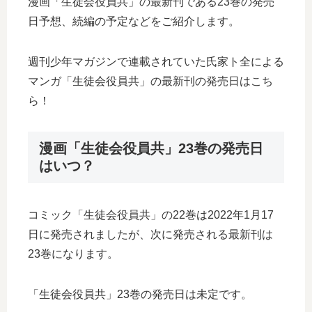
漫画「生徒会役員共」の最新刊である23巻の発売
日予想、続編の予定などをご紹介します。
週刊少年マガジンで連載されていた氏家ト全による
マンガ「生徒会役員共」の最新刊の発売日はこち
ら！
漫画「生徒会役員共」23巻の発売日
はいつ？
コミック「生徒会役員共」の22巻は2022年1月17
日に発売されましたが、次に発売される最新刊は
23巻になります。
「生徒会役員共」23巻の発売日は未定です。