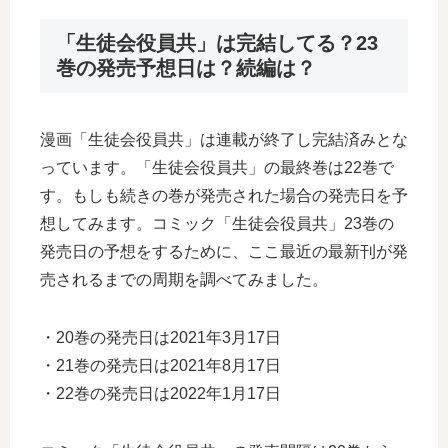
「生徒会役員共」は完結してる？23
巻の発売予想日は？続編は？
漫画「生徒会役員共」は連載が終了し完結済みとな
っています。「生徒会役員共」の最終巻は22巻で
す。もしも続きの巻が発売された場合の発売日を予
想してみます。コミック「生徒会役員共」23巻の
発売日の予想をするために、ここ最近の最新刊が発
売されるまでの周期を調べてみました。
・20巻の発売日は2021年3月17日
・21巻の発売日は2021年8月17日
・22巻の発売日は2022年1月17日