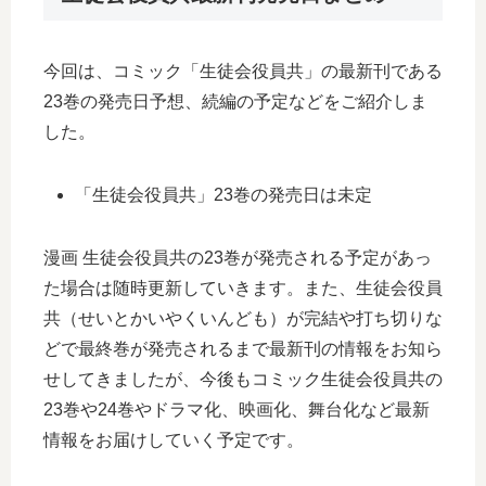
今回は、コミック「生徒会役員共」の最新刊である
23巻の発売日予想、続編の予定などをご紹介しま
した。
「生徒会役員共」23巻の発売日は未定
漫画 生徒会役員共の23巻が発売される予定があっ
た場合は随時更新していきます。また、生徒会役員
共（せいとかいやくいんども）が完結や打ち切りな
どで最終巻が発売されるまで最新刊の情報をお知ら
せしてきましたが、今後もコミック生徒会役員共の
23巻や24巻やドラマ化、映画化、舞台化など最新
情報をお届けしていく予定です。