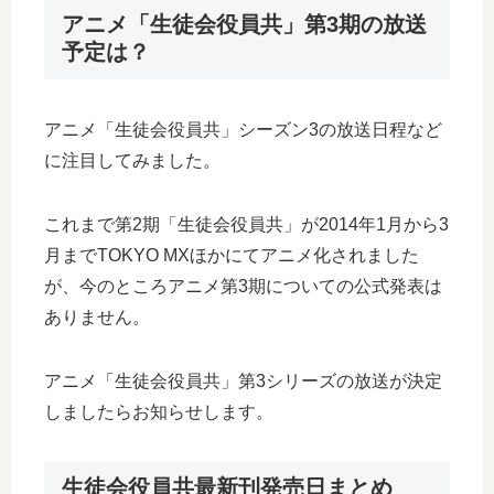
アニメ「生徒会役員共」第3期の放送
予定は？
アニメ「生徒会役員共」シーズン3の放送日程など
に注目してみました。
これまで第2期「生徒会役員共」が2014年1月から3
月までTOKYO MXほかにてアニメ化されました
が、今のところアニメ第3期についての公式発表は
ありません。
アニメ「生徒会役員共」第3シリーズの放送が決定
しましたらお知らせします。
生徒会役員共最新刊発売日まとめ