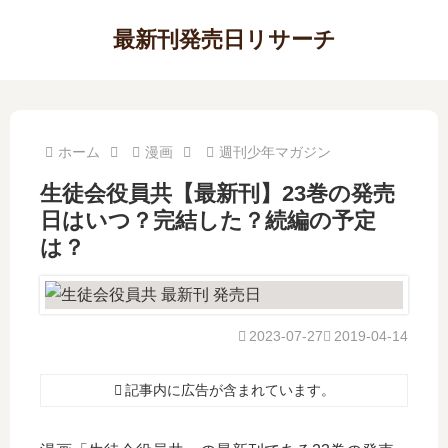
最新刊発売日リサーチ
ホーム
漫画
週刊少年マガジン
生徒会役員共【最新刊】23巻の発売
日はいつ？完結した？続編の予定
は？
2023-07-27
2019-04-14
記事内に広告が含まれています。