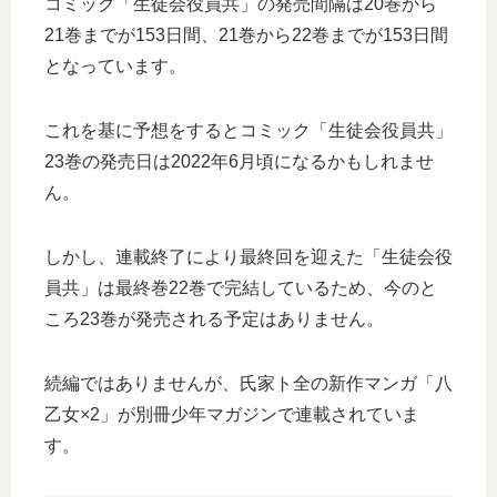
コミック「生徒会役員共」の発売間隔は20巻から
21巻までが153日間、21巻から22巻までが153日間
となっています。
これを基に予想をするとコミック「生徒会役員共」
23巻の発売日は2022年6月頃になるかもしれませ
ん。
しかし、連載終了により最終回を迎えた「生徒会役
員共」は最終巻22巻で完結しているため、今のと
ころ23巻が発売される予定はありません。
続編ではありませんが、氏家ト全の新作マンガ「八
乙女×2」が別冊少年マガジンで連載されていま
す。