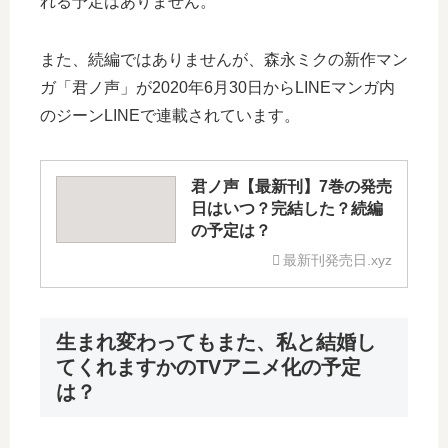
れる予定はありません。
また、続編ではありませんが、森永ミクの新作マン
ガ「君ノ声」が2020年6月30日からLINEマンガ内
のジーンLINEで連載されています。
君ノ声【最新刊】7巻の発売
日はいつ？完結した？続編
の予定は？
最新刊発売日.xyz
生まれ変わってもまた、私と結婚し
てくれますかのTVアニメ化の予定
は？