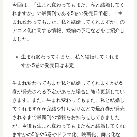
今回は、「生まれ変わってもまた、私と結婚してく
れますか」の最新刊である5巻の発売日予想、「生
まれ変わってもまた、私と結婚してくれますか」の
アニメ化に関する情報、続編の予定などをご紹介し
ました。
生まれ変わってもまた、私と結婚してくれま
すか 5巻の発売日は未定
生まれ変わってもまた私と結婚してくれますかの5
巻が発売される予定があった場合は随時更新してい
きます。また、生まれ変わってもまた、私と結婚し
てくれますかが完結や打ち切りなどで最終巻が発売
されるまで最新刊の情報をお知らせしてきました
が、今後も生まれ変わってもまた私と結婚してくれ
ますかの5巻や6巻やドラマ化、映画化、舞台化な