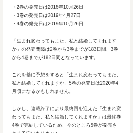
・2巻の発売日は2018年10月26日
・3巻の発売日は2019年4月27日
・4巻の発売日は2019年10月26日
「生まれ変わってもまた、私と結婚してくれます
か」の発売間隔は2巻から3巻までが183日間、3巻
から4巻までが182日間となっています。
これを基に予想をすると「生まれ変わってもまた、
私と結婚してくれますか」5巻の発売日は2020年4
月頃になるかもしれません。
しかし、連載終了により最終回を迎えた「生まれ変
わってもまた、私と結婚してくれますか」は最終巻
4巻で完結しているため、今のところ5巻が発売さ