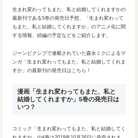
生まれ変わってもまた、私と結婚してくれますかの
最新刊である5巻の発売日予想、「生まれ変わって
もまた、私と結婚してくれますか」のアニメ化に関
する情報、続編の予定などをご紹介します。
ジーンピクシブで連載されていた森永ミクによるマ
ンガ「生まれ変わってもまた、私と結婚してくれま
すか」の最新刊の発売日はこちら！
漫画「生まれ変わってもまた、私と
結婚してくれますか」5巻の発売日は
いつ？
コミック「生まれ変わってもまた、私と結婚してく
れますか」の4巻は2019年10月26日に発売されま