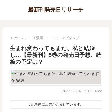
最新刊発売日リサーチ
ホーム
漫画
ジーンピクシブ
生まれ変わってもまた、私と結婚
し…【最新刊】5巻の発売日予想、続
編の予定は？
2022-08-24
2019-04-22
記事内に広告が含まれています。