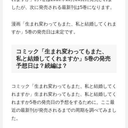
したが、次に発売される最新刊は5巻になります。
漫画「生まれ変わってもまた、私と結婚してくれま
すか」5巻の発売日は未定です。
コミック「生まれ変わってもまた、
私と結婚してくれますか」5巻の発売
予想日は？続編は？
コミック「生まれ変わってもまた、私と結婚してく
れますか」生まれ変わってもまた、私と結婚してく
れますか5巻の発売日の予想をするために、ここ最
近の最新刊が発売されるまでの周期を調べてみまし
た。