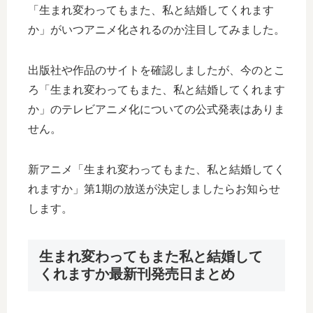
「生まれ変わってもまた、私と結婚してくれます
か」がいつアニメ化されるのか注目してみました。
出版社や作品のサイトを確認しましたが、今のとこ
ろ「生まれ変わってもまた、私と結婚してくれます
か」のテレビアニメ化についての公式発表はありま
せん。
新アニメ「生まれ変わってもまた、私と結婚してく
れますか」第1期の放送が決定しましたらお知らせ
します。
生まれ変わってもまた私と結婚して
くれますか最新刊発売日まとめ