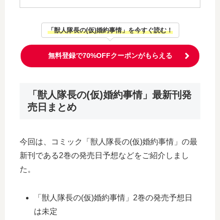
「獣人隊長の(仮)婚約事情」を今すぐ読む！
無料登録で70%OFFクーポンがもらえる
「獣人隊長の(仮)婚約事情」最新刊発
売日まとめ
今回は、コミック「獣人隊長の(仮)婚約事情」の最
新刊である2巻の発売日予想などをご紹介しまし
た。
「獣人隊長の(仮)婚約事情」2巻の発売予想日
は未定