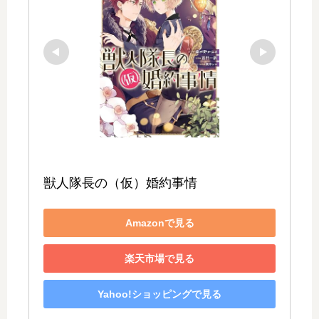
獣人隊長の（仮）婚約事情
Amazonで見る
楽天市場で見る
Yahoo!ショッピングで見る