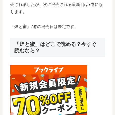
売されましたが、次に発売される最新刊は7巻にな
ります。
「煙と蜜」7巻の発売日は未定です。
「煙と蜜」はどこで読める？今すぐ
読むなら？