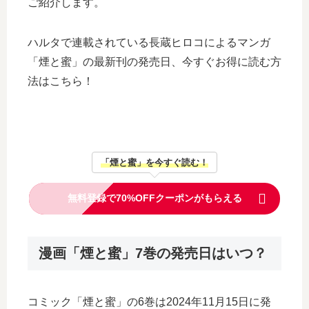
ご紹介します。
ハルタで連載されている長蔵ヒロコによるマンガ
「煙と蜜」の最新刊の発売日、今すぐお得に読む方
法はこちら！
「煙と蜜」を今すぐ読む！
無料登録で70%OFFクーポンがもらえる
漫画「煙と蜜」7巻の発売日はいつ？
コミック「煙と蜜」の6巻は2024年11月15日に発