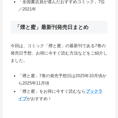
「全国書店員が選んだおすすめコミック」7位
／2021年
「煙と蜜」最新刊発売日まとめ
今回は、コミック「煙と蜜」の最新刊である7巻の
発売日予想、お得に今すぐ読む方法などをご紹介し
ました。
「煙と蜜」7巻の発売予想日は2025年10月頃か
ら2025年11月頃
「煙と蜜」をお得に今すぐ読むなら
ブックラ
イブ
がおすすめ！