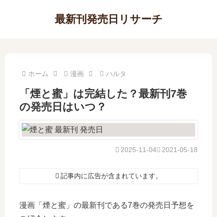
最新刊発売日リサーチ
ホーム
漫画
ハルタ
「煙と蜜」は完結した？最新刊7巻
の発売日はいつ？
2025-11-04
2021-05-18
記事内に広告が含まれています。
漫画「煙と蜜」の最新刊である7巻の発売日予想を