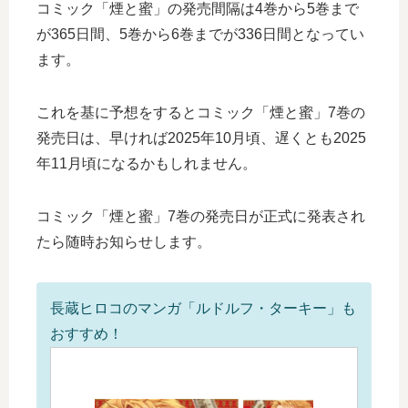
コミック「煙と蜜」の発売間隔は4巻から5巻まで
が365日間、5巻から6巻までが336日間となってい
ます。
これを基に予想をするとコミック「煙と蜜」7巻の
発売日は、早ければ2025年10月頃、遅くとも2025
年11月頃になるかもしれません。
コミック「煙と蜜」7巻の発売日が正式に発表され
たら随時お知らせします。
長蔵ヒロコのマンガ「ルドルフ・ターキー」も
おすすめ！