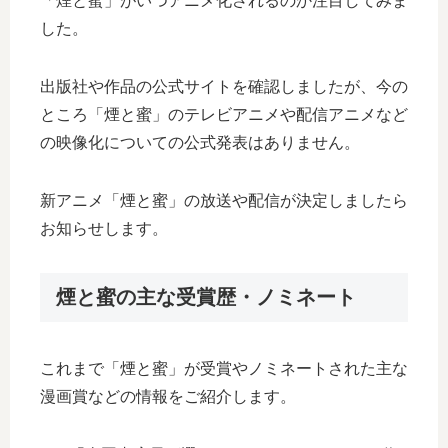
「煙と蜜」がいつアニメ化されるのか注目してみま
した。
出版社や作品の公式サイトを確認しましたが、今の
ところ「煙と蜜」のテレビアニメや配信アニメなど
の映像化についての公式発表はありません。
新アニメ「煙と蜜」の放送や配信が決定しましたら
お知らせします。
煙と蜜の主な受賞歴・ノミネート
これまで「煙と蜜」が受賞やノミネートされた主な
漫画賞などの情報をご紹介します。