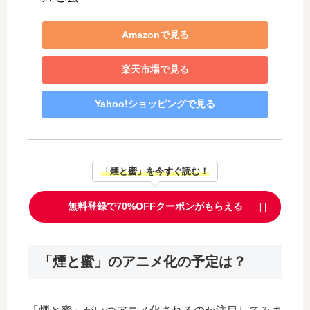
Amazonで見る
楽天市場で見る
Yahoo!ショッピングで見る
「煙と蜜」を今すぐ読む！
無料登録で70%OFFクーポンがもらえる
「煙と蜜」のアニメ化の予定は？