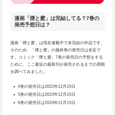
漫画「煙と蜜」は完結してる？7巻の
発売予想日は？
漫画「煙と蜜」は現在連載中で未完結の作品です。
そのため、「煙と蜜」の最終巻の発売日は未定で
す。コミック「煙と蜜」7巻の発売日の予想をする
ために、ここ最近の最新刊が発売されるまでの周期
を調べてみました。
4巻の発売日は2022年12月15日
5巻の発売日は2023年12月15日
6巻の発売日は2024年11月15日