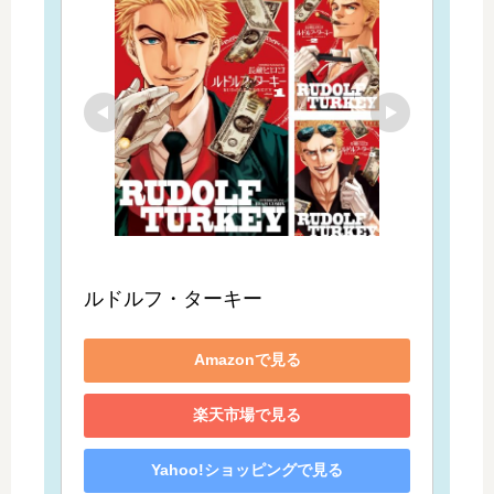
ルドルフ・ターキー
Amazonで見る
楽天市場で見る
Yahoo!ショッピングで見る