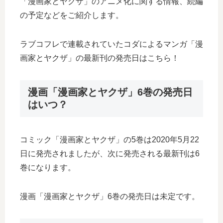
「漫画家とヤクザ」のアニメ化に関する情報、続編
の予定などをご紹介します。
ラブコフレで連載されていたコダによるマンガ「漫
画家とヤクザ」の最新刊の発売日はこちら！
漫画「漫画家とヤクザ」6巻の発売日
はいつ？
コミック「漫画家とヤクザ」の5巻は2020年5月22
日に発売されましたが、次に発売される最新刊は6
巻になります。
漫画「漫画家とヤクザ」6巻の発売日は未定です。