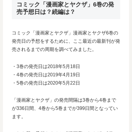
コミック「漫画家とヤクザ」6巻の発
売予想日は？続編は？
コミック「漫画家とヤクザ」漫画家とヤクザ6巻の
発売日の予想をするために、ここ最近の最新刊が発
売されるまでの周期を調べてみました。
・3巻の発売日は2018年5月18日
・4巻の発売日は2019年4月19日
・5巻の発売日は2020年5月22日
「漫画家とヤクザ」の発売間隔は3巻から4巻まで
が336日間、4巻から5巻までが399日間となってい
ます。