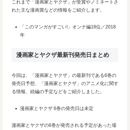
これまで「漫画家とヤクザ」が受賞やノミネートさ
れた主な漫画賞などの情報をご紹介します。
「このマンガがすごい!」オンナ編18位／2018
年
漫画家とヤクザ最新刊発売日まとめ
今回は、「漫画家とヤクザ」の最新刊である6巻の
発売日予想、「漫画家とヤクザ」のアニメ化に関す
る情報、続編の予定などをご紹介しました。
漫画家とヤクザ 6巻の発売日は未定
漫画家とヤクザの6巻が発売される予定があった場