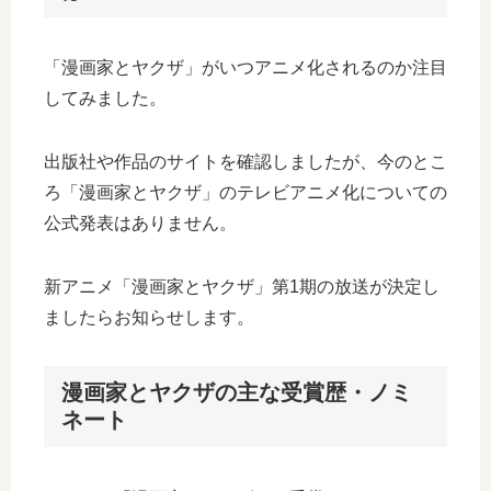
「漫画家とヤクザ」がいつアニメ化されるのか注目
してみました。
出版社や作品のサイトを確認しましたが、今のとこ
ろ「漫画家とヤクザ」のテレビアニメ化についての
公式発表はありません。
新アニメ「漫画家とヤクザ」第1期の放送が決定し
ましたらお知らせします。
漫画家とヤクザの主な受賞歴・ノミ
ネート