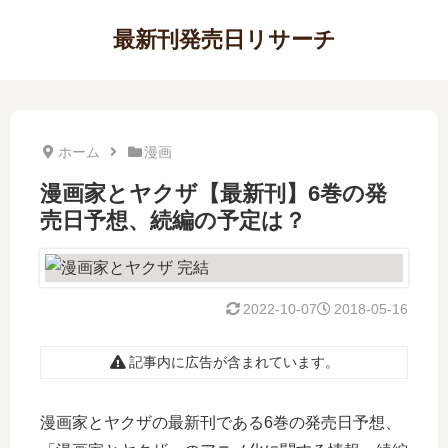
最新刊発売日リサーチ
ホーム
漫画
漫画家とヤクザ【最新刊】6巻の発
売日予想、続編の予定は？
2022-10-07
2018-05-16
記事内に広告が含まれています。
漫画家とヤクザの最新刊である6巻の発売日予想、