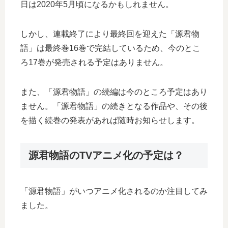
日は2020年5月頃になるかもしれません。
しかし、連載終了により最終回を迎えた「源君物
語」は最終巻16巻で完結しているため、今のとこ
ろ17巻が発売される予定はありません。
また、「源君物語」の続編は今のところ予定はあり
ません。「源君物語」の続きとなる作品や、その後
を描く続巻の発表があれば随時お知らせします。
源君物語のTVアニメ化の予定は？
「源君物語」がいつアニメ化されるのか注目してみ
ました。