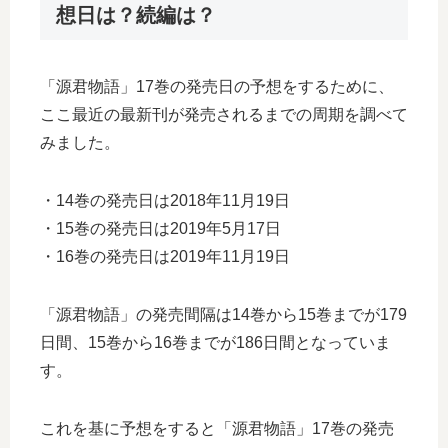
想日は？続編は？
「源君物語」17巻の発売日の予想をするために、
ここ最近の最新刊が発売されるまでの周期を調べて
みました。
・14巻の発売日は2018年11月19日
・15巻の発売日は2019年5月17日
・16巻の発売日は2019年11月19日
「源君物語」の発売間隔は14巻から15巻までが179
日間、15巻から16巻までが186日間となっていま
す。
これを基に予想をすると「源君物語」17巻の発売