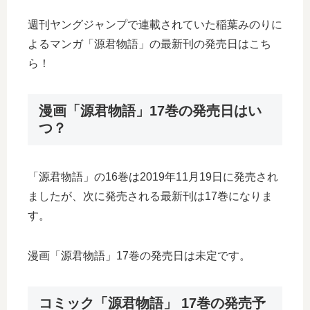
週刊ヤングジャンプで連載されていた稲葉みのりに
よるマンガ「源君物語」の最新刊の発売日はこち
ら！
漫画「源君物語」17巻の発売日はい
つ？
「源君物語」の16巻は2019年11月19日に発売され
ましたが、次に発売される最新刊は17巻になりま
す。
漫画「源君物語」17巻の発売日は未定です。
コミック「源君物語」 17巻の発売予