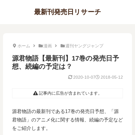
最新刊発売日リサーチ
ホーム
漫画
週刊ヤングジャンプ
源君物語【最新刊】17巻の発売日予
想、続編の予定は？
2020-10-07
2018-05-12
記事内に広告が含まれています。
源君物語の最新刊である17巻の発売日予想、「源
君物語」のアニメ化に関する情報、続編の予定など
をご紹介します。