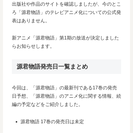
出版社や作品のサイトを確認しましたが、今のとこ
ろ「源君物語」のテレビアニメ化についての公式発
表はありません。
新アニメ「源君物語」第1期の放送が決定しました
らお知らせします。
源君物語発売日一覧まとめ
今回は、「源君物語」の最新刊である17巻の発売
日予想、「源君物語」のアニメ化に関する情報、続
編の予定などをご紹介しました。
源君物語 17巻の発売日は未定