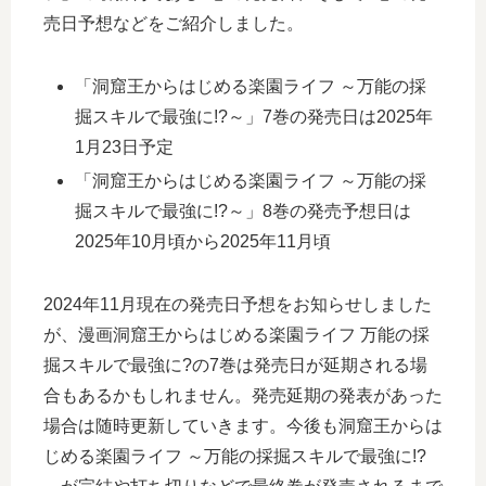
売日予想などをご紹介しました。
「洞窟王からはじめる楽園ライフ ～万能の採
掘スキルで最強に!?～」7巻の発売日は2025年
1月23日予定
「洞窟王からはじめる楽園ライフ ～万能の採
掘スキルで最強に!?～」8巻の発売予想日は
2025年10月頃から2025年11月頃
2024年11月現在の発売日予想をお知らせしました
が、漫画洞窟王からはじめる楽園ライフ 万能の採
掘スキルで最強に?の7巻は発売日が延期される場
合もあるかもしれません。発売延期の発表があった
場合は随時更新していきます。今後も洞窟王からは
じめる楽園ライフ ～万能の採掘スキルで最強に!?