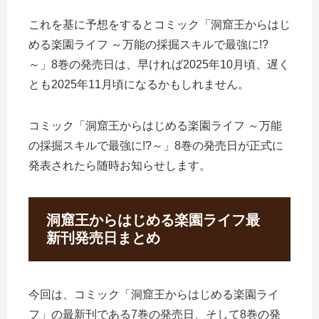
これを基に予想をするとコミック「洞窟王からはじ
める楽園ライフ ～万能の採掘スキルで最強に!?
～」8巻の発売日は、早ければ2025年10月頃、遅く
とも2025年11月頃になるかもしれません。
コミック「洞窟王からはじめる楽園ライフ ～万能
の採掘スキルで最強に!?～」8巻の発売日が正式に
発表されたら随時お知らせします。
洞窟王からはじめる楽園ライフ最
新刊発売日まとめ
今回は、コミック「洞窟王からはじめる楽園ライ
フ」の最新刊である7巻の発売日、そして8巻の発