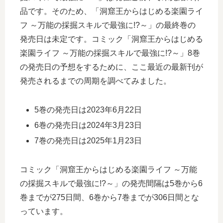
品です。そのため、「洞窟王からはじめる楽園ライ
フ ～万能の採掘スキルで最強に!?～」の最終巻の
発売日は未定です。コミック「洞窟王からはじめる
楽園ライフ ～万能の採掘スキルで最強に!?～」8巻
の発売日の予想をするために、ここ最近の最新刊が
発売されるまでの周期を調べてみました。
5巻の発売日は2023年6月22日
6巻の発売日は2024年3月23日
7巻の発売日は2025年1月23日
コミック「洞窟王からはじめる楽園ライフ ～万能
の採掘スキルで最強に!?～」の発売間隔は5巻から6
巻までが275日間、6巻から7巻までが306日間とな
っています。