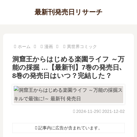
最新刊発売日リサーチ
ホーム
漫画
異世界コミック
洞窟王からはじめる楽園ライフ ～万
能の採掘 …【最新刊】7巻の発売日､
8巻の発売日はいつ？完結した？
2024-11-29
2021-12-02
記事内に広告が含まれています。