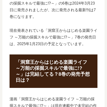
の採掘スキルで最強に!?～」の6巻は2024年3月23
日に発売されましたが、次に発売される最新刊は7
巻になります。
現在発表されている「洞窟王からはじめる楽園ライ
フ ～万能の採掘スキルで最強に!?～」7巻の発売日
は、2025年1月23日の予定となっています。
「洞窟王からはじめる楽園ライフ
～万能の採掘スキルで最強に!?
～」は完結してる？8巻の発売予想
日は？
漫画「洞窟王からはじめる楽園ライフ ～万能の採
掘スキルで最強に!?～」は現在連載中で未完結の作