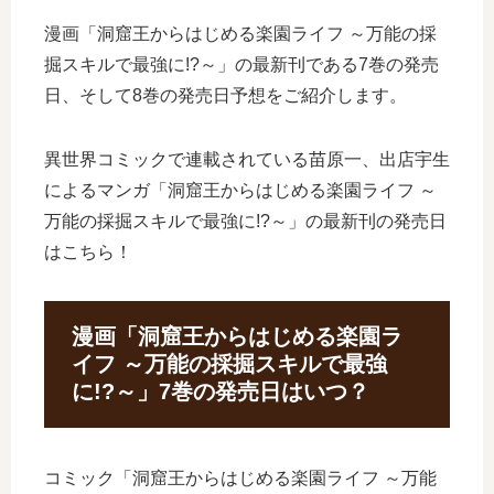
漫画「洞窟王からはじめる楽園ライフ ～万能の採
掘スキルで最強に!?～」の最新刊である7巻の発売
日、そして8巻の発売日予想をご紹介します。
異世界コミックで連載されている苗原一、出店宇生
によるマンガ「洞窟王からはじめる楽園ライフ ～
万能の採掘スキルで最強に!?～」の最新刊の発売日
はこちら！
漫画「洞窟王からはじめる楽園ラ
イフ ～万能の採掘スキルで最強
に!?～」7巻の発売日はいつ？
コミック「洞窟王からはじめる楽園ライフ ～万能