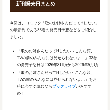
新刊発売日まとめ
今回は、コミック「歌のお姉さんだってHしたい」
の最新刊である33巻の発売日予想などをご紹介し
ました。
「歌のお姉さんだってHしたい～こんな顔、
TVの前のみんなには見せられないよ…」33巻
の発売予想日は2026年3月頃から2026年5月頃
「歌のお姉さんだってHしたい～こんな顔、
TVの前のみんなには見せられないよ…」をお
得に今すぐ読むなら
ブックライブ
がおすす
め！