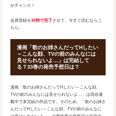
がチャンス！
会員登録を
30秒で完了
させて、今すぐ読むならこ
ちら。
漫画「歌のお姉さんだってHしたい
～こんな顔、TVの前のみんなには
見せられないよ…」は完結して
る？33巻の発売予想日は？
漫画「歌のお姉さんだってHしたい～こんな顔、
TVの前のみんなには見せられないよ…」は現在連
載中で未完結の作品です。そのため、「歌のお姉さ
んだってHしたい～こんな顔、TVの前のみんなに