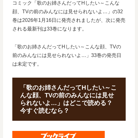
コミック「歌のお姉さんだってHしたい～こんな
顔、TVの前のみんなには見せられないよ…」の32
巻は2026年1月16日に発売されましたが、次に発売
される最新刊は33巻になります。
「歌のお姉さんだってHしたい～こんな顔、TVの
前のみんなには見せられないよ…」33巻の発売日
は未定です。
「歌のお姉さんだってHしたい～こ
んな顔、TVの前のみんなには見せ
られないよ…」はどこで読める？
今すぐ読むなら？