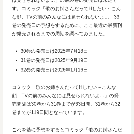
は見せられないよ…」の最終巻の発売日は未定で
す。コミック「歌のお姉さんだってHしたい～こん
な顔、TVの前のみんなには見せられないよ…」33
巻の発売日の予想をするために、ここ最近の最新刊
が発売されるまでの周期を調べてみました。
30巻の発売日は2025年7月18日
31巻の発売日は2025年9月19日
32巻の発売日は2026年1月16日
コミック「歌のお姉さんだってHしたい～こんな
顔、TVの前のみんなには見せられないよ…」の発
売間隔は30巻から31巻までが63日間、31巻から32
巻までが119日間となっています。
これを基に予想をするとコミック「歌のお姉さんだ