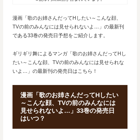
漫画「歌のお姉さんだってHしたい～こんな顔、
TVの前のみんなには見せられないよ…」の最新刊
である33巻の発売日予想をご紹介します。
ギリギリ舞によるマンガ「歌のお姉さんだってHし
たい～こんな顔、TVの前のみんなには見せられな
いよ…」の最新刊の発売日はこちら！
漫画「歌のお姉さんだってHしたい
～こんな顔、TVの前のみんなには
見せられないよ…」33巻の発売日
はいつ？