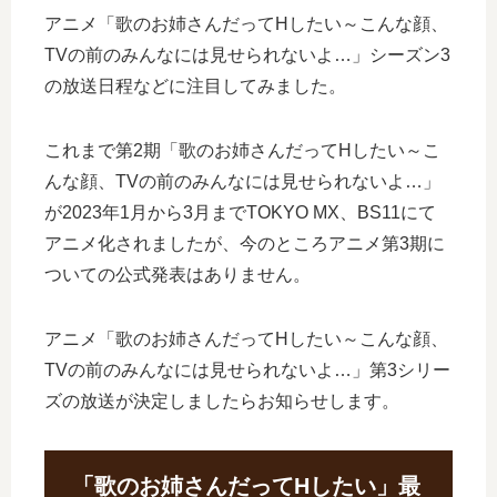
アニメ「歌のお姉さんだってHしたい～こんな顔、
TVの前のみんなには見せられないよ…」シーズン3
の放送日程などに注目してみました。
これまで第2期「歌のお姉さんだってHしたい～こ
んな顔、TVの前のみんなには見せられないよ…」
が2023年1月から3月までTOKYO MX、BS11にて
アニメ化されましたが、今のところアニメ第3期に
ついての公式発表はありません。
アニメ「歌のお姉さんだってHしたい～こんな顔、
TVの前のみんなには見せられないよ…」第3シリー
ズの放送が決定しましたらお知らせします。
「歌のお姉さんだってHしたい」最