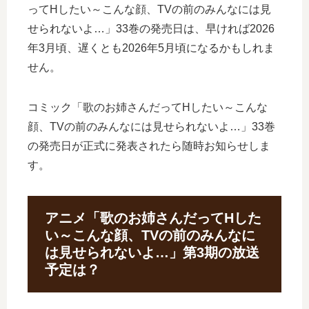
ってHしたい～こんな顔、TVの前のみんなには見
せられないよ…」33巻の発売日は、早ければ2026
年3月頃、遅くとも2026年5月頃になるかもしれま
せん。
コミック「歌のお姉さんだってHしたい～こんな
顔、TVの前のみんなには見せられないよ…」33巻
の発売日が正式に発表されたら随時お知らせしま
す。
アニメ「歌のお姉さんだってHした
い～こんな顔、TVの前のみんなに
は見せられないよ…」第3期の放送
予定は？