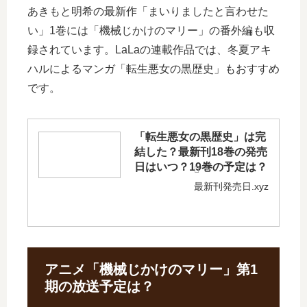
あきもと明希の最新作「まいりましたと言わせた
い」1巻には「機械じかけのマリー」の番外編も収
録されています。LaLaの連載作品では、冬夏アキ
ハルによるマンガ「転生悪女の黒歴史」もおすすめ
です。
「転生悪女の黒歴史」は完
結した？最新刊18巻の発売
日はいつ？19巻の予定は？
最新刊発売日.xyz
アニメ「機械じかけのマリー」第1
期の放送予定は？