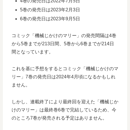
4巻の発売日は2022年7月5日
5巻の発売日は2023年2月3日
6巻の発売日は2023年9月5日
コミック「機械じかけのマリー」の発売間隔は4巻
から5巻までが213日間、5巻から6巻までが214日
間となっています。
これを基に予想をするとコミック「機械じかけのマ
リー」7巻の発売日は2024年4月頃になるかもしれ
ません。
しかし、連載終了により最終回を迎えた「機械じか
けのマリー」は最終巻6巻で完結しているため、今
のところ7巻が発売される予定はありません。