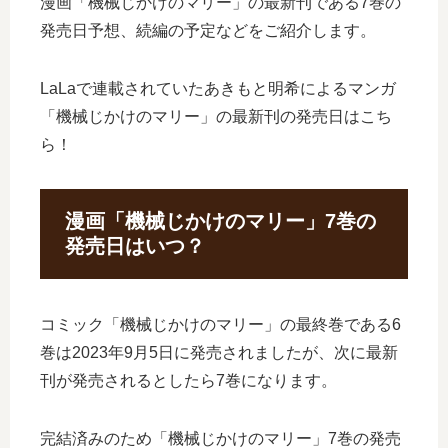
漫画「機械じかけのマリー」の最新刊である7巻の
発売日予想、続編の予定などをご紹介します。
LaLaで連載されていたあきもと明希によるマンガ
「機械じかけのマリー」の最新刊の発売日はこち
ら！
漫画「機械じかけのマリー」7巻の
発売日はいつ？
コミック「機械じかけのマリー」の最終巻である6
巻は2023年9月5日に発売されましたが、次に最新
刊が発売されるとしたら7巻になります。
完結済みのため「機械じかけのマリー」7巻の発売