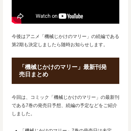
今後はアニメ「機械じかけのマリー」の続編である
第2期も決定しましたら随時お知らせします。
「機械じかけのマリー」最新刊発
売日まとめ
今回は、コミック「機械じかけのマリー」の最新刊
である7巻の発売日予想、続編の予定などをご紹介
しました。
「機械じかけのマリー」7巻の発売日は未定