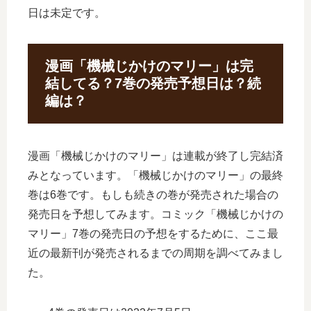
日は未定です。
漫画「機械じかけのマリー」は完
結してる？7巻の発売予想日は？続
編は？
漫画「機械じかけのマリー」は連載が終了し完結済
みとなっています。「機械じかけのマリー」の最終
巻は6巻です。もしも続きの巻が発売された場合の
発売日を予想してみます。コミック「機械じかけの
マリー」7巻の発売日の予想をするために、ここ最
近の最新刊が発売されるまでの周期を調べてみまし
た。