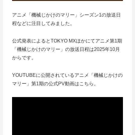
アニメ「機械じかけのマリー」シーズン1の放送日
程などに注目してみました。
公式発表によるとTOKYO MXほかにてアニメ第1期
「機械じかけのマリー」の放送日程は2025年10月
からです。
YOUTUBEに公開されているアニメ「機械じかけの
マリー」第1期の公式PV動画はこちら。