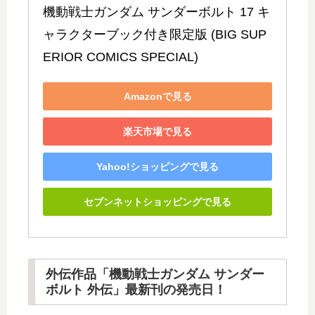
機動戦士ガンダム サンダーボルト 17 キ
ャラクターブック付き限定版 (BIG SUP
ERIOR COMICS SPECIAL)
Amazonで見る
楽天市場で見る
Yahoo!ショッピングで見る
セブンネットショッピングで見る
外伝作品「機動戦士ガンダム サンダー
ボルト 外伝」最新刊の発売日！