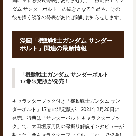
編に関する公式発表はありません。「機動戦士ガン
ダム サンダーボルト」の続きとなる作品や、その
後を描く続巻の発表があれば随時お知らせします。
漫画「機動戦士ガンダム サンダー
ボルト」関連の最新情報
「機動戦士ガンダム サンダーボルト」
17巻限定版が発売！
キャラクターブック付き「機動戦士ガンダム サン
ダーボルト」17巻の限定版が、2021年2月26日に
発売。特典は「サンダーボルト キャラクターブッ
ク」で、太田垣康男氏の深掘り解説インタビューが
載った主要キャラクターファイル、これまで登場し