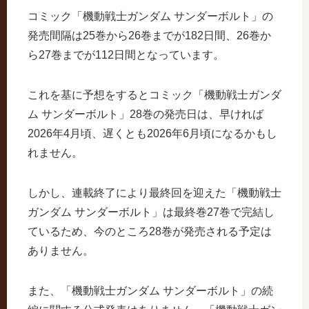
コミック「機動戦士ガンダム サンダーボルト」の
発売間隔は25巻から26巻までが182日間、26巻か
ら27巻までが112日間となっています。
これを基に予想をするとコミック「機動戦士ガンダ
ム サンダーボルト」28巻の発売日は、早ければ
2026年4月頃、遅くとも2026年6月頃になるかもし
れません。
しかし、連載終了により最終回を迎えた「機動戦士
ガンダム サンダーボルト」は最終巻27巻で完結し
ているため、今のところ28巻が発売される予定は
ありません。
また、「機動戦士ガンダム サンダーボルト」の続