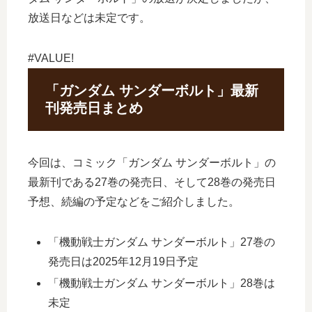
放送日などは未定です。
#VALUE!
「ガンダム サンダーボルト」最新
刊発売日まとめ
今回は、コミック「ガンダム サンダーボルト」の
最新刊である27巻の発売日、そして28巻の発売日
予想、続編の予定などをご紹介しました。
「機動戦士ガンダム サンダーボルト」27巻の
発売日は2025年12月19日予定
「機動戦士ガンダム サンダーボルト」28巻は
未定