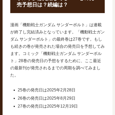
売予想日は？続編は？
漫画「機動戦士ガンダム サンダーボルト」は連載
が終了し完結済みとなっています。「機動戦士ガン
ダム サンダーボルト」の最終巻は27巻です。もし
も続きの巻が発売された場合の発売日を予想してみ
ます。コミック「機動戦士ガンダム サンダーボル
ト」28巻の発売日の予想をするために、ここ最近
の最新刊が発売されるまでの周期を調べてみまし
た。
25巻の発売日は2025年2月28日
26巻の発売日は2025年8月29日
27巻の発売日は2025年12月19日