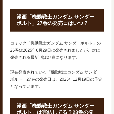
漫画「機動戦士ガンダム サンダー
ボルト」27巻の発売日はいつ？
コミック「機動戦士ガンダム サンダーボルト」の
26巻は2025年8月29日に発売されましたが、次に
発売される最新刊は27巻になります。
現在発表されている「機動戦士ガンダム サンダー
ボルト」27巻の発売日は、2025年12月19日の予定
となっています。
漫画「機動戦士ガンダム サンダー
ボルト」は完結してる？28巻の発