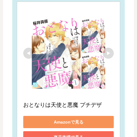
おとなりは天使と悪魔 プチデザ
Amazonで見る