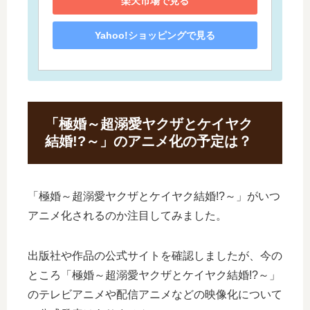
楽天市場で見る
Yahoo!ショッピングで見る
「極婚～超溺愛ヤクザとケイヤク
結婚!?～」のアニメ化の予定は？
「極婚～超溺愛ヤクザとケイヤク結婚!?～」がいつ
アニメ化されるのか注目してみました。
出版社や作品の公式サイトを確認しましたが、今の
ところ「極婚～超溺愛ヤクザとケイヤク結婚!?～」
のテレビアニメや配信アニメなどの映像化について