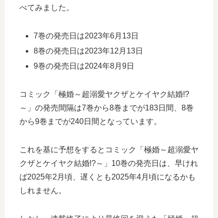
べてみました。
7巻の発売日は2023年6月13日
8巻の発売日は2023年12月13日
9巻の発売日は2024年8月9日
コミック「極婚～超溺愛ヤクザとケイヤク結婚!?
～」の発売間隔は7巻から8巻までが183日間、8巻
から9巻までが240日間となっています。
これを基に予想をするとコミック「極婚～超溺愛ヤ
クザとケイヤク結婚!?～」10巻の発売日は、早けれ
ば2025年2月頃、遅くとも2025年4月頃になるかも
しれません。