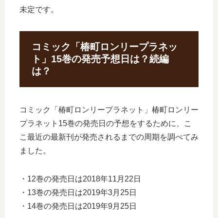
未定です。
コミック「椿町ロンリープラネッ
ト」15巻の発売予想日は？続編
は？
コミック「椿町ロンリープラネット」椿町ロンリー
プラネット15巻の発売日の予想をするために、こ
こ最近の最新刊が発売されるまでの周期を調べてみ
ました。
・12巻の発売日は2018年11月22日
・13巻の発売日は2019年3月25日
・14巻の発売日は2019年9月25日