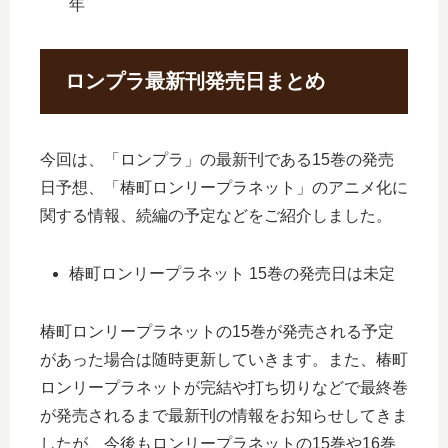
年
ロンプラ最新刊発売日まとめ
今回は、「ロンプラ」の最新刊である15巻の発売
日予想、「椿町ロンリープラネット」のアニメ化に
関する情報、続編の予定などをご紹介しました。
椿町ロンリープラネット 15巻の発売日は未定
椿町ロンリープラネットの15巻が発売される予定
があった場合は随時更新していきます。また、椿町
ロンリープラネットが完結や打ち切りなどで最終巻
が発売されるまで最新刊の情報をお知らせしてきま
したが、今後もロンリープラネットの15巻や16巻