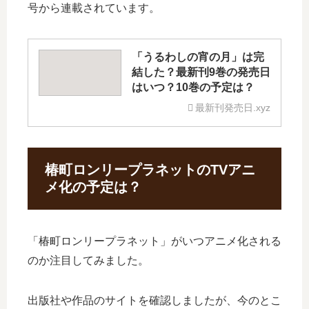
号から連載されています。
「うるわしの宵の月」は完
結した？最新刊9巻の発売日
はいつ？10巻の予定は？
最新刊発売日.xyz
椿町ロンリープラネットのTVアニ
メ化の予定は？
「椿町ロンリープラネット」がいつアニメ化される
のか注目してみました。
出版社や作品のサイトを確認しましたが、今のとこ