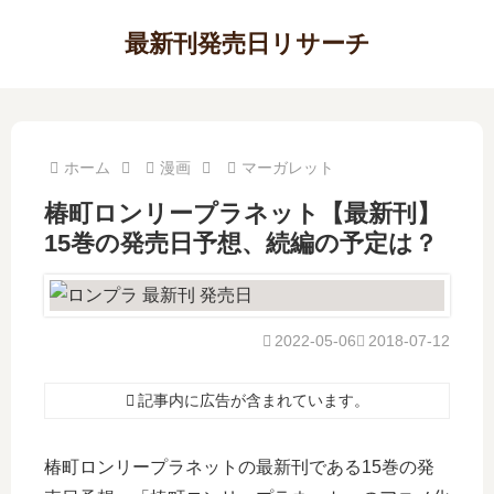
最新刊発売日リサーチ
ホーム
漫画
マーガレット
椿町ロンリープラネット【最新刊】
15巻の発売日予想、続編の予定は？
2022-05-06
2018-07-12
記事内に広告が含まれています。
椿町ロンリープラネットの最新刊である15巻の発