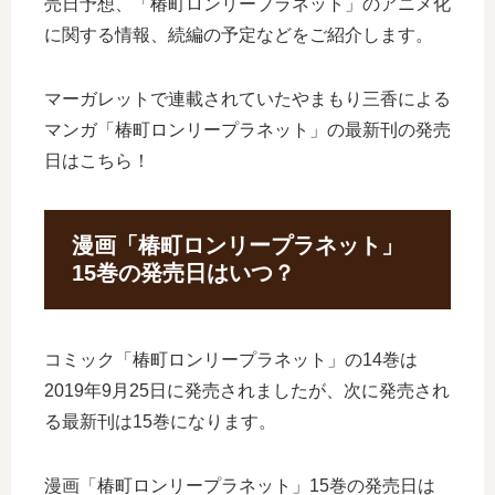
売日予想、「椿町ロンリープラネット」のアニメ化
に関する情報、続編の予定などをご紹介します。
マーガレットで連載されていたやまもり三香による
マンガ「椿町ロンリープラネット」の最新刊の発売
日はこちら！
漫画「椿町ロンリープラネット」
15巻の発売日はいつ？
コミック「椿町ロンリープラネット」の14巻は
2019年9月25日に発売されましたが、次に発売され
る最新刊は15巻になります。
漫画「椿町ロンリープラネット」15巻の発売日は