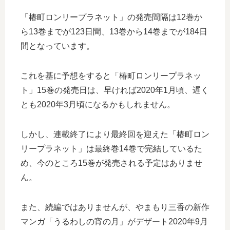
「椿町ロンリープラネット」の発売間隔は12巻か
ら13巻までが123日間、13巻から14巻までが184日
間となっています。
これを基に予想をすると「椿町ロンリープラネッ
ト」15巻の発売日は、早ければ2020年1月頃、遅く
とも2020年3月頃になるかもしれません。
しかし、連載終了により最終回を迎えた「椿町ロン
リープラネット」は最終巻14巻で完結しているた
め、今のところ15巻が発売される予定はありませ
ん。
また、続編ではありませんが、やまもり三香の新作
マンガ「うるわしの宵の月」がデザート2020年9月