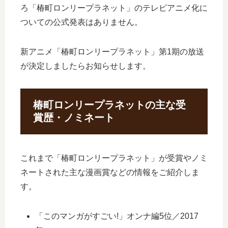
ろ「椿町ロンリープラネット」のテレビアニメ化に
ついての公式発表はありません。
新アニメ「椿町ロンリープラネット」第1期の放送
が決定しましたらお知らせします。
椿町ロンリープラネットの主な受
賞歴・ノミネート
これまで「椿町ロンリープラネット」が受賞やノミ
ネートされた主な漫画賞などの情報をご紹介しま
す。
「このマンガがすごい!」オンナ編5位／2017