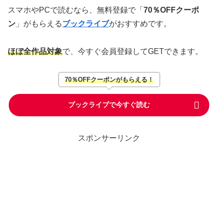
スマホやPCで読むなら、無料登録で「
70％OFFクーポ
ン
」がもらえる
ブックライブ
がおすすめです。
ほぼ全作品対象
で、今すぐ会員登録してGETできます。
70％OFFクーポンがもらえる！
ブックライブで今すぐ読む
スポンサーリンク