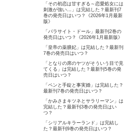
「その初恋は甘すぎる～恋愛処女には
刺激が強い…」は完結した？最新刊7
巻の発売日はいつ？《2026年1月最新
版》
「パラサイト・ドール」最新刊2巻の
発売日はいつ？《2026年1月最新版》
「皇帝の薬膳妃」は完結した？最新刊
7巻の発売日はいつ？
「となりの席のヤツがそういう目で見
てくる」は完結した？最新刊5巻の発
売日はいつ？
「ペンと手錠と事実婚」は完結した？
最新刊7巻の発売日はいつ？
「かみさまキツネとサラリーマン」は
完結した？最新刊3巻の発売日はい
つ？
「シリアルキラーランド」は完結し
た？最新刊9巻の発売日はいつ？