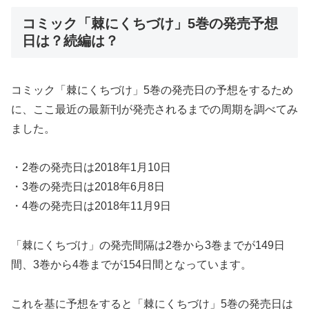
コミック「棘にくちづけ」5巻の発売予想
日は？続編は？
コミック「棘にくちづけ」5巻の発売日の予想をするため
に、ここ最近の最新刊が発売されるまでの周期を調べてみ
ました。
・2巻の発売日は2018年1月10日
・3巻の発売日は2018年6月8日
・4巻の発売日は2018年11月9日
「棘にくちづけ」の発売間隔は2巻から3巻までが149日
間、3巻から4巻までが154日間となっています。
これを基に予想をすると「棘にくちづけ」5巻の発売日は