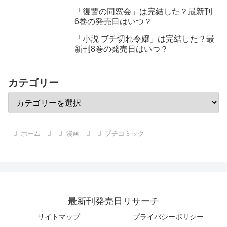
「復讐の同窓会」は完結した？最新刊
6巻の発売日はいつ？
「小説 ブチ切れ令嬢」は完結した？最
新刊8巻の発売日はいつ？
カテゴリー
ホーム
漫画
プチコミック
最新刊発売日リサーチ
サイトマップ
プライバシーポリシー