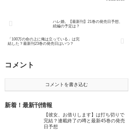
ハレ婚。【最新刊】21巻の発売日予想、
続編の予定は？
「100万の命の上に俺は立っている」は完
結した？最新刊23巻の発売日はいつ？
コメント
コメントを書き込む
新着！最新刊情報
【彼女、お借りします】は打ち切りで
完結？連載終了の噂と最新45巻の発売
日予想