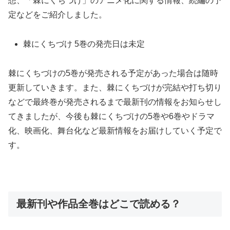
想、「棘にくちづけ」のアニメ化に関する情報、続編の予
定などをご紹介しました。
棘にくちづけ 5巻の発売日は未定
棘にくちづけの5巻が発売される予定があった場合は随時
更新していきます。また、棘にくちづけが完結や打ち切り
などで最終巻が発売されるまで最新刊の情報をお知らせし
てきましたが、今後も棘にくちづけの5巻や6巻やドラマ
化、映画化、舞台化など最新情報をお届けしていく予定で
す。
最新刊や作品全巻はどこで読める？