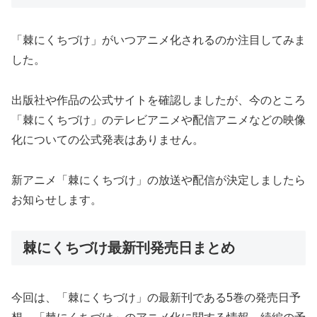
「棘にくちづけ」がいつアニメ化されるのか注目してみま
した。
出版社や作品の公式サイトを確認しましたが、今のところ
「棘にくちづけ」のテレビアニメや配信アニメなどの映像
化についての公式発表はありません。
新アニメ「棘にくちづけ」の放送や配信が決定しましたら
お知らせします。
棘にくちづけ最新刊発売日まとめ
今回は、「棘にくちづけ」の最新刊である5巻の発売日予