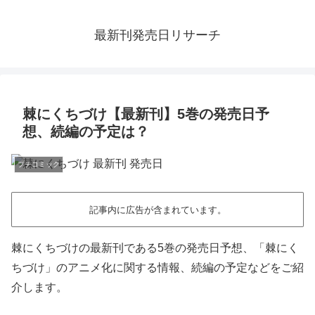
最新刊発売日リサーチ
棘にくちづけ【最新刊】5巻の発売日予
想、続編の予定は？
プチコミック
記事内に広告が含まれています。
棘にくちづけの最新刊である5巻の発売日予想、「棘にく
ちづけ」のアニメ化に関する情報、続編の予定などをご紹
介します。