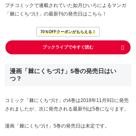
プチコミックで連載されていた如月ひいろによるマンガ
「棘にくちづけ」の最新刊の発売日はこちら！
70％OFFクーポンがもらえる！
ブックライブで今すぐ読む
漫画「棘にくちづけ」5巻の発売日はい
つ？
コミック「棘にくちづけ」の4巻は2018年11月9日に発売
されましたが、次に発売される最新刊は5巻になります。
漫画「棘にくちづけ」5巻の発売日は未定です。