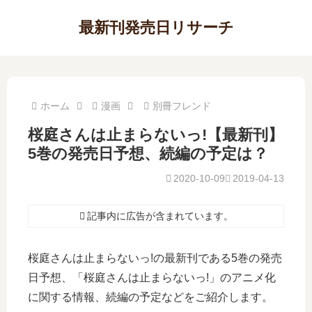
最新刊発売日リサーチ
ホーム
漫画
別冊フレンド
桜庭さんは止まらないっ!【最新刊】
5巻の発売日予想、続編の予定は？
2020-10-09
2019-04-13
記事内に広告が含まれています。
桜庭さんは止まらないっ!の最新刊である5巻の発売
日予想、「桜庭さんは止まらないっ!」のアニメ化
に関する情報、続編の予定などをご紹介します。