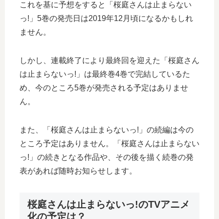
これを基に予想をすると「桜庭さんは止まらない
っ!」5巻の発売日は2019年12月頃になるかもしれ
ません。
しかし、連載終了により最終回を迎えた「桜庭さん
は止まらないっ!」は最終巻4巻で完結しているた
め、今のところ5巻が発売される予定はありませ
ん。
また、「桜庭さんは止まらないっ!」の続編は今の
ところ予定はありません。「桜庭さんは止まらない
っ!」の続きとなる作品や、その後を描く続巻の発
表があれば随時お知らせします。
桜庭さんは止まらないっ!のTVアニメ
化の予定は？