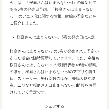
今回は、「桜庭さんは止まらないっ!」の最新刊で
ある5巻の発売日予想、「桜庭さんは止まらない
っ!」のアニメ化に関する情報、続編の予定などを
ご紹介しました。
桜庭さんは止まらないっ! 5巻の発売日は未定
桜庭さんは止まらないっ!の5巻が発売される予定が
あった場合は随時更新していきます。また、今後も
桜庭さんは止まらないっ!の最新刊5巻や6巻の情報
のほか、桜庭さんは止まらないっ!のアプリや誕生
日、ストーリー、発行部数のほか、登場人物や現
在、二期など桜庭さんは止まらないっ!情報をお届
けしていく予定です。
シェアする