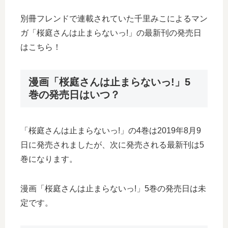
別冊フレンドで連載されていた千里みこによるマン
ガ「桜庭さんは止まらないっ!」の最新刊の発売日
はこちら！
漫画「桜庭さんは止まらないっ!」5
巻の発売日はいつ？
「桜庭さんは止まらないっ!」の4巻は2019年8月9
日に発売されましたが、次に発売される最新刊は5
巻になります。
漫画「桜庭さんは止まらないっ!」5巻の発売日は未
定です。