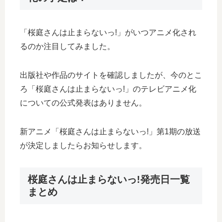
「桜庭さんは止まらないっ!」がいつアニメ化され
るのか注目してみました。
出版社や作品のサイトを確認しましたが、今のとこ
ろ「桜庭さんは止まらないっ!」のテレビアニメ化
についての公式発表はありません。
新アニメ「桜庭さんは止まらないっ!」第1期の放送
が決定しましたらお知らせします。
桜庭さんは止まらないっ!発売日一覧
まとめ