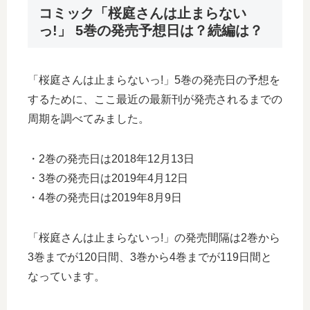
コミック「桜庭さんは止まらない
っ!」 5巻の発売予想日は？続編は？
「桜庭さんは止まらないっ!」5巻の発売日の予想を
するために、ここ最近の最新刊が発売されるまでの
周期を調べてみました。
・2巻の発売日は2018年12月13日
・3巻の発売日は2019年4月12日
・4巻の発売日は2019年8月9日
「桜庭さんは止まらないっ!」の発売間隔は2巻から
3巻までが120日間、3巻から4巻までが119日間と
なっています。