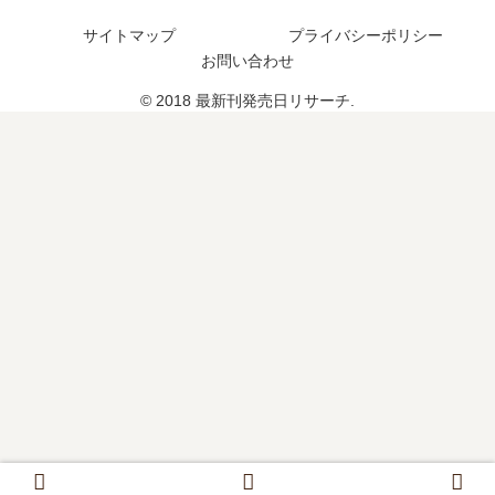
？
は
サイトマップ
プライバシーポリシー
？
お問い合わせ
© 2018 最新刊発売日リサーチ.