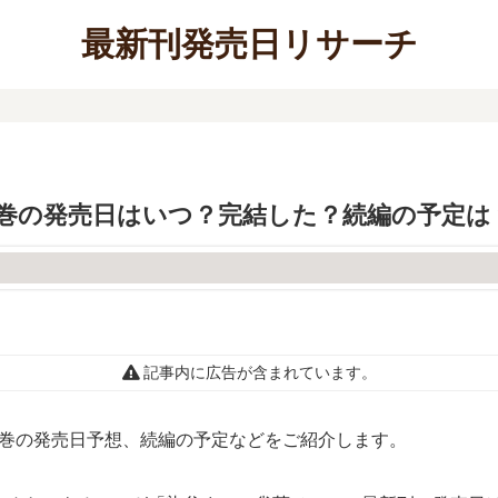
最新刊発売日リサーチ
4巻の発売日はいつ？完結した？続編の予定は
記事内に広告が含まれています。
4巻の発売日予想、続編の予定などをご紹介します。