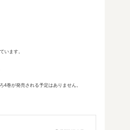
っています。
。
ろ4巻が発売される予定はありません。