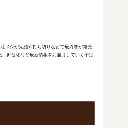
雀荘メシが完結や打ち切りなどで最終巻が発売
化、舞台化など最新情報をお届けしていく予定