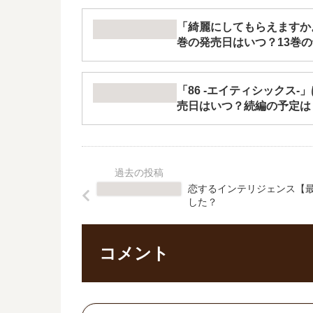
「綺麗にしてもらえますか
巻の発売日はいつ？13巻
「86 -エイティシックス
売日はいつ？続編の予定は
恋するインテリジェンス【最
した？
コメント