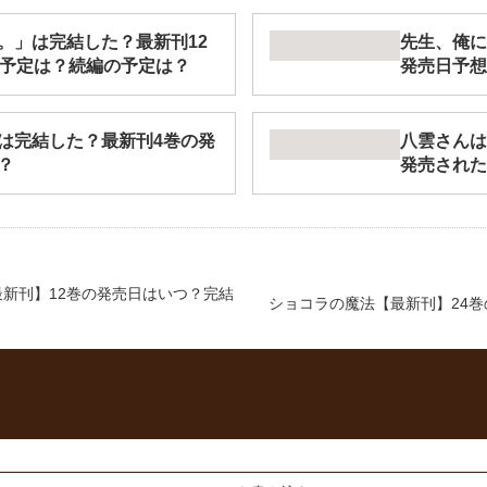
。」は完結した？最新刊12
先生、俺に
の予定は？続編の予定は？
発売日予想
-」は完結した？最新刊4巻の発
八雲さんは
？
発売された
新刊】12巻の発売日はいつ？完結
ショコラの魔法【最新刊】24