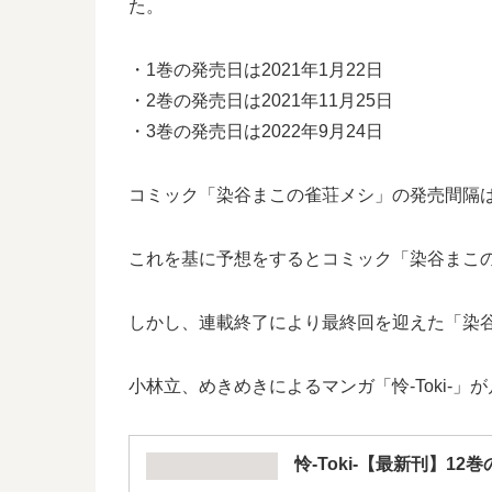
た。
・1巻の発売日は2021年1月22日
・2巻の発売日は2021年11月25日
・3巻の発売日は2022年9月24日
コミック「染谷まこの雀荘メシ」の発売間隔は1
これを基に予想をするとコミック「染谷まこの
しかし、連載終了により最終回を迎えた「染
小林立、めきめきによるマンガ「怜-Toki-
怜-Toki-【最新刊】1