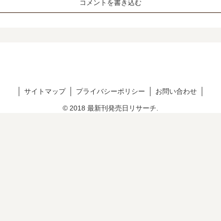
コメントを書き込む
サイトマップ
プライバシーポリシー
お問い合わせ
© 2018 最新刊発売日リサーチ.