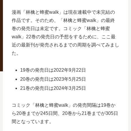
漫画「林檎と蜂蜜walk」は現在連載中で未完結の
作品です。そのため、「林檎と蜂蜜walk」の最終
巻の発売日は未定です。コミック「林檎と蜂蜜
walk」22巻の発売日の予想をするために、ここ最
近の最新刊が発売されるまでの周期を調べてみまし
た。
19巻の発売日は2022年9月22日
20巻の発売日は2023年5月25日
21巻の発売日は2024年3月25日
コミック「林檎と蜂蜜walk」の発売間隔は19巻か
ら20巻までが245日間、20巻から21巻までが305日
間となっています。