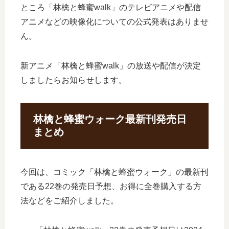
ところ「林檎と蜂蜜walk」のテレビアニメや配信
アニメなどの映像化についての公式発表はありませ
ん。
新アニメ「林檎と蜂蜜walk」の放送や配信が決定
しましたらお知らせします。
林檎と蜂蜜ウォーク最新刊発売日
まとめ
今回は、コミック「林檎と蜂蜜ウォーク」の最新刊
である22巻の発売日予想、お得に全巻購入する方
法などをご紹介しました。