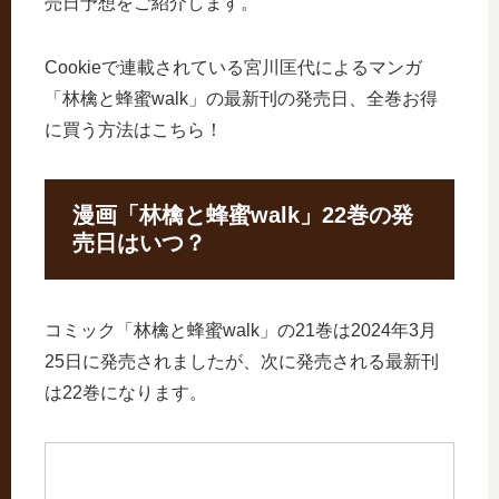
売日予想をご紹介します。
Cookieで連載されている宮川匡代によるマンガ
「林檎と蜂蜜walk」の最新刊の発売日、全巻お得
に買う方法はこちら！
漫画「林檎と蜂蜜walk」22巻の発
売日はいつ？
コミック「林檎と蜂蜜walk」の21巻は2024年3月
25日に発売されましたが、次に発売される最新刊
は22巻になります。