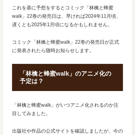
これを基に予想をするとコミック「林檎と蜂蜜
walk」22巻の発売日は、早ければ2024年11月頃、
遅くとも2025年1月頃になるかもしれません。
コミック「林檎と蜂蜜walk」22巻の発売日が正式
に発表されたら随時お知らせします。
「林檎と蜂蜜walk」のアニメ化の
予定は？
「林檎と蜂蜜walk」がいつアニメ化されるのか注
目してみました。
出版社や作品の公式サイトを確認しましたが、今の