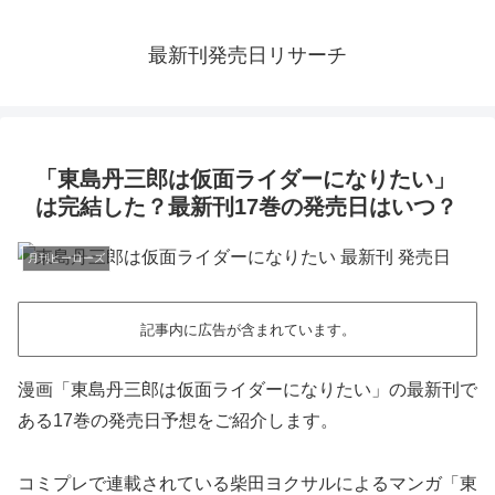
最新刊発売日リサーチ
「東島丹三郎は仮面ライダーになりたい」
は完結した？最新刊17巻の発売日はいつ？
月刊ヒーローズ
記事内に広告が含まれています。
漫画「東島丹三郎は仮面ライダーになりたい」の最新刊で
ある17巻の発売日予想をご紹介します。
コミプレで連載されている柴田ヨクサルによるマンガ「東