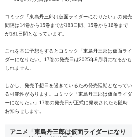
コミック「東島丹三郎は仮面ライダーになりたい」の発売
間隔は14巻から15巻までが183日間、15巻から16巻まで
が181日間となっています。
これを基に予想をするとコミック「東島丹三郎は仮面ライ
ダーになりたい」17巻の発売日は2025年9月頃になるかも
しれません。
しかし、発売予想日を過ぎているため発売延期となってい
る可能性があります。コミック「東島丹三郎は仮面ライダ
ーになりたい」17巻の発売日が正式に発表されたら随時
お知らせします。
アニメ「東島丹三郎は仮面ライダーになり