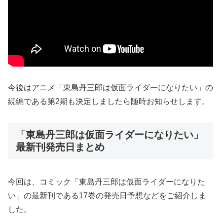
今後はアニメ「東島丹三郎は仮面ライダーになりたい」の
続編である第2期も決定しましたら随時お知らせします。
「東島丹三郎は仮面ライダーになりたい」
最新刊発売日まとめ
今回は、コミック「東島丹三郎は仮面ライダーになりた
い」の最新刊である17巻の発売日予想などをご紹介しま
した。