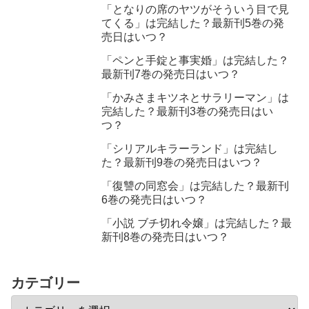
「となりの席のヤツがそういう目で見
てくる」は完結した？最新刊5巻の発
売日はいつ？
「ペンと手錠と事実婚」は完結した？
最新刊7巻の発売日はいつ？
「かみさまキツネとサラリーマン」は
完結した？最新刊3巻の発売日はい
つ？
「シリアルキラーランド」は完結し
た？最新刊9巻の発売日はいつ？
「復讐の同窓会」は完結した？最新刊
6巻の発売日はいつ？
「小説 ブチ切れ令嬢」は完結した？最
新刊8巻の発売日はいつ？
カテゴリー