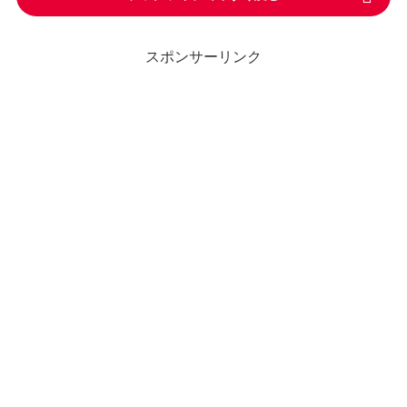
スポンサーリンク