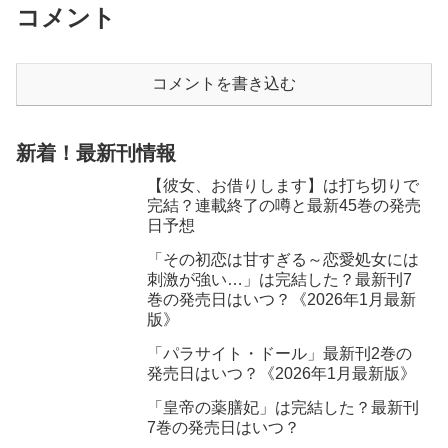
コメント
コメントを書き込む
新着！最新刊情報
【彼女、お借りします】は打ち切りで
完結？連載終了の噂と最新45巻の発売
日予想
「その初恋は甘すぎる～恋愛処女には
刺激が強い…」は完結した？最新刊7
巻の発売日はいつ？《2026年1月最新
版》
「パラサイト・ドール」最新刊2巻の
発売日はいつ？《2026年1月最新版》
「皇帝の薬膳妃」は完結した？最新刊
7巻の発売日はいつ？