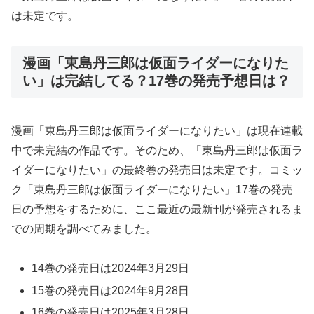
は未定です。
漫画「東島丹三郎は仮面ライダーになりた
い」は完結してる？17巻の発売予想日は？
漫画「東島丹三郎は仮面ライダーになりたい」は現在連載
中で未完結の作品です。そのため、「東島丹三郎は仮面ラ
イダーになりたい」の最終巻の発売日は未定です。コミッ
ク「東島丹三郎は仮面ライダーになりたい」17巻の発売
日の予想をするために、ここ最近の最新刊が発売されるま
での周期を調べてみました。
14巻の発売日は2024年3月29日
15巻の発売日は2024年9月28日
16巻の発売日は2025年3月28日