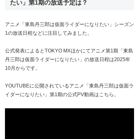
たい」第1期の放送予定は？
アニメ「東島丹三郎は仮面ライダーになりたい」シーズン
1の放送日程などに注目してみました。
公式発表によるとTOKYO MXほかにてアニメ第1期「東島
丹三郎は仮面ライダーになりたい」の放送日程は2025年
10月からです。
YOUTUBEに公開されているアニメ「東島丹三郎は仮面ラ
イダーになりたい」第1期の公式PV動画はこちら。