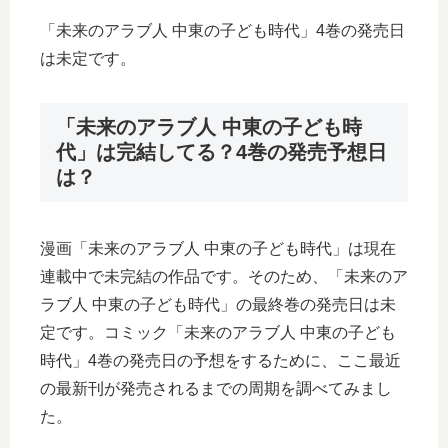
「未来のアラブ人 中東の子ども時代」4巻の発売日
は未定です。
「未来のアラブ人 中東の子ども時
代」は完結してる？4巻の発売予想日
は？
漫画「未来のアラブ人 中東の子ども時代」は現在
連載中で未完結の作品です。そのため、「未来のア
ラブ人 中東の子ども時代」の最終巻の発売日は未
定です。コミック「未来のアラブ人 中東の子ども
時代」4巻の発売日の予想をするために、ここ最近
の最新刊が発売されるまでの周期を調べてみまし
た。