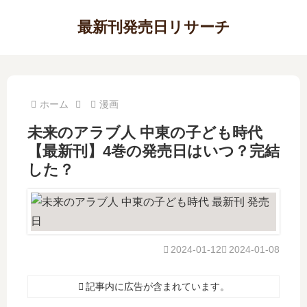
最新刊発売日リサーチ
ホーム
漫画
未来のアラブ人 中東の子ども時代
【最新刊】4巻の発売日はいつ？完結
した？
2024-01-12
2024-01-08
記事内に広告が含まれています。