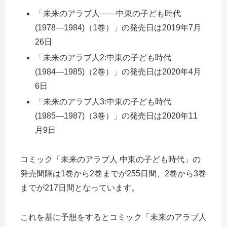
「未来のアラブ人――中東の子ども時代
(1978―1984)（1巻）」の発売日は2019年7月
26日
「未来のアラブ人2:中東の子ども時代
(1984―1985)（2巻）」の発売日は2020年4月
6日
「未来のアラブ人3:中東の子ども時代
(1985―1987)（3巻）」の発売日は2020年11
月9日
コミック「未来のアラブ人 中東の子ども時代」の
発売間隔は1巻から2巻までが255日間、2巻から3巻
までが217日間となっています。
これを基に予想をするとコミック「未来のアラブ人