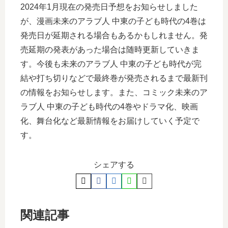
2024年1月現在の発売日予想をお知らせしました
が、漫画未来のアラブ人 中東の子ども時代の4巻は
発売日が延期される場合もあるかもしれません。発
売延期の発表があった場合は随時更新していきま
す。今後も未来のアラブ人 中東の子ども時代が完
結や打ち切りなどで最終巻が発売されるまで最新刊
の情報をお知らせします。また、コミック未来のア
ラブ人 中東の子ども時代の4巻やドラマ化、映画
化、舞台化など最新情報をお届けしていく予定で
す。
シェアする
関連記事