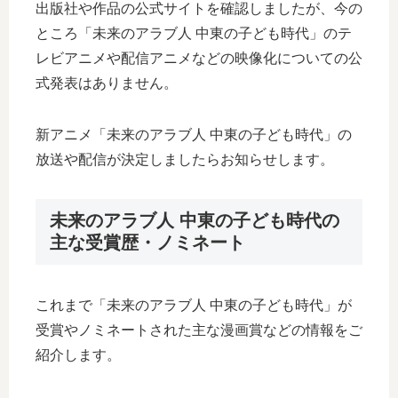
出版社や作品の公式サイトを確認しましたが、今の
ところ「未来のアラブ人 中東の子ども時代」のテ
レビアニメや配信アニメなどの映像化についての公
式発表はありません。
新アニメ「未来のアラブ人 中東の子ども時代」の
放送や配信が決定しましたらお知らせします。
未来のアラブ人 中東の子ども時代の
主な受賞歴・ノミネート
これまで「未来のアラブ人 中東の子ども時代」が
受賞やノミネートされた主な漫画賞などの情報をご
紹介します。