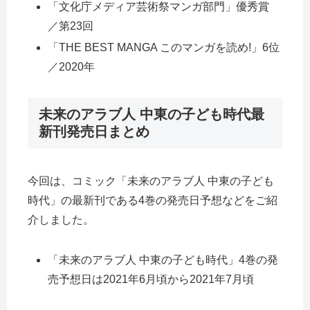
「文化庁メディア芸術祭マンガ部門」優秀賞
／第23回
「THE BEST MANGA このマンガを読め!」6位
／2020年
未来のアラブ人 中東の子ども時代最
新刊発売日まとめ
今回は、コミック「未来のアラブ人 中東の子ども
時代」の最新刊である4巻の発売日予想などをご紹
介しました。
「未来のアラブ人 中東の子ども時代」4巻の発
売予想日は2021年6月頃から2021年7月頃