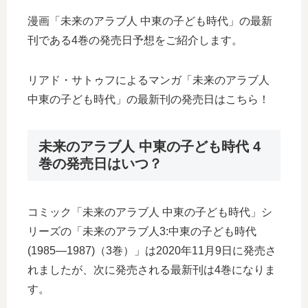
漫画「未来のアラブ人 中東の子ども時代」の最新
刊である4巻の発売日予想をご紹介します。
リアド・サトゥフによるマンガ「未来のアラブ人
中東の子ども時代」の最新刊の発売日はこちら！
未来のアラブ人 中東の子ども時代 4
巻の発売日はいつ？
コミック「未来のアラブ人 中東の子ども時代」シ
リーズの「未来のアラブ人3:中東の子ども時代
(1985―1987)（3巻）」は2020年11月9日に発売さ
れましたが、次に発売される最新刊は4巻になりま
す。