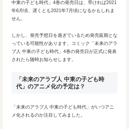
中東の子ども時代」4巻の発売日は、早ければ2021
年6月頃、遅くとも2021年7月頃になるかもしれま
せん。
しかし、発売予想日を過ぎているため発売延期とな
っている可能性があります。コミック「未来のアラ
ブ人 中東の子ども時代」4巻の発売日が正式に発表
されたら随時お知らせします。
「未来のアラブ人 中東の子ども時
代」のアニメ化の予定は？
「未来のアラブ人 中東の子ども時代」がいつアニ
メ化されるのか注目してみました。