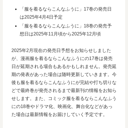
「服を着るならこんなふうに」17巻の発売日
は2025年4月4日予定
「服を着るならこんなふうに」18巻の発売予
想日は2025年11月頃から2025年12月頃
2025年2月現在の発売日予想をお知らせしました
が、漫画服を着るならこんなふうにの17巻は発売
日が延期される場合もあるかもしれません。発売延
期の発表があった場合は随時更新していきます。今
後も服を着るならこんなふうにが完結や打ち切りな
どで最終巻が発売されるまで最新刊の情報をお知ら
せします。また、コミック服を着るならこんなふう
にの18巻やドラマ化、映画化、舞台化などがあっ
た場合は最新情報をお届けしていく予定です。