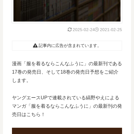
2025-02-24
2021-02-25
記事内に広告が含まれています。
漫画「服を着るならこんなふうに」の最新刊である
17巻の発売日、そして18巻の発売日予想をご紹介
します。
ヤングエースUPで連載されている縞野やえによる
マンガ「服を着るならこんなふうに」の最新刊の発
売日はこちら！