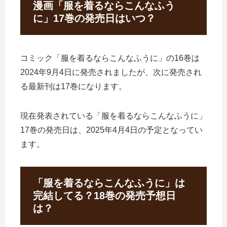
漫画「服を着るならこんなふう
に」17巻の発売日はいつ？
コミック「服を着るならこんなふうに」の16巻は
2024年9月4日に発売されましたが、次に発売され
る最新刊は17巻になります。
現在発表されている「服を着るならこんなふうに」
17巻の発売日は、2025年4月4日の予定となってい
ます。
「服を着るならこんなふうに」は
完結してる？18巻の発売予想日
は？