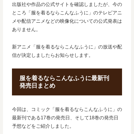
出版社や作品の公式サイトを確認しましたが、今の
ところ「服を着るならこんなふうに」のテレビアニ
メや配信アニメなどの映像化についての公式発表は
ありません。
新アニメ「服を着るならこんなふうに」の放送や配
信が決定しましたらお知らせします。
服を着るならこんなふうに最新刊
発売日まとめ
今回は、コミック「服を着るならこんなふうに」の
最新刊である17巻の発売日、そして18巻の発売日
予想などをご紹介しました。