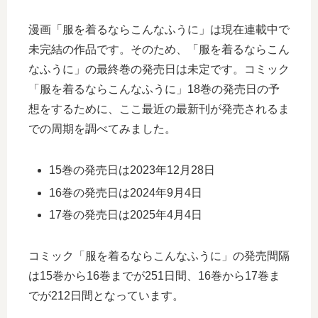
漫画「服を着るならこんなふうに」は現在連載中で
未完結の作品です。そのため、「服を着るならこん
なふうに」の最終巻の発売日は未定です。コミック
「服を着るならこんなふうに」18巻の発売日の予
想をするために、ここ最近の最新刊が発売されるま
での周期を調べてみました。
15巻の発売日は2023年12月28日
16巻の発売日は2024年9月4日
17巻の発売日は2025年4月4日
コミック「服を着るならこんなふうに」の発売間隔
は15巻から16巻までが251日間、16巻から17巻ま
でが212日間となっています。