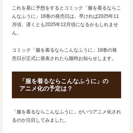
これを基に予想をするとコミック「服を着るならこ
んなふうに」18巻の発売日は、早ければ2025年11
月頃、遅くとも2025年12月頃になるかもしれませ
ん。
コミック「服を着るならこんなふうに」18巻の発
売日が正式に発表されたら随時お知らせします。
「服を着るならこんなふうに」の
アニメ化の予定は？
「服を着るならこんなふうに」がいつアニメ化され
るのか注目してみました。