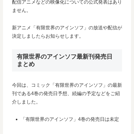
配信アニメなどの映像化についての公式発表はあり
ません。
新アニメ「有限世界のアインソフ」の放送や配信が
決定しましたらお知らせします。
有限世界のアインソフ最新刊発売日
まとめ
今回は、コミック「有限世界のアインソフ」の最新
刊である4巻の発売日予想、続編の予定などをご紹
介しました。
「有限世界のアインソフ」4巻の発売日は未定