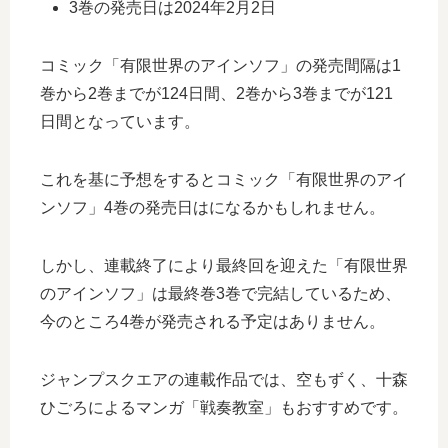
3巻の発売日は2024年2月2日
コミック「有限世界のアインソフ」の発売間隔は1
巻から2巻までが124日間、2巻から3巻までが121
日間となっています。
これを基に予想をするとコミック「有限世界のアイ
ンソフ」4巻の発売日はになるかもしれません。
しかし、連載終了により最終回を迎えた「有限世界
のアインソフ」は最終巻3巻で完結しているため、
今のところ4巻が発売される予定はありません。
ジャンプスクエアの連載作品では、空もずく、十森
ひごろによるマンガ「戦奏教室」もおすすめです。