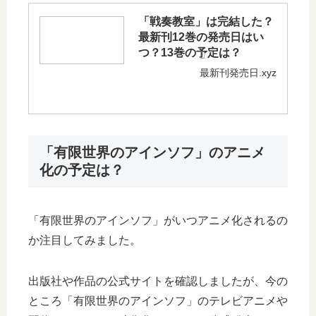
「戦奏教室」は完結した？
最新刊12巻の発売日はい
つ？13巻の予定は？
最新刊発売日.xyz
「有限世界のアインソフ」のアニメ
化の予定は？
「有限世界のアインソフ」がいつアニメ化されるの
か注目してみました。
出版社や作品の公式サイトを確認しましたが、今の
ところ「有限世界のアインソフ」のテレビアニメや