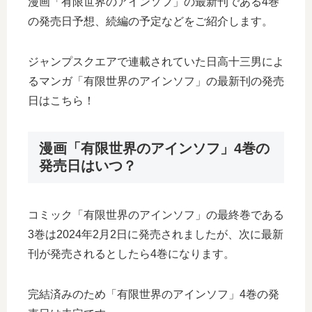
漫画「有限世界のアインソフ」の最新刊である4巻
の発売日予想、続編の予定などをご紹介します。
ジャンプスクエアで連載されていた日高十三男によ
るマンガ「有限世界のアインソフ」の最新刊の発売
日はこちら！
漫画「有限世界のアインソフ」4巻の
発売日はいつ？
コミック「有限世界のアインソフ」の最終巻である
3巻は2024年2月2日に発売されましたが、次に最新
刊が発売されるとしたら4巻になります。
完結済みのため「有限世界のアインソフ」4巻の発