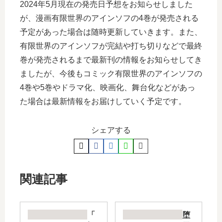
2024年5月現在の発売日予想をお知らせしました
が、漫画有限世界のアインソフの4巻が発売される
予定があった場合は随時更新していきます。また、
有限世界のアインソフが完結や打ち切りなどで最終
巻が発売されるまで最新刊の情報をお知らせしてき
ましたが、今後もコミック有限世界のアインソフの
4巻や5巻やドラマ化、映画化、舞台化などがあっ
た場合は最新情報をお届けしていく予定です。
シェアする
関連記事
「
堕