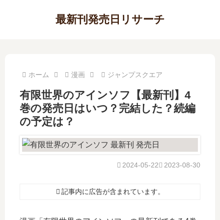
最新刊発売日リサーチ
ホーム
漫画
ジャンプスクエア
有限世界のアインソフ【最新刊】4
巻の発売日はいつ？完結した？続編
の予定は？
2024-05-22
2023-08-30
記事内に広告が含まれています。