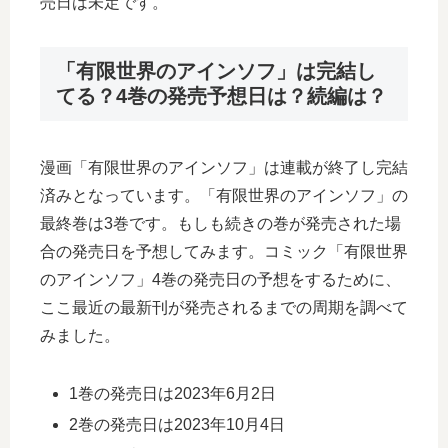
売日は未定です。
「有限世界のアインソフ」は完結し
てる？4巻の発売予想日は？続編は？
漫画「有限世界のアインソフ」は連載が終了し完結
済みとなっています。「有限世界のアインソフ」の
最終巻は3巻です。もしも続きの巻が発売された場
合の発売日を予想してみます。コミック「有限世界
のアインソフ」4巻の発売日の予想をするために、
ここ最近の最新刊が発売されるまでの周期を調べて
みました。
1巻の発売日は2023年6月2日
2巻の発売日は2023年10月4日