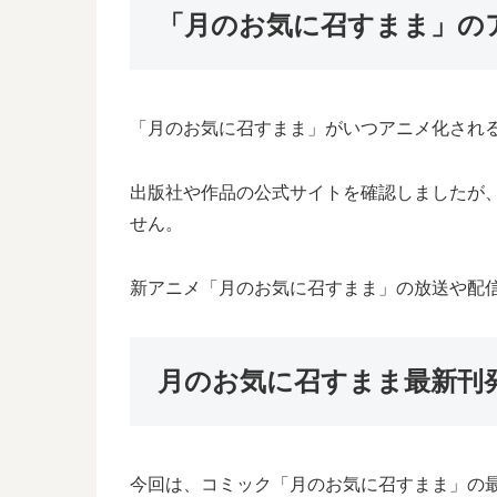
「月のお気に召すまま」の
「月のお気に召すまま」がいつアニメ化され
出版社や作品の公式サイトを確認しましたが
せん。
新アニメ「月のお気に召すまま」の放送や配
月のお気に召すまま最新刊
今回は、コミック「月のお気に召すまま」の