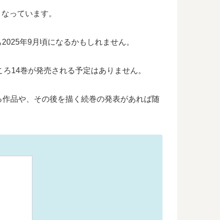
となっています。
2025年9月頃になるかもしれません。
ころ14巻が発売される予定はありません。
る作品や、その後を描く続巻の発表があれば随