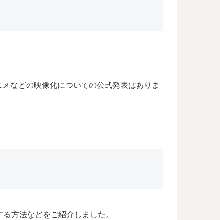
ニメなどの映像化についての公式発表はありま
する方法などをご紹介しました。