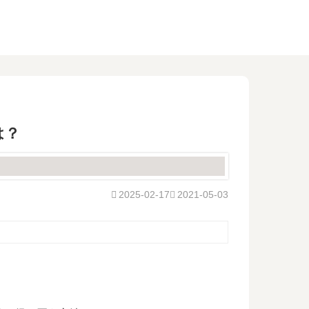
は？
2025-02-17
2021-05-03