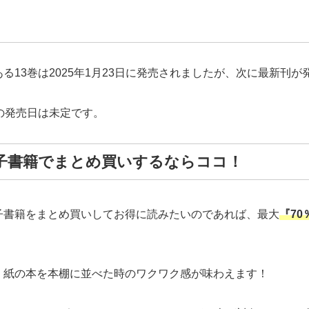
13巻は2025年1月23日に発売されましたが、次に最新刊が
の発売日は未定です。
子書籍でまとめ買いするならココ！
子書籍をまとめ買いしてお得に読みたいのであれば、最大
『70
、紙の本を本棚に並べた時のワクワク感が味わえます！