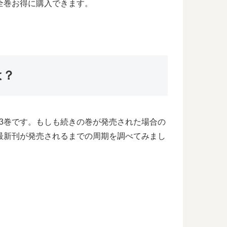
全巻お得に購入できます。
は？
3巻です。もしも続きの巻が発売された場合の
最新刊が発売されるまでの周期を調べてみまし