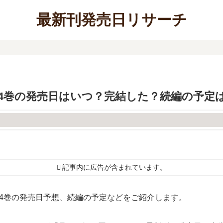
最新刊発売日リサーチ
4巻の発売日はいつ？完結した？続編の予定
記事内に広告が含まれています。
4巻の発売日予想、続編の予定などをご紹介します。