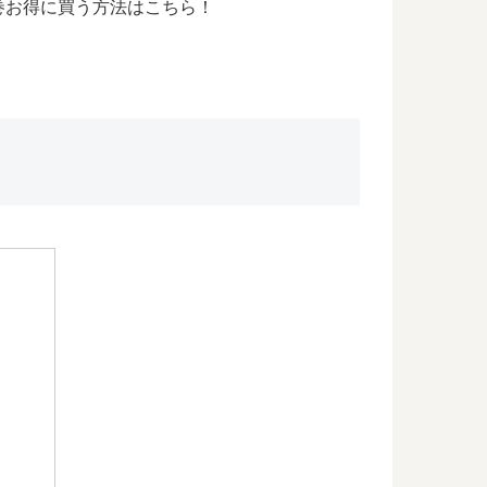
巻お得に買う方法はこちら！