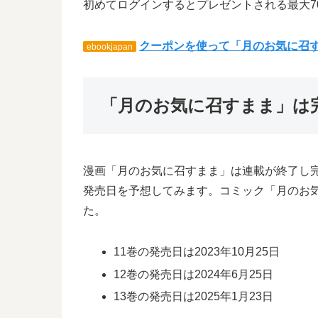
初めてログインするとプレゼントされる最大7
クーポンを使って「月のお気に召
ebookjapan
「月のお気に召すまま」は
漫画「月のお気に召すまま」は連載が終了し
発売日を予想してみます。コミック「月のお
た。
11巻の発売日は2023年10月25日
12巻の発売日は2024年6月25日
13巻の発売日は2025年1月23日