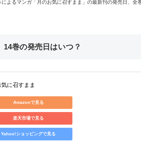
ネによるマンガ「月のお気に召すまま」の最新刊の発売日、全
14巻の発売日はいつ？
お気に召すまま
Amazonで見る
楽天市場で見る
Yahoo!ショッピングで見る