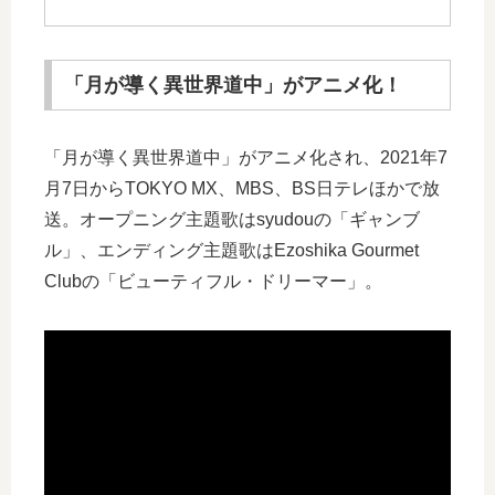
「月が導く異世界道中」がアニメ化！
「月が導く異世界道中」がアニメ化され、2021年7
月7日からTOKYO MX、MBS、BS日テレほかで放
送。オープニング主題歌はsyudouの「ギャンブ
ル」、エンディング主題歌はEzoshika Gourmet
Clubの「ビューティフル・ドリーマー」。