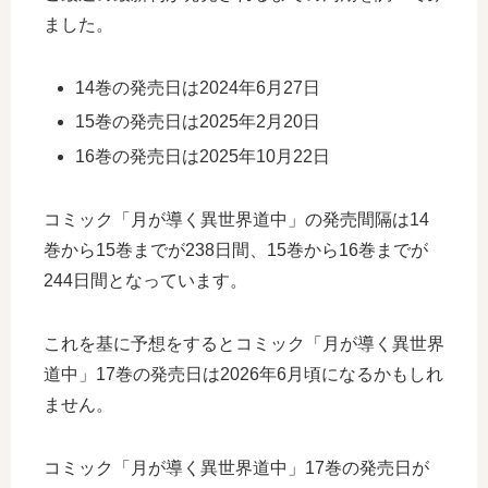
ました。
14巻の発売日は2024年6月27日
15巻の発売日は2025年2月20日
16巻の発売日は2025年10月22日
コミック「月が導く異世界道中」の発売間隔は14
巻から15巻までが238日間、15巻から16巻までが
244日間となっています。
これを基に予想をするとコミック「月が導く異世界
道中」17巻の発売日は2026年6月頃になるかもしれ
ません。
コミック「月が導く異世界道中」17巻の発売日が