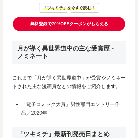
「ツキミチ」を今すぐ読む！
無料登録で70%OFFクーポンがもらえる
月が導く異世界道中の主な受賞歴・
ノミネート
これまで「月が導く異世界道中」が受賞やノミネー
トされた主な漫画賞などの情報をご紹介します。
「電子コミック大賞」男性部門エントリー作
品／2020年
「ツキミチ」最新刊発売日まとめ