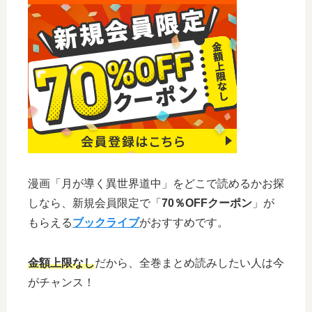
漫画「月が導く異世界道中」をどこで読めるかお探
しなら、新規会員限定で「
70％OFFクーポン
」が
もらえる
ブックライブ
がおすすめです。
金額上限なし
だから、全巻まとめ読みしたい人は今
がチャンス！