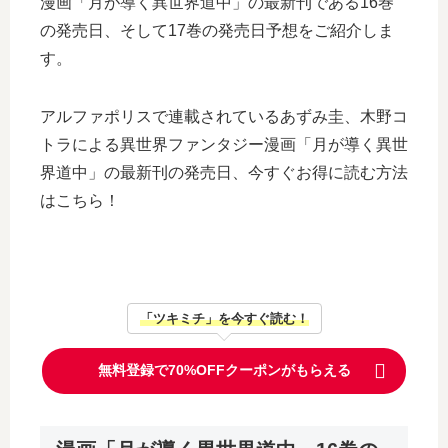
漫画「月が導く異世界道中」の最新刊である16巻
の発売日、そして17巻の発売日予想をご紹介しま
す。
アルファポリスで連載されているあずみ圭、木野コ
トラによる異世界ファンタジー漫画「月が導く異世
界道中」の最新刊の発売日、今すぐお得に読む方法
はこちら！
「ツキミチ」を今すぐ読む！
無料登録で70%OFFクーポンがもらえる