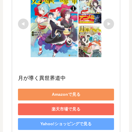
月が導く異世界道中
Amazonで見る
楽天市場で見る
Yahoo!ショッピングで見る