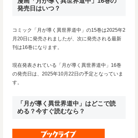
漫画「月が導く異世界道中」16巻の
発売日はいつ？
コミック「月が導く異世界道中」の15巻は2025年2
月20日に発売されましたが、次に発売される最新
刊は16巻になります。
現在発表されている「月が導く異世界道中」16巻
の発売日は、2025年10月22日の予定となっていま
す。
「月が導く異世界道中」はどこで読
める？今すぐ読むなら？