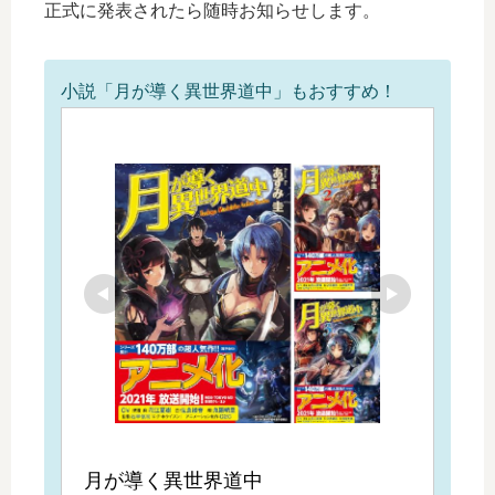
正式に発表されたら随時お知らせします。
小説「月が導く異世界道中」もおすすめ！
月が導く異世界道中