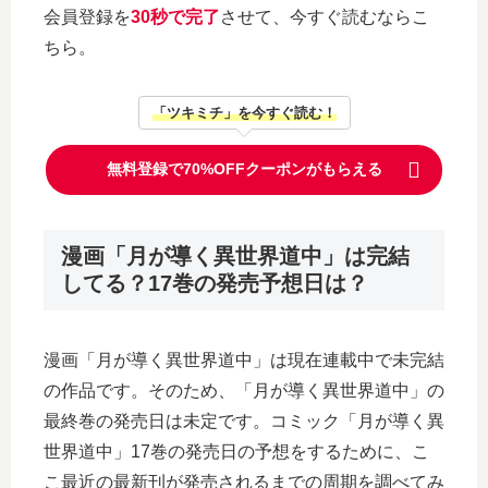
会員登録を
30秒で完了
させて、今すぐ読むならこ
ちら。
「ツキミチ」を今すぐ読む！
無料登録で70%OFFクーポンがもらえる
漫画「月が導く異世界道中」は完結
してる？17巻の発売予想日は？
漫画「月が導く異世界道中」は現在連載中で未完結
の作品です。そのため、「月が導く異世界道中」の
最終巻の発売日は未定です。コミック「月が導く異
世界道中」17巻の発売日の予想をするために、こ
こ最近の最新刊が発売されるまでの周期を調べてみ