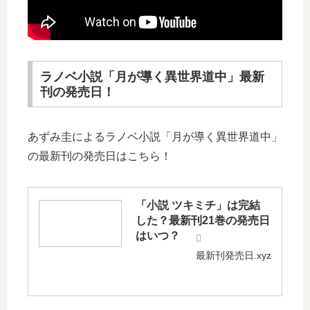
ラノベ小説「月が導く異世界道中」最新
刊の発売日！
あずみ圭によるラノベ小説「月が導く異世界道中」
の最新刊の発売日はこちら！
「小説 ツキミチ」は完結
した？最新刊21巻の発売日
はいつ？
最新刊発売日.xyz