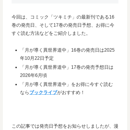
今回は、コミック「ツキミチ」の最新刊である16
巻の発売日、そして17巻の発売日予想、お得に今
すぐ読む方法などをご紹介しました。
「月が導く異世界道中」16巻の発売日は2025
年10月22日予定
「月が導く異世界道中」17巻の発売予想日は
2026年6月頃
「月が導く異世界道中」をお得に今すぐ読む
なら
ブックライブ
がおすすめ！
この記事では発売日予想をお知らせしましたが、漫