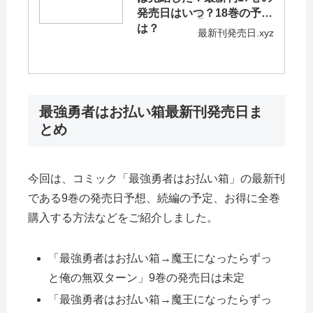
発売日はいつ？18巻の予定
は？
最新刊発売日.xyz
最強勇者はお払い箱最新刊発売日ま
とめ
今回は、コミック「最強勇者はお払い箱」の最新刊
である9巻の発売日予想、続編の予定、お得に全巻
購入する方法などをご紹介しました。
「最強勇者はお払い箱→魔王になったらずっ
と俺の無双ターン」9巻の発売日は未定
「最強勇者はお払い箱→魔王になったらずっ