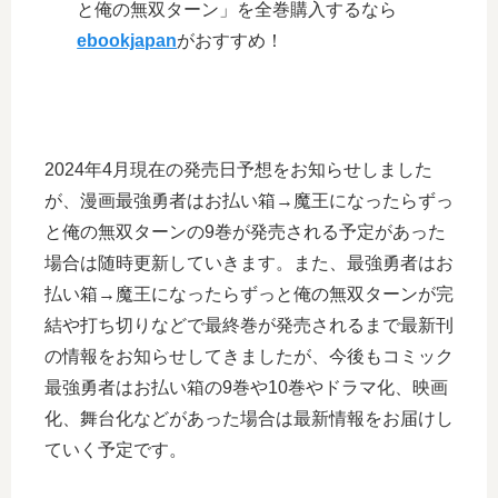
と俺の無双ターン」を全巻購入するなら
ebookjapan
がおすすめ！
2024年4月現在の発売日予想をお知らせしました
が、漫画最強勇者はお払い箱→魔王になったらずっ
と俺の無双ターンの9巻が発売される予定があった
場合は随時更新していきます。また、最強勇者はお
払い箱→魔王になったらずっと俺の無双ターンが完
結や打ち切りなどで最終巻が発売されるまで最新刊
の情報をお知らせしてきましたが、今後もコミック
最強勇者はお払い箱の9巻や10巻やドラマ化、映画
化、舞台化などがあった場合は最新情報をお届けし
ていく予定です。