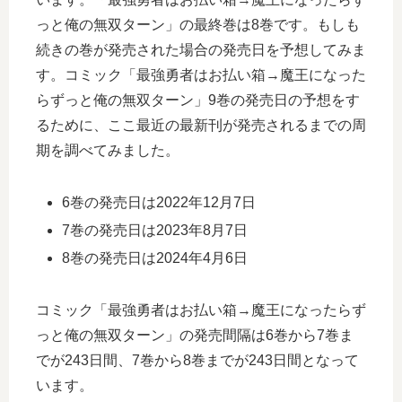
っと俺の無双ターン」の最終巻は8巻です。もしも
続きの巻が発売された場合の発売日を予想してみま
す。コミック「最強勇者はお払い箱→魔王になった
らずっと俺の無双ターン」9巻の発売日の予想をす
るために、ここ最近の最新刊が発売されるまでの周
期を調べてみました。
6巻の発売日は2022年12月7日
7巻の発売日は2023年8月7日
8巻の発売日は2024年4月6日
コミック「最強勇者はお払い箱→魔王になったらず
っと俺の無双ターン」の発売間隔は6巻から7巻ま
でが243日間、7巻から8巻までが243日間となって
います。