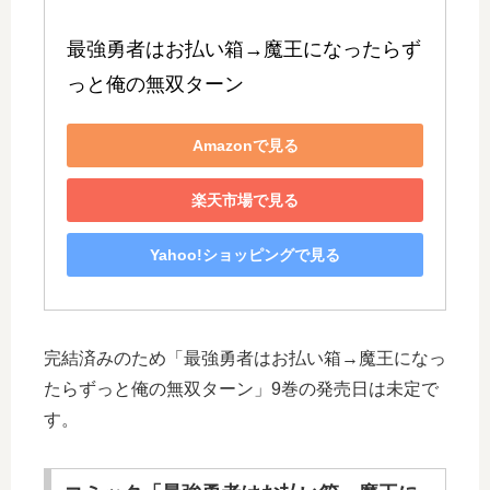
最強勇者はお払い箱→魔王になったらず
っと俺の無双ターン
Amazonで見る
楽天市場で見る
Yahoo!ショッピングで見る
完結済みのため「最強勇者はお払い箱→魔王になっ
たらずっと俺の無双ターン」9巻の発売日は未定で
す。