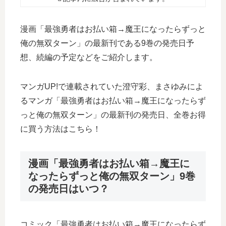
漫画「最強勇者はお払い箱→魔王になったらずっと
俺の無双ターン」の最新刊である9巻の発売日予
想、続編の予定などをご紹介します。
マンガUP!で連載されていた澄守彩、まさゆみによ
るマンガ「最強勇者はお払い箱→魔王になったらず
っと俺の無双ターン」の最新刊の発売日、全巻お得
に買う方法はこちら！
漫画「最強勇者はお払い箱→魔王に
なったらずっと俺の無双ターン」9巻
の発売日はいつ？
コミック「最強勇者はお払い箱→魔王になったらず