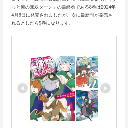
っと俺の無双ターン」の最終巻である8巻は2024年
4月6日に発売されましたが、次に最新刊が発売さ
れるとしたら9巻になります。