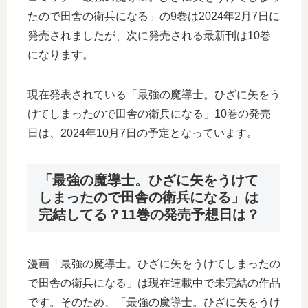
たので田舎の衛兵になる」の9巻は2024年2月7日に
発売されましたが、次に発売される最新刊は10巻
になります。
現在発表されている「最強の魔導士。ひざに矢をう
けてしまったので田舎の衛兵になる」10巻の発売
日は、2024年10月7日の予定となっています。
「最強の魔導士。ひざに矢をうけて
しまったので田舎の衛兵になる」は
完結してる？11巻の発売予想日は？
漫画「最強の魔導士。ひざに矢をうけてしまったの
で田舎の衛兵になる」は現在連載中で未完結の作品
です。そのため、「最強の魔導士。ひざに矢をうけ