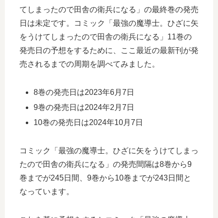
てしまったので田舎の衛兵になる」の最終巻の発売
日は未定です。コミック「最強の魔導士。ひざに矢
をうけてしまったので田舎の衛兵になる」11巻の
発売日の予想をするために、ここ最近の最新刊が発
売されるまでの周期を調べてみました。
8巻の発売日は2023年6月7日
9巻の発売日は2024年2月7日
10巻の発売日は2024年10月7日
コミック「最強の魔導士。ひざに矢をうけてしまっ
たので田舎の衛兵になる」の発売間隔は8巻から9
巻までが245日間、9巻から10巻までが243日間と
なっています。