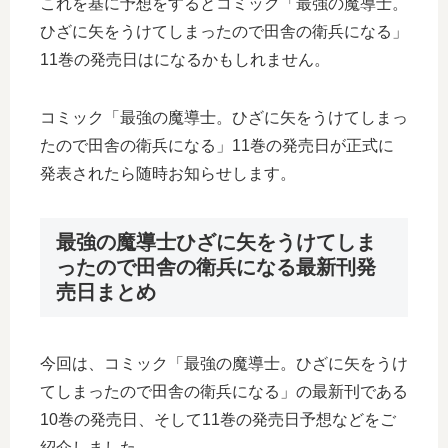
これを基に予想をするとコミック「最強の魔導士。
ひざに矢をうけてしまったので田舎の衛兵になる」
11巻の発売日はになるかもしれません。
コミック「最強の魔導士。ひざに矢をうけてしまっ
たので田舎の衛兵になる」11巻の発売日が正式に
発表されたら随時お知らせします。
最強の魔導士ひざに矢をうけてしま
ったので田舎の衛兵になる最新刊発
売日まとめ
今回は、コミック「最強の魔導士。ひざに矢をうけ
てしまったので田舎の衛兵になる」の最新刊である
10巻の発売日、そして11巻の発売日予想などをご
紹介しました。