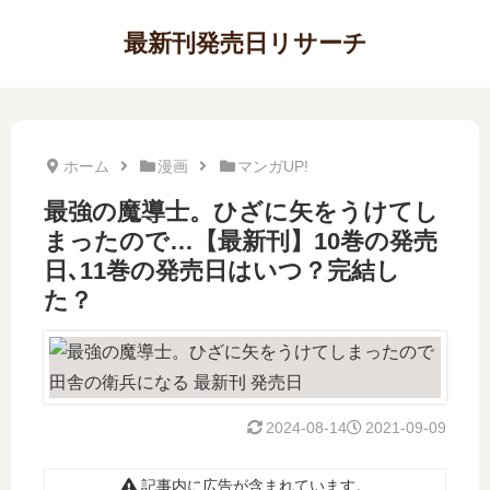
最新刊発売日リサーチ
ホーム
漫画
マンガUP!
最強の魔導士。ひざに矢をうけてし
まったので…【最新刊】10巻の発売
日､11巻の発売日はいつ？完結し
た？
2024-08-14
2021-09-09
記事内に広告が含まれています。