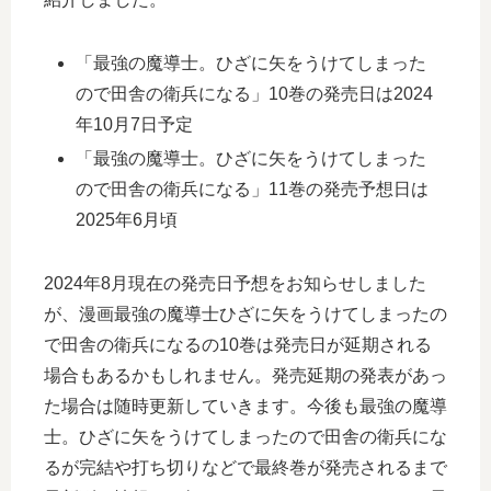
「最強の魔導士。ひざに矢をうけてしまった
ので田舎の衛兵になる」10巻の発売日は2024
年10月7日予定
「最強の魔導士。ひざに矢をうけてしまった
ので田舎の衛兵になる」11巻の発売予想日は
2025年6月頃
2024年8月現在の発売日予想をお知らせしました
が、漫画最強の魔導士ひざに矢をうけてしまったの
で田舎の衛兵になるの10巻は発売日が延期される
場合もあるかもしれません。発売延期の発表があっ
た場合は随時更新していきます。今後も最強の魔導
士。ひざに矢をうけてしまったので田舎の衛兵にな
るが完結や打ち切りなどで最終巻が発売されるまで