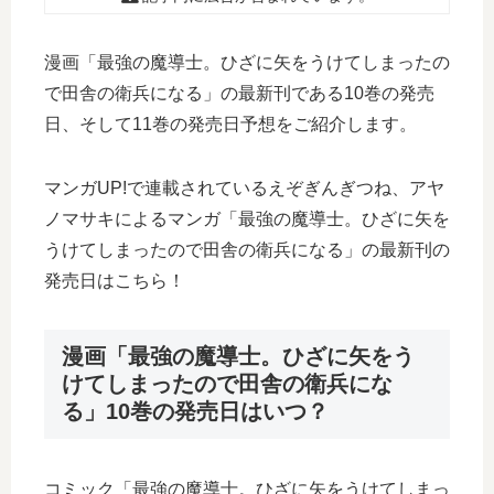
漫画「最強の魔導士。ひざに矢をうけてしまったの
で田舎の衛兵になる」の最新刊である10巻の発売
日、そして11巻の発売日予想をご紹介します。
マンガUP!で連載されているえぞぎんぎつね、アヤ
ノマサキによるマンガ「最強の魔導士。ひざに矢を
うけてしまったので田舎の衛兵になる」の最新刊の
発売日はこちら！
漫画「最強の魔導士。ひざに矢をう
けてしまったので田舎の衛兵にな
る」10巻の発売日はいつ？
コミック「最強の魔導士。ひざに矢をうけてしまっ