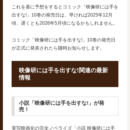
これを基に予想をするとコミック「映像研には手を
出すな!」10巻の発売日は、早ければ2025年12月
頃、遅くとも2026年5月頃になるかもしれません。
コミック「映像研には手を出すな!」10巻の発売日
が正式に発表されたら随時お知らせします。
映像研には手を出すな!関連の最新
情報
小説「映像研には手を出すな!」が発
売！
実写映画化の完全ノベライズ「小説 映像研には手