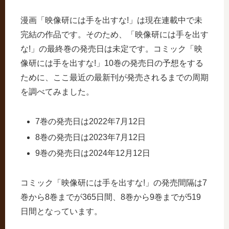
漫画「映像研には手を出すな!」は現在連載中で未
完結の作品です。そのため、「映像研には手を出す
な!」の最終巻の発売日は未定です。コミック「映
像研には手を出すな!」10巻の発売日の予想をする
ために、ここ最近の最新刊が発売されるまでの周期
を調べてみました。
7巻の発売日は2022年7月12日
8巻の発売日は2023年7月12日
9巻の発売日は2024年12月12日
コミック「映像研には手を出すな!」の発売間隔は7
巻から8巻までが365日間、8巻から9巻までが519
日間となっています。