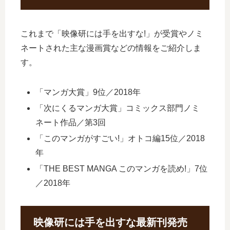
これまで「映像研には手を出すな!」が受賞やノミ
ネートされた主な漫画賞などの情報をご紹介しま
す。
「マンガ大賞」9位／2018年
「次にくるマンガ大賞」コミックス部門ノミ
ネート作品／第3回
「このマンガがすごい!」オトコ編15位／2018
年
「THE BEST MANGA このマンガを読め!」7位
／2018年
映像研には手を出すな最新刊発売