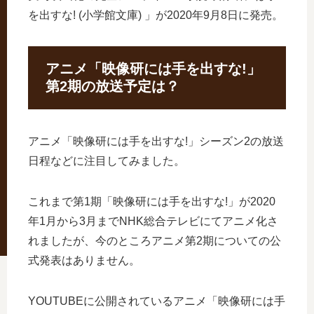
を出すな! (小学館文庫) 」が2020年9月8日に発売。
アニメ「映像研には手を出すな!」
第2期の放送予定は？
アニメ「映像研には手を出すな!」シーズン2の放送
日程などに注目してみました。
これまで第1期「映像研には手を出すな!」が2020
年1月から3月までNHK総合テレビにてアニメ化さ
れましたが、今のところアニメ第2期についての公
式発表はありません。
YOUTUBEに公開されているアニメ「映像研には手