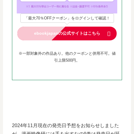
「最大70％OFFクーポン」をログインして確認！
ebookjapanの公式サイトはこちら
※一部対象外の作品あり。他のクーポンと併用不可。値
引上限500円。
2024年11月現在の発売日予想をお知らせしました
が、漫画映像研には手を出すなの9巻は発売日が延