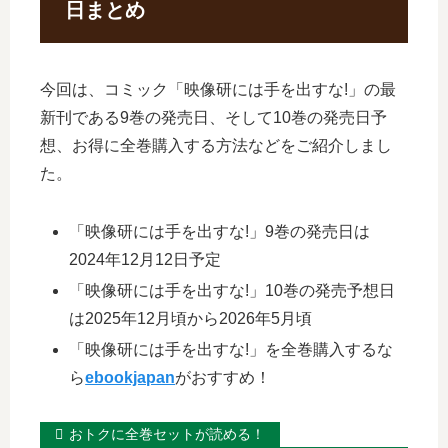
日まとめ
今回は、コミック「映像研には手を出すな!」の最
新刊である9巻の発売日、そして10巻の発売日予
想、お得に全巻購入する方法などをご紹介しまし
た。
「映像研には手を出すな!」9巻の発売日は
2024年12月12日予定
「映像研には手を出すな!」10巻の発売予想日
は2025年12月頃から2026年5月頃
「映像研には手を出すな!」を全巻購入するな
ら
ebookjapan
がおすすめ！
おトクに全巻セットが読める！