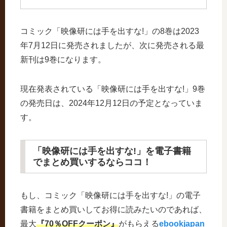
コミック「映像研には手を出すな!」の8巻は2023
年7月12日に発売されましたが、次に発売される最
新刊は9巻になります。
現在発表されている「映像研には手を出すな!」9巻
の発売日は、2024年12月12日の予定となっていま
す。
「映像研には手を出すな!」を電子書籍
でまとめ買いするならココ！
もし、コミック「映像研には手を出すな!」の電子
書籍をまとめ買いしてお得に読みたいのであれば、
最大
『70％OFFクーポン』
がもらえる
ebookjapan