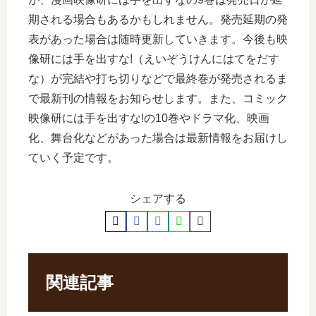
期される場合もあるかもしれません。発売延期の発
表があった場合は随時更新していきます。今後も映
像研には手を出すな!（えいぞうけんにはてをだす
な）が完結や打ち切りなどで最終巻が発売されるま
で最新刊の情報をお知らせします。また、コミック
映像研には手を出すな!の10巻やドラマ化、映画
化、舞台化などがあった場合は最新情報をお届けし
ていく予定です。
シェアする
関連記事