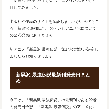
「新黒沢 最強伝説」がいつアニメ化されるのか注
目してみました。
出版社や作品のサイトを確認しましたが、今のとこ
ろ「新黒沢 最強伝説」のテレビアニメ化について
の公式発表はありません。
新アニメ「新黒沢 最強伝説」第1期の放送が決定し
ましたらお知らせします。
新黒沢 最強伝説最新刊発売日まと
め
今回は、「新黒沢 最強伝説」の最新刊である22巻
の発売日予想、「新黒沢 最強伝説」のアニメ化に