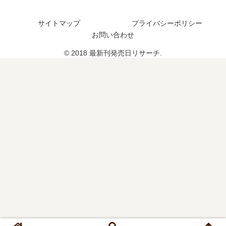
つ
？
サイトマップ
プライバシーポリシー
20
お問い合わせ
巻
の
© 2018 最新刊発売日リサーチ.
予
定
は
？