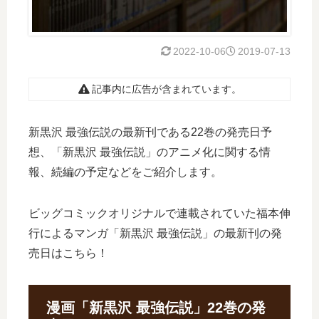
2022-10-06
2019-07-13
記事内に広告が含まれています。
新黒沢 最強伝説の最新刊である22巻の発売日予
想、「新黒沢 最強伝説」のアニメ化に関する情
報、続編の予定などをご紹介します。
ビッグコミックオリジナルで連載されていた福本伸
行によるマンガ「新黒沢 最強伝説」の最新刊の発
売日はこちら！
漫画「新黒沢 最強伝説」22巻の発