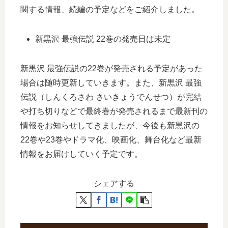
関する情報、続編の予定などをご紹介しました。
新黒沢 最強伝説 22巻の発売日は未定
新黒沢 最強伝説の22巻が発売される予定があった
場合は随時更新していきます。また、新黒沢 最強
伝説（しんくろさわ さいきょうでんせつ）が完結
や打ち切りなどで最終巻が発売されるまで最新刊の
情報をお知らせしてきましたが、今後も新黒沢の
22巻や23巻やドラマ化、映画化、舞台化など最新
情報をお届けしていく予定です。
シェアする