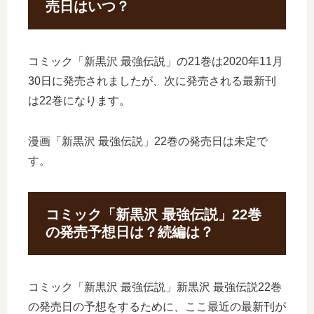
売日はいつ？
コミック「新黒沢 最強伝説」の21巻は2020年11月
30日に発売されましたが、次に発売される最新刊
は22巻になります。
漫画「新黒沢 最強伝説」22巻の発売日は未定で
す。
コミック「新黒沢 最強伝説」22巻
の発売予想日は？続編は？
コミック「新黒沢 最強伝説」新黒沢 最強伝説22巻
の発売日の予想をするために、ここ最近の最新刊が