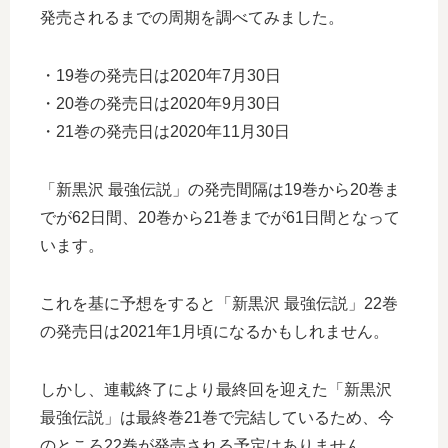
発売されるまでの周期を調べてみました。
・19巻の発売日は2020年7月30日
・20巻の発売日は2020年9月30日
・21巻の発売日は2020年11月30日
「新黒沢 最強伝説」の発売間隔は19巻から20巻ま
でが62日間、20巻から21巻までが61日間となって
います。
これを基に予想をすると「新黒沢 最強伝説」22巻
の発売日は2021年1月頃になるかもしれません。
しかし、連載終了により最終回を迎えた「新黒沢
最強伝説」は最終巻21巻で完結しているため、今
のところ22巻が発売される予定はありません。